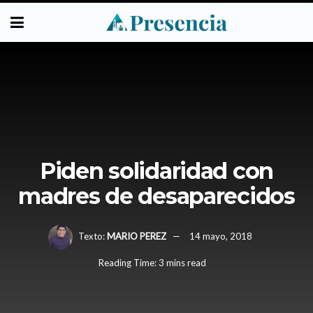
Piden solidaridad con
madres de desaparecidos
Texto:
MARIO PEREZ
14 mayo, 2018
Reading Time: 3 mins read