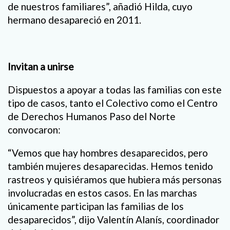
de nuestros familiares”, añadió Hilda, cuyo
hermano desapareció en 2011.
Invitan a unirse
Dispuestos a apoyar a todas las familias con este
tipo de casos, tanto el Colectivo como el Centro
de Derechos Humanos Paso del Norte
convocaron:
“Vemos que hay hombres desaparecidos, pero
también mujeres desaparecidas. Hemos tenido
rastreos y quisiéramos que hubiera más personas
involucradas en estos casos. En las marchas
únicamente participan las familias de los
desaparecidos”, dijo Valentín Alanís, coordinador