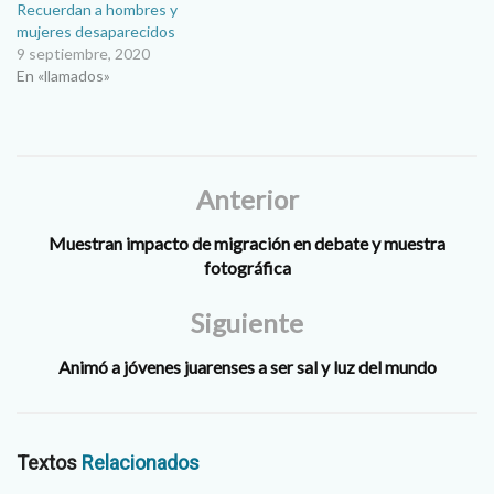
Recuerdan a hombres y
mujeres desaparecidos
9 septiembre, 2020
En «llamados»
Anterior
Muestran impacto de migración en debate y muestra
fotográfica
Siguiente
Animó a jóvenes juarenses a ser sal y luz del mundo
Textos
Relacionados