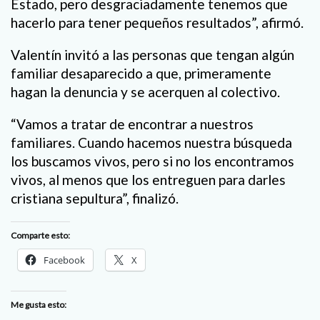
Estado, pero desgraciadamente tenemos que
hacerlo para tener pequeños resultados”, afirmó.
Valentín invitó a las personas que tengan algún
familiar desaparecido a que, primeramente
hagan la denuncia y se acerquen al colectivo.
“Vamos a tratar de encontrar a nuestros
familiares. Cuando hacemos nuestra búsqueda
los buscamos vivos, pero si no los encontramos
vivos, al menos que los entreguen para darles
cristiana sepultura”, finalizó.
Comparte esto:
Facebook
X
Me gusta esto: