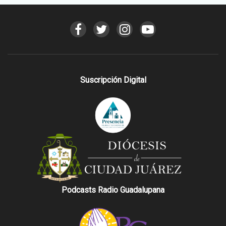
Suscripción Digital
Podcasts Radio Guadalupana