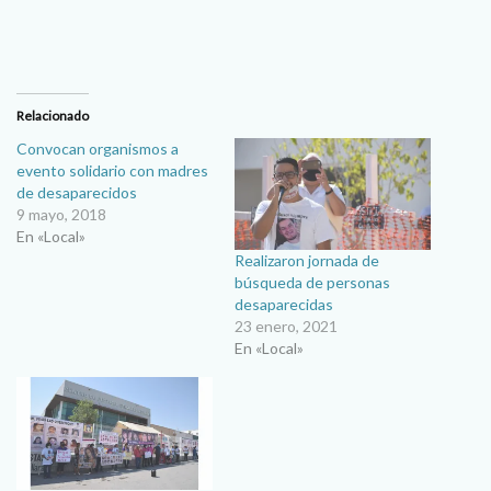
Relacionado
Convocan organismos a
evento solidario con madres
de desaparecidos
9 mayo, 2018
En «Local»
Realizaron jornada de
búsqueda de personas
desaparecidas
23 enero, 2021
En «Local»