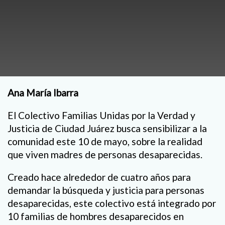
Ana María Ibarra
El Colectivo Familias Unidas por la Verdad y
Justicia de Ciudad Juárez busca sensibilizar a la
comunidad este 10 de mayo, sobre la realidad
que viven madres de personas desaparecidas.
Creado hace alrededor de cuatro años para
demandar la búsqueda y justicia para personas
desaparecidas, este colectivo está integrado por
10 familias de hombres desaparecidos en