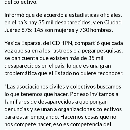
del colectivo.
Informó que de acuerdo a estadísticas oficiales,
en el país hay 35 mil desaparecidos, y en Ciudad
Juárez 875: 145 son mujeres y 730 hombres.
Yesica Esparza, del CDHPN, compartió que cada
vez que salen a los rastreos o a pegar pesquisas,
se dan cuenta que existen más de 35 mil
desaparecidos en el país, lo que es una gran
problemática que el Estado no quiere reconocer.
“Las asociaciones civiles y colectivos buscamos
lo que tenemos que hacer. Por eso invitamos a
familiares de desaparecidos a que pongan
denuncias y se unan a organizaciones colectivos
para estar empujando. Hacemos cosas que no
nos compete hacer, eso es competencia del