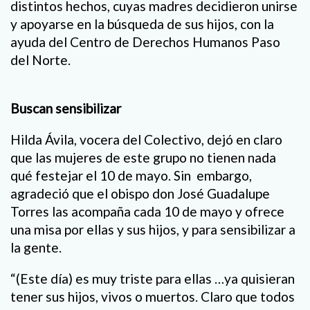
distintos hechos, cuyas madres decidieron unirse
y apoyarse en la búsqueda de sus hijos, con la
ayuda del Centro de Derechos Humanos Paso
del Norte.
Buscan sensibilizar
Hilda Ávila, vocera del Colectivo, dejó en claro
que las mujeres de este grupo no tienen nada
qué festejar el 10 de mayo. Sin embargo,
agradeció que el obispo don José Guadalupe
Torres las acompaña cada 10 de mayo y ofrece
una misa por ellas y sus hijos, y para sensibilizar a
la gente.
“(Este día) es muy triste para ellas …ya quisieran
tener sus hijos, vivos o muertos. Claro que todos