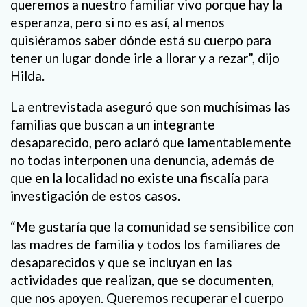
queremos a nuestro familiar vivo porque hay la
esperanza, pero si no es así, al menos
quisiéramos saber dónde está su cuerpo para
tener un lugar donde irle a llorar y a rezar”, dijo
Hilda.
La entrevistada aseguró que son muchísimas las
familias que buscan a un integrante
desaparecido, pero aclaró que lamentablemente
no todas interponen una denuncia, además de
que en la localidad no existe una fiscalía para
investigación de estos casos.
“Me gustaría que la comunidad se sensibilice con
las madres de familia y todos los familiares de
desaparecidos y que se incluyan en las
actividades que realizan, que se documenten,
que nos apoyen. Queremos recuperar el cuerpo