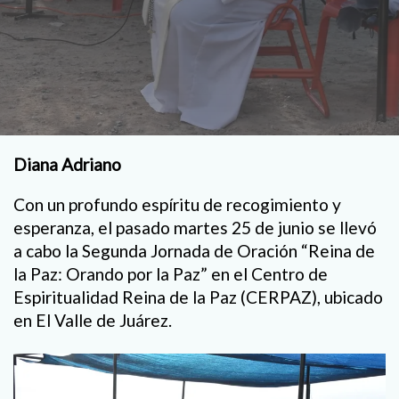
Diana Adriano
Con un profundo espíritu de recogimiento y
esperanza, el pasado martes 25 de junio se llevó
a cabo la Segunda Jornada de Oración “Reina de
la Paz: Orando por la Paz” en el Centro de
Espiritualidad Reina de la Paz (CERPAZ), ubicado
en El Valle de Juárez.