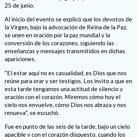
25 de junio.
Al inicio del evento se explicó que los devotos de
la Virgen, bajo la advocación de Reina de la Paz,
se unen en oración por la paz mundial y la
conversión de los corazones, siguiendo las
enseñanzas y mensajes transmitidos en dichas
apariciones.
“El estar aquí no es casualidad, es Dios que nos
reúne para orar y ser testigos. Los invito a que en
esta tarde tengamos una actitud de silencio y
oración con el corazón. Miremos cómo hoy el
cielo nos envuelve, cómo Dios nos abraza y nos
renueva”, se escuchó.
Fue en punto de las seis de la tarde, bajo un cielo
apacible y con el corazón dispuesto, cuando los