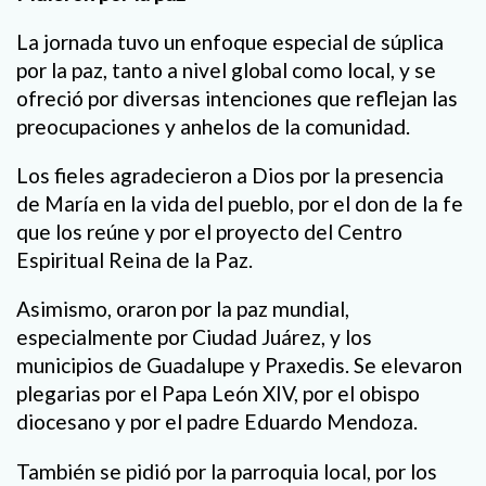
La jornada tuvo un enfoque especial de súplica
por la paz, tanto a nivel global como local, y se
ofreció por diversas intenciones que reflejan las
preocupaciones y anhelos de la comunidad.
Los fieles agradecieron a Dios por la presencia
de María en la vida del pueblo, por el don de la fe
que los reúne y por el proyecto del Centro
Espiritual Reina de la Paz.
Asimismo, oraron por la paz mundial,
especialmente por Ciudad Juárez, y los
municipios de Guadalupe y Praxedis. Se elevaron
plegarias por el Papa León XIV, por el obispo
diocesano y por el padre Eduardo Mendoza.
También se pidió por la parroquia local, por los