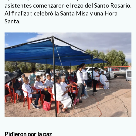
asistentes comenzaron el rezo del Santo Rosario.
Al finalizar, celebró la Santa Misa y una Hora
Santa.
Pidieron por la paz