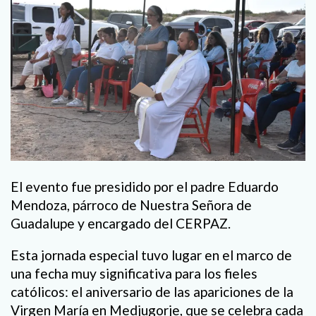
El evento fue presidido por el padre Eduardo
Mendoza, párroco de Nuestra Señora de
Guadalupe y encargado del CERPAZ.
Esta jornada especial tuvo lugar en el marco de
una fecha muy significativa para los fieles
católicos: el aniversario de las apariciones de la
Virgen María en Medjugorje, que se celebra cada