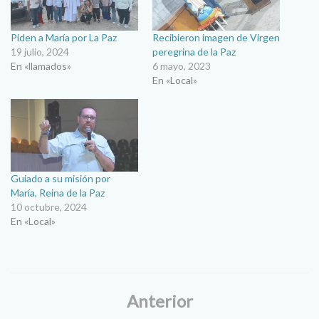
Piden a María por La Paz
Recibieron imagen de Virgen
19 julio, 2024
peregrina de la Paz
En «llamados»
6 mayo, 2023
En «Local»
Guiado a su misión por
María, Reina de la Paz
10 octubre, 2024
En «Local»
Anterior