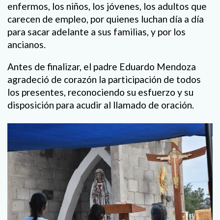
enfermos, los niños, los jóvenes, los adultos que
carecen de empleo, por quienes luchan día a día
para sacar adelante a sus familias, y por los
ancianos.
Antes de finalizar, el padre Eduardo Mendoza
agradeció de corazón la participación de todos
los presentes, reconociendo su esfuerzo y su
disposición para acudir al llamado de oración.