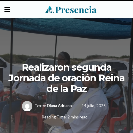
Realizaron segunda
Jornada de oración Reina
de la Paz
Texto:
Diana Adriano
14 julio, 2025
Reading Time: 2 mins read