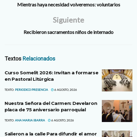
Mientras haya necesidad volveremos: voluntarios
Siguiente
Recibieron sacramentos niños de internado
Textos
Relacionados
Curso Somelit 2026: Invitan a formarse
en Pastoral Litúrgica
TEXTO:
PERIODICO PRESENCIA
6 AGOSTO, 2026
Nuestra Señora del Carmen: Develaron
placa de 75 aniversario parroquial
TEXTO:
ANA MARIA IBARRA
6 AGOSTO, 2026
Salieron a la calle Para difundir el amor