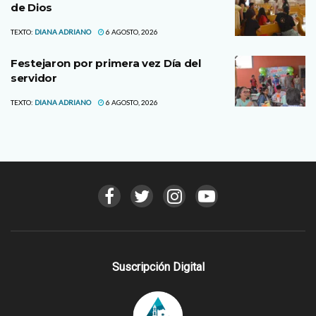
de Dios
TEXTO:
DIANA ADRIANO
6 AGOSTO, 2026
Festejaron por primera vez Día del
servidor
TEXTO:
DIANA ADRIANO
6 AGOSTO, 2026
Suscripción Digital