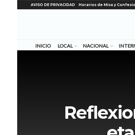
AVISO DE PRIVACIDAD
Horarios de Misa y Confesi
INICIO
LOCAL
NACIONAL
INTER
Reflexio
eta