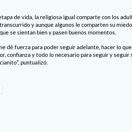
tapa de vida, la religiosa igual comparte con los adu
 transcurrido y aunque algunos le comparten su miedo 
 que se sientan bien y pasen buenos momentos.
e dé fuerza para poder seguir adelante, hacer lo que 
r, confianza y todo lo necesario para seguir y seguir 
cianito”, puntualizó.