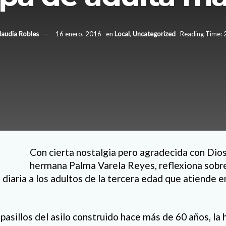
laudia Robles
16 enero, 2016
en
Local
,
Uncategorized
Reading Time: 
Con cierta nostalgia pero agradecida con Dios
hermana Palma Varela Reyes, reflexiona sobre
diaria a los adultos de la tercera edad que atiende en
pasillos del asilo construido hace más de 60 años, l