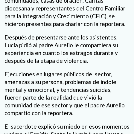
comunidades, casas de oración, Cáritas
diocesana y representantes del Centro Familiar
para la Integración y Crecimiento (CFIC), se
hicieron presentes para charlar con la reportera.
Después de presentarse ante los asistentes,
Lucía pidió al padre Aurelio le compartiera su
experiencia en cuanto los estragos durante y
después de la etapa de violencia.
Ejecuciones en lugares públicos del sector,
amenazas a su persona, problemas de índole
mental y emocional, y tendencias suicidas,
fueron parte de la realidad que vivió la
comunidad de ese sector y que el padre Aurelio
compartió con la reportera.
El sacerdote explicó su miedo en esos momentos