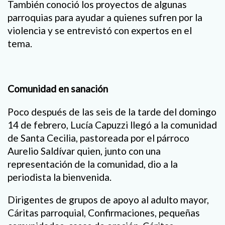
También conoció los proyectos de algunas
parroquias para ayudar a quienes sufren por la
violencia y se entrevistó con expertos en el
tema.
Comunidad en sanación
Poco después de las seis de la tarde del domingo
14 de febrero, Lucía Capuzzi llegó a la comunidad
de Santa Cecilia, pastoreada por el párroco
Aurelio Saldívar quien, junto con una
representación de la comunidad, dio a la
periodista la bienvenida.
Dirigentes de grupos de apoyo al adulto mayor,
Cáritas parroquial, Confirmaciones, pequeñas