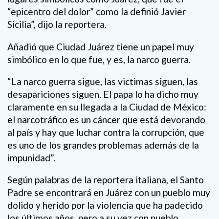
“epicentro del dolor” como la definió Javier
Sicilia”, dijo la reportera.
Añadió que Ciudad Juárez tiene un papel muy
simbólico en lo que fue, y es, la narco guerra.
“La narco guerra sigue, las victimas siguen, las
desapariciones siguen. El papa lo ha dicho muy
claramente en su llegada a la Ciudad de México:
el narcotráfico es un cáncer que está devorando
al país y hay que luchar contra la corrupción, que
es uno de los grandes problemas además de la
impunidad”.
Según palabras de la reportera italiana, el Santo
Padre se encontrará en Juárez con un pueblo muy
dolido y herido por la violencia que ha padecido
los últimos años, pero a su vez con pueblo