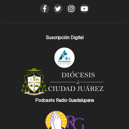
Suscripción Digital
Podcasts Radio Guadalupana