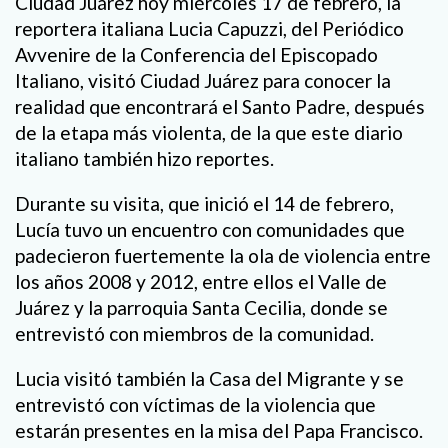
Ciudad Juárez hoy miércoles 17 de febrero, la
reportera italiana Lucia Capuzzi, del Periódico
Avvenire de la Conferencia del Episcopado
Italiano, visitó Ciudad Juárez para conocer la
realidad que encontrará el Santo Padre, después
de la etapa más violenta, de la que este diario
italiano también hizo reportes.
Durante su visita, que inició el 14 de febrero,
Lucía tuvo un encuentro con comunidades que
padecieron fuertemente la ola de violencia entre
los años 2008 y 2012, entre ellos el Valle de
Juárez y la parroquia Santa Cecilia, donde se
entrevistó con miembros de la comunidad.
Lucia visitó también la Casa del Migrante y se
entrevistó con víctimas de la violencia que
estarán presentes en la misa del Papa Francisco.