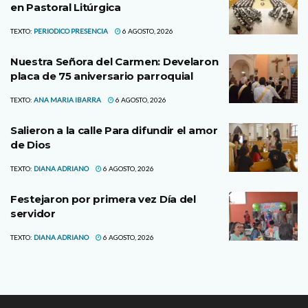
en Pastoral Litúrgica
TEXTO:
PERIODICO PRESENCIA
6 AGOSTO, 2026
Nuestra Señora del Carmen: Develaron
placa de 75 aniversario parroquial
TEXTO:
ANA MARIA IBARRA
6 AGOSTO, 2026
Salieron a la calle Para difundir el amor
de Dios
TEXTO:
DIANA ADRIANO
6 AGOSTO, 2026
Festejaron por primera vez Día del
servidor
TEXTO:
DIANA ADRIANO
6 AGOSTO, 2026