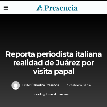
Reporta periodista italiana
realidad de Juárez por
visita papal
Texto:
Periodico Presencia
17 febrero, 2016
Reading Time: 4 mins read