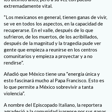
extremadamente vital.
“Los mexicanos en general, tienen ganas de vivir,
se ve en todos los aspectos, en la capacidad de
recuperarse. En el valle, después de lo que
sufrieron, de los muertos, de los acribillados,
después de la magnitud y la tragedia pude ver
gente que empieza a reunirse en los centros
comunitarios y empieza a proyectar y a no
rendirse”.
Añadió que México tiene una “energía única y
esto fascinará mucho al Papa Francisco. Esto es
lo que permite a México sobrevivir a tanta
violencia”.
A nombre del Episcopado Italiano, la reportera
agradeció a la comunidad juarense por sus ganas