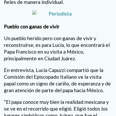
fieles de manera individual.
Pueblo con ganas de vivir
Un pueblo herido pero con ganas de vivir y
reconstruírse, es para Lucía, lo que encontrará el
Papa Francisco en su visita a México,
principalmente en Ciudad Juárez.
En entrevista, Lucía Capuzzi compartió que la
Comisión del Episcopado Italiano ve la visita
papal como un signo de cariño, de esperanza y de
gran atención de parte del papa hacia México.
“El papa conoce muy bien la realidad mexicana y
se ve en el recorrido que eligió. Eligió todos los
lugares simbólicos como Juárez, que fue el