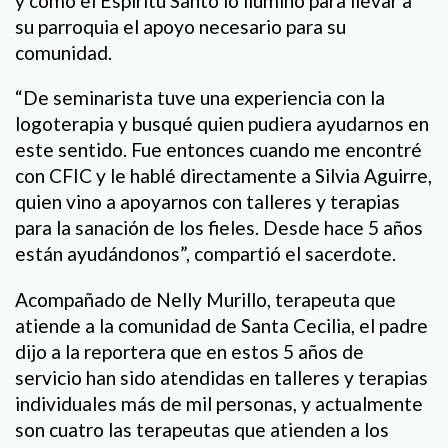
y cómo el Espíritu Santo lo iluminó para llevar a
su parroquia el apoyo necesario para su
comunidad.
“De seminarista tuve una experiencia con la
logoterapia y busqué quien pudiera ayudarnos en
este sentido. Fue entonces cuando me encontré
con CFIC y le hablé directamente a Silvia Aguirre,
quien vino a apoyarnos con talleres y terapias
para la sanación de los fieles. Desde hace 5 años
están ayudándonos”, compartió el sacerdote.
Acompañado de Nelly Murillo, terapeuta que
atiende a la comunidad de Santa Cecilia, el padre
dijo a la reportera que en estos 5 años de
servicio han sido atendidas en talleres y terapias
individuales más de mil personas, y actualmente
son cuatro las terapeutas que atienden a los