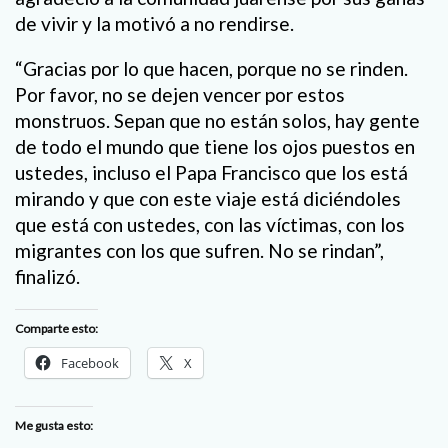
de vivir y la motivó a no rendirse.
“Gracias por lo que hacen, porque no se rinden.
Por favor, no se dejen vencer por estos
monstruos. Sepan que no están solos, hay gente
de todo el mundo que tiene los ojos puestos en
ustedes, incluso el Papa Francisco que los está
mirando y que con este viaje está diciéndoles
que está con ustedes, con las víctimas, con los
migrantes con los que sufren. No se rindan”,
finalizó.
Comparte esto:
Facebook
X
Me gusta esto: