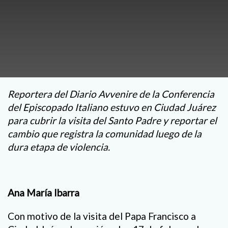
Reportera del Diario Avvenire de la Conferencia
del Episcopado Italiano estuvo en Ciudad Juárez
para cubrir la visita del Santo Padre y reportar el
cambio que registra la comunidad luego de la
dura etapa de violencia.
Ana María Ibarra
Con motivo de la visita del Papa Francisco a