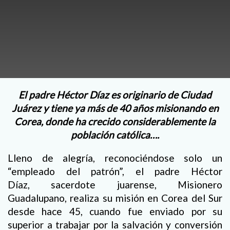
El padre Héctor Díaz es originario de Ciudad
Juárez y tiene ya más de 40 años misionando en
Corea, donde ha crecido considerablemente la
población católica….
Lleno de alegría, reconociéndose solo un
“empleado del patrón”, el padre Héctor
Díaz, sacerdote juarense, Misionero
Guadalupano, realiza su misión en Corea del Sur
desde hace 45, cuando fue enviado por su
superior a trabajar por la salvación y conversión