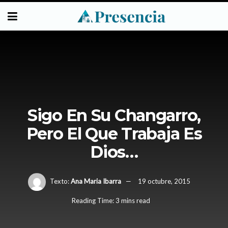
Sigo En Su Changarro,
Pero El Que Trabaja Es
Dios…
Texto:
Ana Maria Ibarra
19 octubre, 2015
Reading Time: 3 mins read