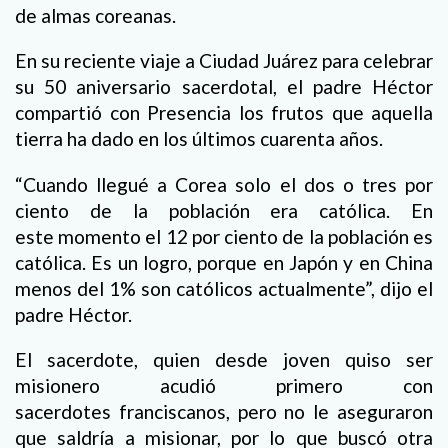
de almas coreanas.
En su reciente viaje a Ciudad Juárez para celebrar
su 50 aniversario sacerdotal, el padre Héctor
compartió con Presencia los frutos que aquella
tierra ha dado en los últimos cuarenta años.
“Cuando llegué a Corea solo el dos o tres por
ciento de la población era católica. En
este momento el 12 por ciento de la población es
católica. Es un logro, porque en Japón y en China
menos del 1% son católicos actualmente”, dijo el
padre Héctor.
El sacerdote, quien desde joven quiso ser
misionero acudió primero con
sacerdotes franciscanos, pero no le aseguraron
que saldría a misionar, por lo que buscó otra