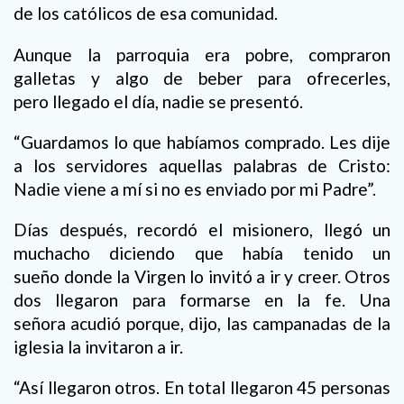
de los católicos de esa comunidad.
Aunque la parroquia era pobre, compraron
galletas y algo de beber para ofrecerles,
pero llegado el día, nadie se presentó.
“Guardamos lo que habíamos comprado. Les dije
a los servidores aquellas palabras de Cristo:
Nadie viene a mí si no es enviado por mi Padre”.
Días después, recordó el misionero, llegó un
muchacho diciendo que había tenido un
sueño donde la Virgen lo invitó a ir y creer. Otros
dos llegaron para formarse en la fe. Una
señora acudió porque, dijo, las campanadas de la
iglesia la invitaron a ir.
“Así llegaron otros. En total llegaron 45 personas