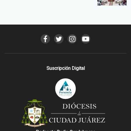
Suscripción Digital