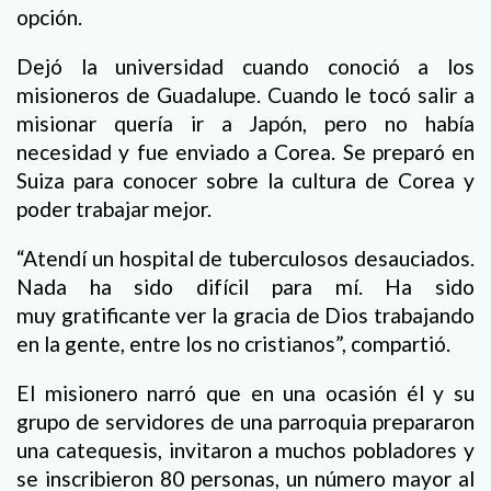
opción.
Dejó la universidad cuando conoció a los
misioneros de Guadalupe. Cuando le tocó salir a
misionar quería ir a Japón, pero no había
necesidad y fue enviado a Corea. Se preparó en
Suiza para conocer sobre la cultura de Corea y
poder trabajar mejor.
“Atendí un hospital de tuberculosos desauciados.
Nada ha sido difícil para mí. Ha sido
muy gratificante ver la gracia de Dios trabajando
en la gente, entre los no cristianos”, compartió.
El misionero narró que en una ocasión él y su
grupo de servidores de una parroquia prepararon
una catequesis, invitaron a muchos pobladores y
se inscribieron 80 personas, un número mayor al