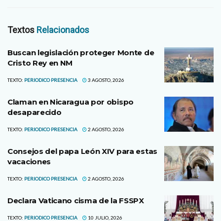
Textos
Relacionados
Buscan legislación proteger Monte de
Cristo Rey en NM
TEXTO:
PERIODICO PRESENCIA
3 AGOSTO, 2026
Claman en Nicaragua por obispo
desaparecido
TEXTO:
PERIODICO PRESENCIA
2 AGOSTO, 2026
Consejos del papa León XIV para estas
vacaciones
TEXTO:
PERIODICO PRESENCIA
2 AGOSTO, 2026
Declara Vaticano cisma de la FSSPX
TEXTO:
PERIODICO PRESENCIA
10 JULIO, 2026