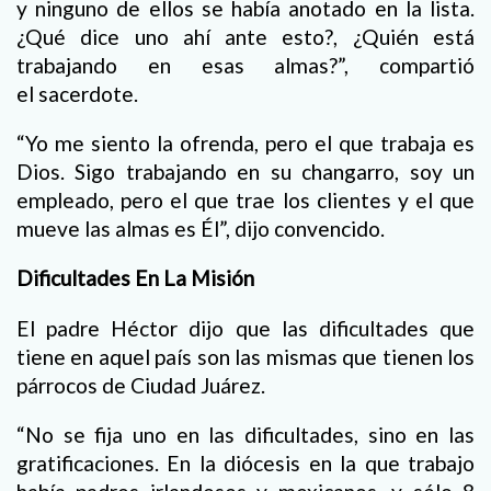
y ninguno de ellos se había anotado en la lista.
¿Qué dice uno ahí ante esto?, ¿Quién está
trabajando en esas almas?”, compartió
el sacerdote.
“Yo me siento la ofrenda, pero el que trabaja es
Dios. Sigo trabajando en su changarro, soy un
empleado, pero el que trae los clientes y el que
mueve las almas es Él”, dijo convencido.
Dificultades En La Misión
El padre Héctor dijo que las dificultades que
tiene en aquel país son las mismas que tienen los
párrocos de Ciudad Juárez.
“No se fija uno en las dificultades, sino en las
gratificaciones. En la diócesis en la que trabajo