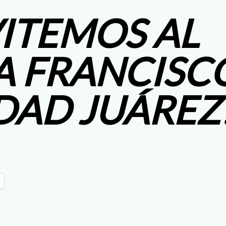
VITEMOS AL
A FRANCISC
DAD JUÁREZ