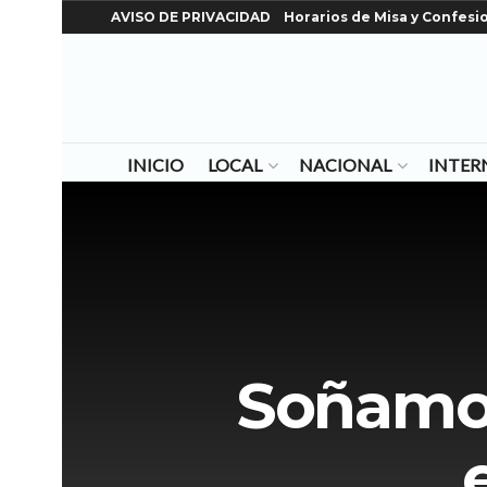
AVISO DE PRIVACIDAD
Horarios de Misa y Confesi
INICIO
LOCAL
NACIONAL
INTER
Soñamos