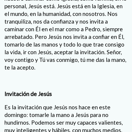
personal, Jesús está. Jesús está en la Iglesia, en
el mundo, en la humanidad, con nosotros. Nos
tranquiliza, nos da confianza y nos invita a
caminar con Él en el mar como a Pedro, siempre
arrebatado. Pero Jesús nos invita a confiar en Él,
tomarlo de las manos y todo lo que trae consigo
la vida, ir con Jesús, aceptar la invitación. Señor,
voy contigo y Tú vas conmigo, tú me das la mano,
te la acepto.
Invitación de Jesús
Es la invitación que Jesús nos hace en este
domingo: tomarle la mano a Jesús para no
hundirnos. Podemos ser muy capaces valientes,
muy inteligentes y hábiles, con muchos medios,