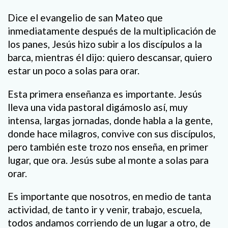
Dice el evangelio de san Mateo que
inmediatamente después de la multiplicación de
los panes, Jesús hizo subir a los discípulos a la
barca, mientras él dijo: quiero descansar, quiero
estar un poco a solas para orar.
Esta primera enseñanza es importante. Jesús
lleva una vida pastoral digámoslo así, muy
intensa, largas jornadas, donde habla a la gente,
donde hace milagros, convive con sus discípulos,
pero también este trozo nos enseña, en primer
lugar, que ora. Jesús sube al monte a solas para
orar.
Es importante que nosotros, en medio de tanta
actividad, de tanto ir y venir, trabajo, escuela,
todos andamos corriendo de un lugar a otro, de