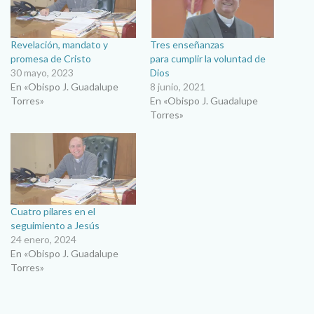
Revelación, mandato y
Tres enseñanzas
promesa de Cristo
para cumplir la voluntad de
30 mayo, 2023
Dios
En «Obispo J. Guadalupe
8 junio, 2021
Torres»
En «Obispo J. Guadalupe
Torres»
Cuatro pilares en el
seguimiento a Jesús
24 enero, 2024
En «Obispo J. Guadalupe
Torres»