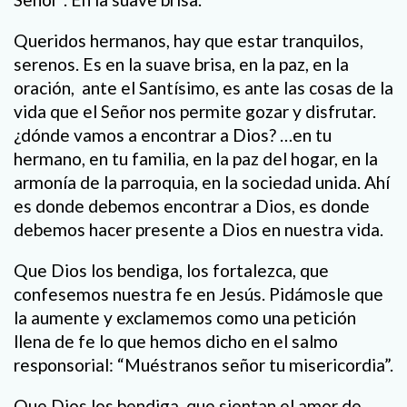
Queridos hermanos, hay que estar tranquilos,
serenos. Es en la suave brisa, en la paz, en la
oración, ante el Santísimo, es ante las cosas de la
vida que el Señor nos permite gozar y disfrutar.
¿dónde vamos a encontrar a Dios? …en tu
hermano, en tu familia, en la paz del hogar, en la
armonía de la parroquia, en la sociedad unida. Ahí
es donde debemos encontrar a Dios, es donde
debemos hacer presente a Dios en nuestra vida.
Que Dios los bendiga, los fortalezca, que
confesemos nuestra fe en Jesús. Pidámosle que
la aumente y exclamemos como una petición
llena de fe lo que hemos dicho en el salmo
responsorial: “Muéstranos señor tu misericordia”.
Que Dios los bendiga, que sientan el amor de