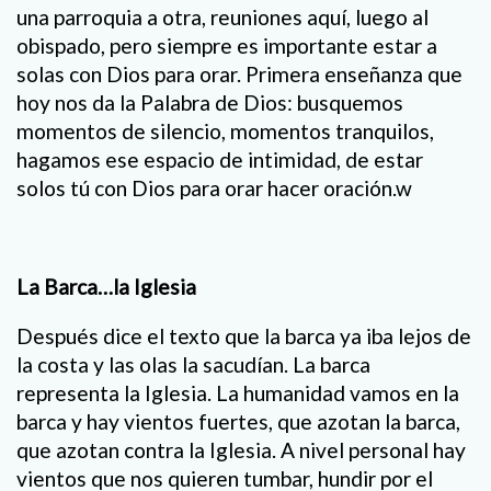
una parroquia a otra, reuniones aquí, luego al
obispado, pero siempre es importante estar a
solas con Dios para orar. Primera enseñanza que
hoy nos da la Palabra de Dios: busquemos
momentos de silencio, momentos tranquilos,
hagamos ese espacio de intimidad, de estar
solos tú con Dios para orar hacer oración.w
La Barca…la Iglesia
Después dice el texto que la barca ya iba lejos de
la costa y las olas la sacudían. La barca
representa la Iglesia. La humanidad vamos en la
barca y hay vientos fuertes, que azotan la barca,
que azotan contra la Iglesia. A nivel personal hay
vientos que nos quieren tumbar, hundir por el