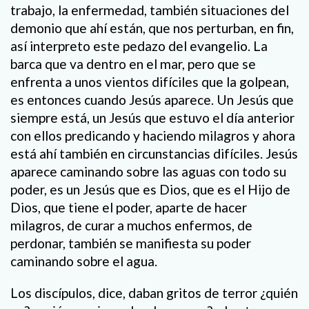
trabajo, la enfermedad, también situaciones del
demonio que ahí están, que nos perturban, en fin,
así interpreto este pedazo del evangelio. La
barca que va dentro en el mar, pero que se
enfrenta a unos vientos difíciles que la golpean,
es entonces cuando Jesús aparece. Un Jesús que
siempre está, un Jesús que estuvo el día anterior
con ellos predicando y haciendo milagros y ahora
está ahí también en circunstancias difíciles. Jesús
aparece caminando sobre las aguas con todo su
poder, es un Jesús que es Dios, que es el Hijo de
Dios, que tiene el poder, aparte de hacer
milagros, de curar a muchos enfermos, de
perdonar, también se manifiesta su poder
caminando sobre el agua.
Los discípulos, dice, daban gritos de terror ¿quién