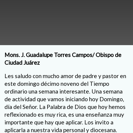
Mons. J. Guadalupe Torres Campos/ Obispo de
Ciudad Juárez
Les saludo con mucho amor de padre y pastor en
este domingo décimo noveno del Tiempo
ordinario una semana interesante. Una semana
de actividad que vamos iniciando hoy Domingo,
día del Señor. La Palabra de Dios que hoy hemos
reflexionado es muy rica, es una enseñanza muy
importante que hay que aplicar. Los invito a
aplicarla a nuestra vida personal y diocesana.