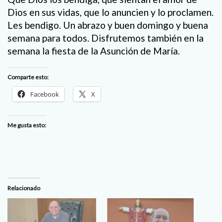
Dios en sus vidas, que lo anuncien y lo proclamen.
Les bendigo. Un abrazo y buen domingo y buena
semana para todos. Disfrutemos también en la
semana la fiesta de la Asunción de María.
Comparte esto:
Facebook
X
Me gusta esto:
Relacionado