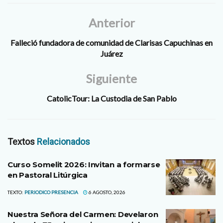
Anterior
Falleció fundadora de comunidad de Clarisas Capuchinas en
Juárez
Siguiente
CatolicTour: La Custodia de San Pablo
Textos
Relacionados
Curso Somelit 2026: Invitan a formarse
en Pastoral Litúrgica
TEXTO:
PERIODICO PRESENCIA
6 AGOSTO, 2026
Nuestra Señora del Carmen: Develaron