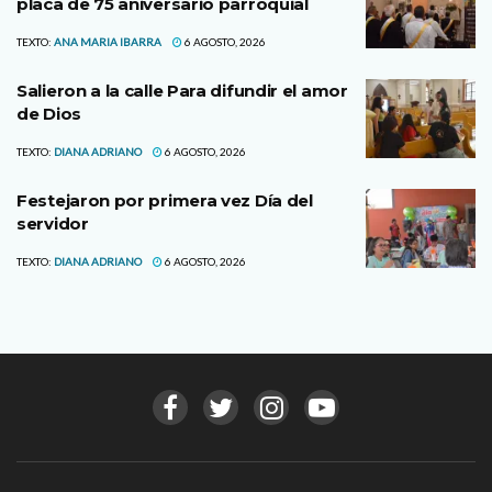
placa de 75 aniversario parroquial
TEXTO:
ANA MARIA IBARRA
6 AGOSTO, 2026
Salieron a la calle Para difundir el amor
de Dios
TEXTO:
DIANA ADRIANO
6 AGOSTO, 2026
Festejaron por primera vez Día del
servidor
TEXTO:
DIANA ADRIANO
6 AGOSTO, 2026