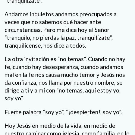
“tranquilízate”.
Andamos inquietos andamos preocupados a
veces que no sabemos qué hacer ante
circunstancias. Pero me dice hoy el Señor
“tranquilo, no pierdas la paz, tranquilízate”,
tranquilícense, nos dice a todos.
La otra invitación es “no temas”. Cuando no hay
fe, cuando hay desesperanza, cuando andamos
mal en la fe nos causa mucho temor y Jesús nos
da confianza, nos llama por nuestro nombre, se
dirige a ti y a mí con “no temas, aquí estoy yo,
soy yo”.
Fuerte palabra “soy yo”, “¡despierten!, soy yo”.
Hoy Jesús en medio de la vida, en medio de
nuestro caminar como iglesia, como familia, en lo