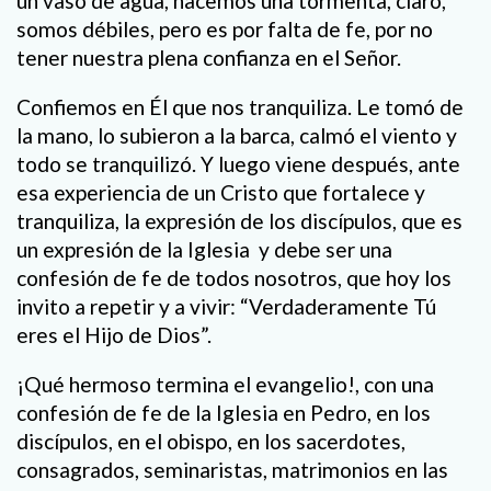
un vaso de agua, hacemos una tormenta, claro,
somos débiles, pero es por falta de fe, por no
tener nuestra plena confianza en el Señor.
Confiemos en Él que nos tranquiliza. Le tomó de
la mano, lo subieron a la barca, calmó el viento y
todo se tranquilizó. Y luego viene después, ante
esa experiencia de un Cristo que fortalece y
tranquiliza, la expresión de los discípulos, que es
un expresión de la Iglesia y debe ser una
confesión de fe de todos nosotros, que hoy los
invito a repetir y a vivir: “Verdaderamente Tú
eres el Hijo de Dios”.
¡Qué hermoso termina el evangelio!, con una
confesión de fe de la Iglesia en Pedro, en los
discípulos, en el obispo, en los sacerdotes,
consagrados, seminaristas, matrimonios en las