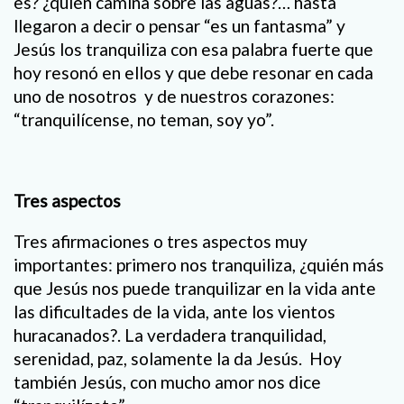
es? ¿quién camina sobre las aguas?… hasta
llegaron a decir o pensar “es un fantasma” y
Jesús los tranquiliza con esa palabra fuerte que
hoy resonó en ellos y que debe resonar en cada
uno de nosotros y de nuestros corazones:
“tranquilícense, no teman, soy yo”.
Tres aspectos
Tres afirmaciones o tres aspectos muy
importantes: primero nos tranquiliza, ¿quién más
que Jesús nos puede tranquilizar en la vida ante
las dificultades de la vida, ante los vientos
huracanados?. La verdadera tranquilidad,
serenidad, paz, solamente la da Jesús. Hoy
también Jesús, con mucho amor nos dice