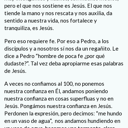
pero el que nos sostiene es Jesús. El que nos
tiende la mano y nos rescata y nos auxilia, da
sentido a nuestra vida, nos fortalece y
tranquiliza, es Jesús.
Pero eso requiere fe. Por eso a Pedro, a los
discípulos y a nosotros sí nos da un regañito. Le
dice a Pedro “hombre de poca fe ¿por qué
dudaste?”. Tal vez deba apropiarme esas palabras
de Jesús.
A veces no confiamos al 100, no ponemos
nuestra confianza en Él, andamos poniendo
nuestra confianza en cosas superfluas y no en
Jesús. Pongámos nuestra confianza en Jesús.
Perdonen la expresión, pero decimos: “me hundo
en un vaso de agua”, nos andamos hundiendo en