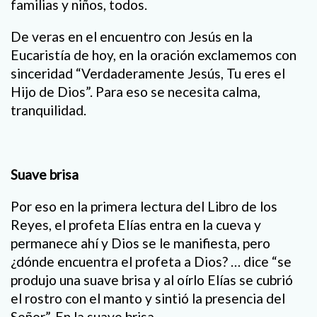
familias y niños, todos.
De veras en el encuentro con Jesús en la
Eucaristía de hoy, en la oración exclamemos con
sinceridad “Verdaderamente Jesús, Tu eres el
Hijo de Dios”. Para eso se necesita calma,
tranquilidad.
Suave brisa
Por eso en la primera lectura del Libro de los
Reyes, el profeta Elías entra en la cueva y
permanece ahí y Dios se le manifiesta, pero
¿dónde encuentra el profeta a Dios? … dice “se
produjo una suave brisa y al oírlo Elías se cubrió
el rostro con el manto y sintió la presencia del
Señor”. En la suave brisa.