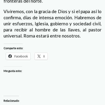
fronteras del norte.
Viviremos, con la gracia de Dios y si el papa así lo
confirma, días de intensa emoción. Habremos de
unir esfuerzos, Iglesia, gobierno y sociedad civil,
para recibir al hombre de las llaves, al pastor
universal. Roma estará entre nosotros.
Comparte esto:
Facebook
X
Me gusta esto:
Relacionado