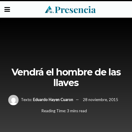
Vendrá el hombre de las
llaves
Texto:
Eduardo Hayen Cuaron
28 noviembre, 2015
Reading Time: 3 mins read