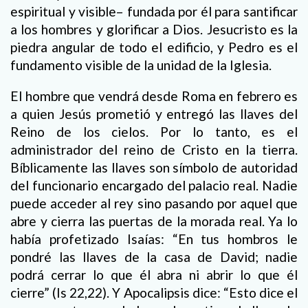
espiritual y visible– fundada por él para santificar
a los hombres y glorificar a Dios. Jesucristo es la
piedra angular de todo el edificio, y Pedro es el
fundamento visible de la unidad de la Iglesia.
El hombre que vendrá desde Roma en febrero es
a quien Jesús prometió y entregó las llaves del
Reino de los cielos. Por lo tanto, es el
administrador del reino de Cristo en la tierra.
Bíblicamente las llaves son símbolo de autoridad
del funcionario encargado del palacio real. Nadie
puede acceder al rey sino pasando por aquel que
abre y cierra las puertas de la morada real. Ya lo
había profetizado Isaías: “En tus hombros le
pondré las llaves de la casa de David; nadie
podrá cerrar lo que él abra ni abrir lo que él
cierre” (Is 22,22). Y Apocalipsis dice: “Esto dice el