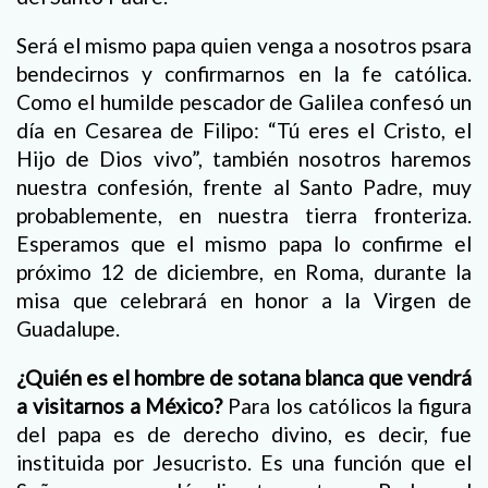
Será el mismo papa quien venga a nosotros psara
bendecirnos y confirmarnos en la fe católica.
Como el humilde pescador de Galilea confesó un
día en Cesarea de Filipo: “Tú eres el Cristo, el
Hijo de Dios vivo”, también nosotros haremos
nuestra confesión, frente al Santo Padre, muy
probablemente, en nuestra tierra fronteriza.
Esperamos que el mismo papa lo confirme el
próximo 12 de diciembre, en Roma, durante la
misa que celebrará en honor a la Virgen de
Guadalupe.
¿Quién es el hombre de sotana blanca que vendrá
a visitarnos a México?
Para los católicos la figura
del papa es de derecho divino, es decir, fue
instituida por Jesucristo. Es una función que el