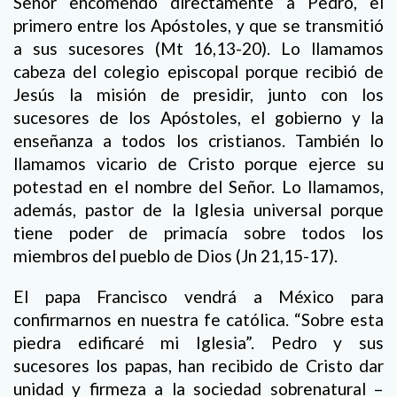
Señor encomendó directamente a Pedro, el
primero entre los Apóstoles, y que se transmitió
a sus sucesores (Mt 16,13-20). Lo llamamos
cabeza del colegio episcopal porque recibió de
Jesús la misión de presidir, junto con los
sucesores de los Apóstoles, el gobierno y la
enseñanza a todos los cristianos. También lo
llamamos vicario de Cristo porque ejerce su
potestad en el nombre del Señor. Lo llamamos,
además, pastor de la Iglesia universal porque
tiene poder de primacía sobre todos los
miembros del pueblo de Dios (Jn 21,15-17).
El papa Francisco vendrá a México para
confirmarnos en nuestra fe católica. “Sobre esta
piedra edificaré mi Iglesia”. Pedro y sus
sucesores los papas, han recibido de Cristo dar
unidad y firmeza a la sociedad sobrenatural –