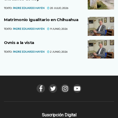
TEXTO:
PADRE EDUARDO HAYEN
20 JULIO, 2026
Matrimonio igualitario en Chihuahua
TEXTO:
PADRE EDUARDO HAYEN
9 JUNIO, 2026
Ovnis a la vista
TEXTO:
PADRE EDUARDO HAYEN
2 JUNIO, 2026
Suscripción Digital