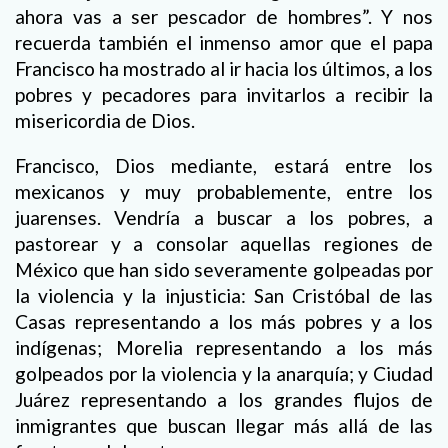
ahora vas a ser pescador de hombres”. Y nos
recuerda también el inmenso amor que el papa
Francisco ha mostrado al ir hacia los últimos, a los
pobres y pecadores para invitarlos a recibir la
misericordia de Dios.
Francisco, Dios mediante, estará entre los
mexicanos y muy probablemente, entre los
juarenses. Vendría a buscar a los pobres, a
pastorear y a consolar aquellas regiones de
México que han sido severamente golpeadas por
la violencia y la injusticia: San Cristóbal de las
Casas representando a los más pobres y a los
indígenas; Morelia representando a los más
golpeados por la violencia y la anarquía; y Ciudad
Juárez representando a los grandes flujos de
inmigrantes que buscan llegar más allá de las