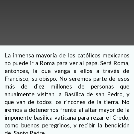
La inmensa mayoría de los católicos mexicanos
no puede ir a Roma para ver al papa. Será Roma,
entonces, la que venga a ellos a través de
Francisco, su obispo. No seremos parte de esos
más de diez millones de personas que
anualmente visitan la Basílica de san Pedro, y
que van de todos los rincones de la tierra. No
iremos a detenernos frente al altar mayor de la
imponente basílica vaticana para rezar el Credo,
como buenos peregrinos, y recibir la bendición
del Santo Padre.