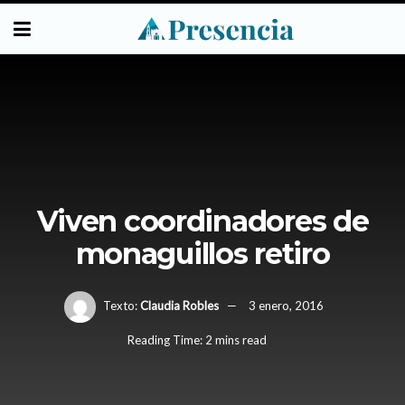
Viven coordinadores de
monaguillos retiro
Texto:
Claudia Robles
3 enero, 2016
Reading Time: 2 mins read