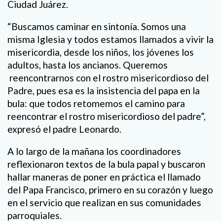
Ciudad Juárez.
“Buscamos caminar en sintonía. Somos una
misma Iglesia y todos estamos llamados a vivir la
misericordia, desde los niños, los jóvenes los
adultos, hasta los ancianos. Queremos
reencontrarnos con el rostro misericordioso del
Padre, pues esa es la insistencia del papa en la
bula: que todos retomemos el camino para
reencontrar el rostro misericordioso del padre”,
expresó el padre Leonardo.
A lo largo de la mañana los coordinadores
reflexionaron textos de la bula papal y buscaron
hallar maneras de poner en práctica el llamado
del Papa Francisco, primero en su corazón y luego
en el servicio que realizan en sus comunidades
parroquiales.