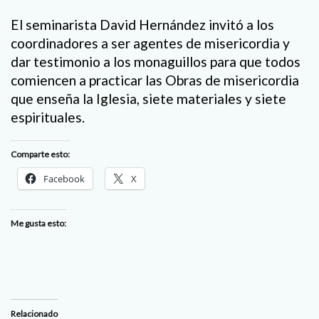
El seminarista David Hernández invitó a los
coordinadores a ser agentes de misericordia y
dar testimonio a los monaguillos para que todos
comiencen a practicar las Obras de misericordia
que enseña la Iglesia, siete materiales y siete
espirituales.
Comparte esto:
Facebook
X
Me gusta esto:
Relacionado