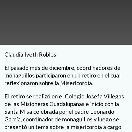
Claudia Iveth Robles
El pasado mes de diciembre, coordinadores de
monaguillos participaron en un retiro en el cual
reflexionaron sobre la Misericordia.
El retiro se realizó en el Colegio Josefa Villegas
de las Misioneras Guadalupanas e inició con la
Santa Misa celebrada por el padre Leonardo
García, coordinador de monaguillos y luego se
presentó un tema sobre la misericordia a cargo