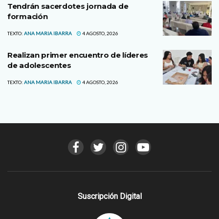
Tendrán sacerdotes jornada de
formación
TEXTO:
ANA MARIA IBARRA
4 AGOSTO, 2026
Realizan primer encuentro de líderes
de adolescentes
TEXTO:
ANA MARIA IBARRA
4 AGOSTO, 2026
Suscripción Digital