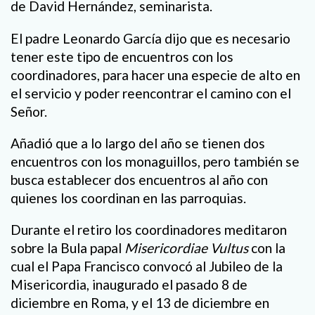
de David Hernández, seminarista.
El padre Leonardo García dijo que es necesario
tener este tipo de encuentros con los
coordinadores, para hacer una especie de alto en
el servicio y poder reencontrar el camino con el
Señor.
Añadió que a lo largo del año se tienen dos
encuentros con los monaguillos, pero también se
busca establecer dos encuentros al año con
quienes los coordinan en las parroquias.
Durante el retiro los coordinadores meditaron
sobre la Bula papal
Misericordiae Vultus
con la
cual el Papa Francisco convocó al Jubileo de la
Misericordia, inaugurado el pasado 8 de
diciembre en Roma, y el 13 de diciembre en