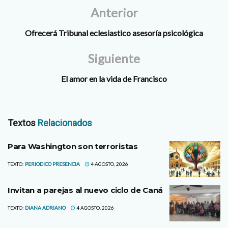
obras…
Anterior
Ofrecerá Tribunal eclesiastico asesoría psicológica
Siguiente
El amor en la vida de Francisco
Textos
Relacionados
Para Washington son terroristas
TEXTO:
PERIODICO PRESENCIA
4 AGOSTO, 2026
Invitan a parejas al nuevo ciclo de Caná
TEXTO:
DIANA ADRIANO
4 AGOSTO, 2026