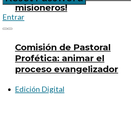
misioneros!
Entrar
Comisión de Pastoral
Profética: animar el
proceso evangelizador
Edición Digital