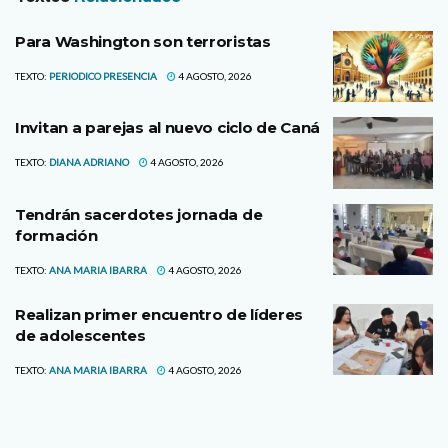
Para Washington son terroristas
TEXTO:
PERIODICO PRESENCIA
4 AGOSTO, 2026
Invitan a parejas al nuevo ciclo de Caná
TEXTO:
DIANA ADRIANO
4 AGOSTO, 2026
Tendrán sacerdotes jornada de
formación
TEXTO:
ANA MARIA IBARRA
4 AGOSTO, 2026
Realizan primer encuentro de líderes
de adolescentes
TEXTO:
ANA MARIA IBARRA
4 AGOSTO, 2026