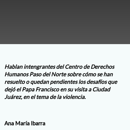
Hablan intengrantes del Centro de Derechos
Humanos Paso del Norte sobre cómo se han
resuelto o quedan pendientes los desafíos que
dejó el Papa Francisco en su visita a Ciudad
Juárez, en el tema de la violencia.
Ana María Ibarra