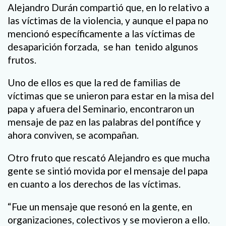
Alejandro Durán compartió que, en lo relativo a
las víctimas de la violencia, y aunque el papa no
mencionó específicamente a las víctimas de
desaparición forzada, se han tenido algunos
frutos.
Uno de ellos es que la red de familias de
víctimas que se unieron para estar en la misa del
papa y afuera del Seminario, encontraron un
mensaje de paz en las palabras del pontífice y
ahora conviven, se acompañan.
Otro fruto que rescató Alejandro es que mucha
gente se sintió movida por el mensaje del papa
en cuanto a los derechos de las víctimas.
“Fue un mensaje que resonó en la gente, en
organizaciones, colectivos y se movieron a ello.