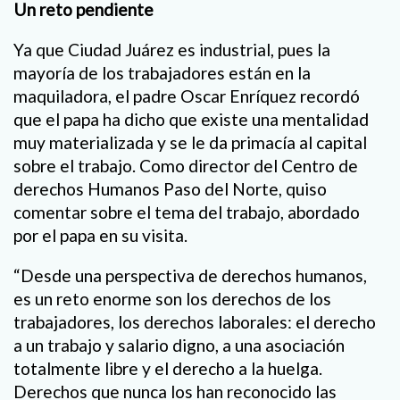
Un reto pendiente
Ya que Ciudad Juárez es industrial, pues la
mayoría de los trabajadores están en la
maquiladora, el padre Oscar Enríquez recordó
que el papa ha dicho que existe una mentalidad
muy materializada y se le da primacía al capital
sobre el trabajo. Como director del Centro de
derechos Humanos Paso del Norte, quiso
comentar sobre el tema del trabajo, abordado
por el papa en su visita.
“Desde una perspectiva de derechos humanos,
es un reto enorme son los derechos de los
trabajadores, los derechos laborales: el derecho
a un trabajo y salario digno, a una asociación
totalmente libre y el derecho a la huelga.
Derechos que nunca los han reconocido las