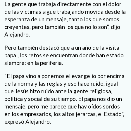
La gente que trabaja directamente con el dolor
de las víctimas sigue trabajando movida desde la
esperanza de un mensaje, tanto los que somos
creyentes, pero también los que no lo son”, dijo
Alejandro.
Pero también destacó que a un año de la visita
papal, los retos se encuentran donde han estado
siempre: en la periferia.
“El papa vino a ponernos el evangelio por encima
de la norma y las reglas y eso hace ruido, igual
que Jesús hizo ruido ante la gente religiosa,
política y social de su tiempo. El papa nos dio un
mensaje, pero me parece que hay oídos sordos
en los empresarios, los altos jerarcas, el Estado”,
expresó Alejandro.