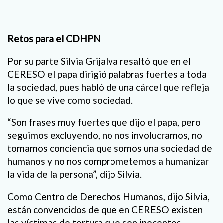
Retos para el CDHPN
Por su parte Silvia Grijalva resaltó que en el
CERESO el papa dirigió palabras fuertes a toda
la sociedad, pues habló de una cárcel que refleja
lo que se vive como sociedad.
“Son frases muy fuertes que dijo el papa, pero
seguimos excluyendo, no nos involucramos, no
tomamos conciencia que somos una sociedad de
humanos y no nos comprometemos a humanizar
la vida de la persona”, dijo Silvia.
Como Centro de Derechos Humanos, dijo Silvia,
están convencidos de que en CERESO existen
las víctimas de tortura que son inocentes.