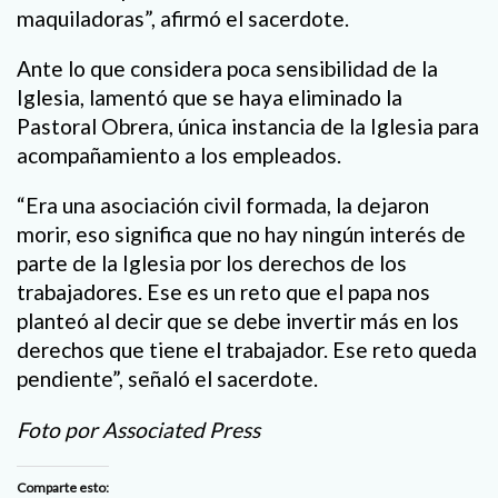
maquiladoras”, afirmó el sacerdote.
Ante lo que considera poca sensibilidad de la
Iglesia, lamentó que se haya eliminado la
Pastoral Obrera, única instancia de la Iglesia para
acompañamiento a los empleados.
“Era una asociación civil formada, la dejaron
morir, eso significa que no hay ningún interés de
parte de la Iglesia por los derechos de los
trabajadores. Ese es un reto que el papa nos
planteó al decir que se debe invertir más en los
derechos que tiene el trabajador. Ese reto queda
pendiente”, señaló el sacerdote.
Foto por Associated Press
Comparte esto: