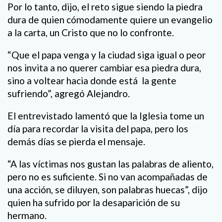
Por lo tanto, dijo, el reto sigue siendo la piedra
dura de quien cómodamente quiere un evangelio
a la carta, un Cristo que no lo confronte.
“Que el papa venga y la ciudad siga igual o peor
nos invita a no querer cambiar esa piedra dura,
sino a voltear hacia donde está la gente
sufriendo”, agregó Alejandro.
El entrevistado lamentó que la Iglesia tome un
día para recordar la visita del papa, pero los
demás días se pierda el mensaje.
“A las víctimas nos gustan las palabras de aliento,
pero no es suficiente. Si no van acompañadas de
una acción, se diluyen, son palabras huecas”, dijo
quien ha sufrido por la desaparición de su
hermano.