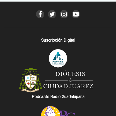
Suscripción Digital
Podcasts Radio Guadalupana