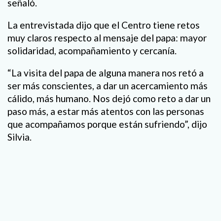
señaló.
La entrevistada dijo que el Centro tiene retos
muy claros respecto al mensaje del papa: mayor
solidaridad, acompañamiento y cercanía.
“La visita del papa de alguna manera nos retó a
ser más conscientes, a dar un acercamiento más
cálido, más humano. Nos dejó como reto a dar un
paso más, a estar más atentos con las personas
que acompañamos porque están sufriendo”, dijo
Silvia.