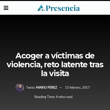
Acoger a víctimas de
violencia, reto latente tras
la visita
Texto:
MARIO PEREZ
15 febrero, 2017
Reading Time: 4 mins read