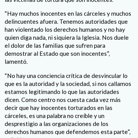
“Hay muchos inocentes en las cárceles y muchos
delincuentes afuera. Tenemos autoridades que
han violentado los derechos humanos y no hay
quien diga nada, ni siquiera la Iglesia. Nos duele
el dolor de las familias que sufren para
demostrar al Estado que son inocentes”,
lamentó.
“No hay una conciencia crítica de desvincular lo
que es la autoridad y la sociedad, si nos callamos
estamos legitimando lo que las autoridades
dicen. Como centro nos cuesta cada vez más
decir que hay inocentes torturados en las
cárceles, es una palabra no creíble y un
desprestigio a las organizaciones de los
derechos humanos que defendemos esta parte”,