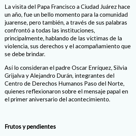
La visita del Papa Francisco a Ciudad Juárez hace
un año, fue un bello momento para la comunidad
juarense, pero también, a través de sus palabras
confrontó a todas las instituciones,
principalmente, hablando de las víctimas de la
violencia, sus derechos y el acompañamiento que
se debe brindar.
Así lo consideran el padre Oscar Enríquez, Silvia
Grijalva y Alejandro Durán, integrantes del
Centro de Derechos Humanos Paso del Norte,
quienes reflexionaron sobre el mensaje papal en
el primer aniversario del acontecimiento.
Frutos y pendientes