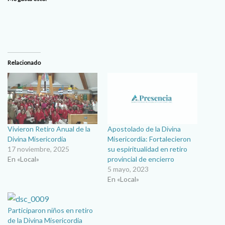
Relacionado
Vivieron Retiro Anual de la
Apostolado de la Divina
Divina Misericordia
Misericordia: Fortalecieron
17 noviembre, 2025
su espiritualidad en retiro
En «Local»
provincial de encierro
5 mayo, 2023
En «Local»
Participaron niños en retiro
de la Divina Misericordia