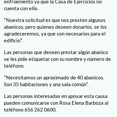
enfriamiento ya que la Casa de Ejercicios no
cuenta con ello.
“Nuestra solicitud es que nos presten algunos
abanicos, pero quienes deseen donarlos, se los
agradeceremos, ya que son necesarios para el
edificio”.
Las personas que deseen prestar algún abanico
se les pide etiquetar con su nombre y número de
teléfono.
“Necesitamos un aproximado de 40 abanicos.
Son 35 habitaciones y una sala común”.
Las personas interesadas en apoyar esta causa
pueden comunicarse con Rosa Elena Barboza al
teléfono 656 262 0600.