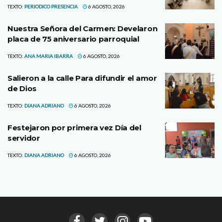
TEXTO:
PERIODICO PRESENCIA
6 AGOSTO, 2026
Nuestra Señora del Carmen: Develaron
placa de 75 aniversario parroquial
TEXTO:
ANA MARIA IBARRA
6 AGOSTO, 2026
Salieron a la calle Para difundir el amor
de Dios
TEXTO:
DIANA ADRIANO
6 AGOSTO, 2026
Festejaron por primera vez Día del
servidor
TEXTO:
DIANA ADRIANO
6 AGOSTO, 2026