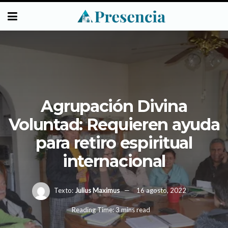
Agrupación Divina
Voluntad: Requieren ayuda
para retiro espiritual
internacional
Texto:
Julius Maximus
16 agosto, 2022
Reading Time: 3 mins read