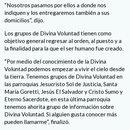
“Nosotros pasamos por ellos a donde nos
indiquen y los entregaremos también a sus
domicilios”, dijo.
Los grupos de Divina Voluntad tienen como
objetivo general regresar al orden, al puesto y a
la finalidad para la que el ser humano fue creado.
“Por medio del conocimiento de la Divina
Voluntad podemos empezar a vivir el cielo desde
la tierra. Tenemos grupos de Divina Voluntad en
las parroquias Jesucristo Sol de Justicia, Santa
María Goretti, Jesús El Salvador y Cristo Sumo y
Eterno Sacerdote, en esta última parroquia
tenemos ahorita grupo de información sobre
Divina Voluntad. Si alguien gusta conocer más
pueden llamarme”, finalizó.