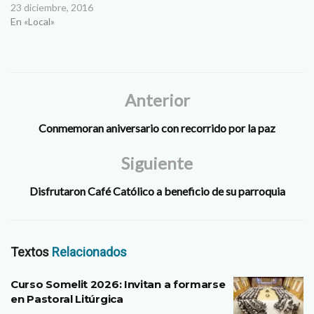
23 diciembre, 2016
En «Local»
Anterior
Conmemoran aniversario con recorrido por la paz
Siguiente
Disfrutaron Café Católico a beneficio de su parroquia
Textos
Relacionados
Curso Somelit 2026: Invitan a formarse
en Pastoral Litúrgica