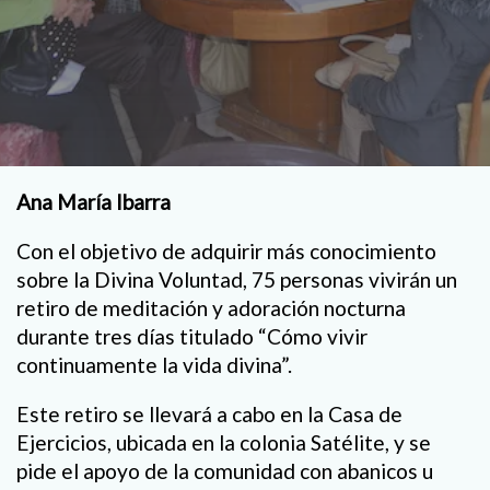
Ana María Ibarra
Con el objetivo de adquirir más conocimiento
sobre la Divina Voluntad, 75 personas vivirán un
retiro de meditación y adoración nocturna
durante tres días titulado “Cómo vivir
continuamente la vida divina”.
Este retiro se llevará a cabo en la Casa de
Ejercicios, ubicada en la colonia Satélite, y se
pide el apoyo de la comunidad con abanicos u