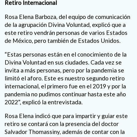
Retiro Internacional
Rosa Elena Barboza, del equipo de comunicación
de la agrupación Divina Voluntad, explicó que a
este retiro vendrán personas de varios Estados
de México, pero también de Estados Unidos.
“Estas personas están en el conocimiento de la
Divina Voluntad en sus ciudades. Cada vez se
invita a más personas, pero por la pandemia se
limitó el aforo. Este es nuestro segundo retiro
internacional, el primero fue en el 2019 y por la
pandemia no pudimos continuar hasta este año
2022”, explicó la entrevistada.
Rosa Elena indicó que para impartir y guiar este
retiro se contará con la presencia del doctor
Salvador Thomassiny, además de contar con la