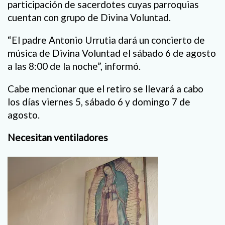
participación de sacerdotes cuyas parroquias
cuentan con grupo de Divina Voluntad.
“El padre Antonio Urrutia dará un concierto de
música de Divina Voluntad el sábado 6 de agosto
a las 8:00 de la noche”, informó.
Cabe mencionar que el retiro se llevará a cabo
los días viernes 5, sábado 6 y domingo 7 de
agosto.
Necesitan ventiladores