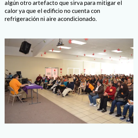
algún otro artefacto que sirva para mitigar el
calor ya que el edificio no cuenta con
refrigeración ni aire acondicionado.