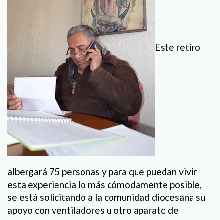
Este retiro
albergará 75 personas y para que puedan vivir
esta experiencia lo más cómodamente posible,
se está solicitando a la comunidad diocesana su
apoyo con ventiladores u otro aparato de