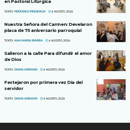
en Pastoral Litúrgica
TEXTO:
PERIODICO PRESENCIA
6 AGOSTO, 2026
Nuestra Señora del Carmen: Develaron
placa de 75 aniversario parroquial
TEXTO:
ANA MARIA IBARRA
6 AGOSTO, 2026
Salieron a la calle Para difundir el amor
de Dios
TEXTO:
DIANA ADRIANO
6 AGOSTO, 2026
Festejaron por primera vez Día del
servidor
TEXTO:
DIANA ADRIANO
6 AGOSTO, 2026