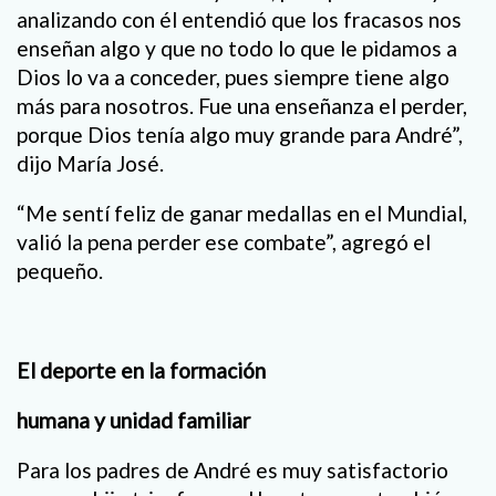
analizando con él entendió que los fracasos nos
enseñan algo y que no todo lo que le pidamos a
Dios lo va a conceder, pues siempre tiene algo
más para nosotros. Fue una enseñanza el perder,
porque Dios tenía algo muy grande para André”,
dijo María José.
“Me sentí feliz de ganar medallas en el Mundial,
valió la pena perder ese combate”, agregó el
pequeño.
El deporte en la formación
humana y unidad familiar
Para los padres de André es muy satisfactorio