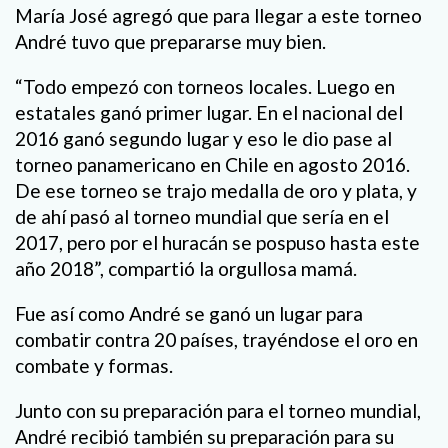
María José agregó que para llegar a este torneo
André tuvo que prepararse muy bien.
“Todo empezó con torneos locales. Luego en
estatales ganó primer lugar. En el nacional del
2016 ganó segundo lugar y eso le dio pase al
torneo panamericano en Chile en agosto 2016.
De ese torneo se trajo medalla de oro y plata, y
de ahí pasó al torneo mundial que sería en el
2017, pero por el huracán se pospuso hasta este
año 2018”, compartió la orgullosa mamá.
Fue así como André se ganó un lugar para
combatir contra 20 países, trayéndose el oro en
combate y formas.
Junto con su preparación para el torneo mundial,
André recibió también su preparación para su