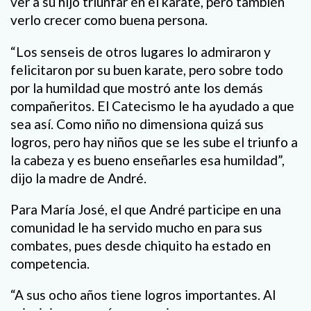
ver a su hijo triunfar en el karate, pero también
verlo crecer como buena persona.
“Los senseis de otros lugares lo admiraron y
felicitaron por su buen karate, pero sobre todo
por la humildad que mostró ante los demás
compañeritos. El Catecismo le ha ayudado a que
sea así. Como niño no dimensiona quizá sus
logros, pero hay niños que se les sube el triunfo a
la cabeza y es bueno enseñarles esa humildad”,
dijo la madre de André.
Para María José, el que André participe en una
comunidad le ha servido mucho en para sus
combates, pues desde chiquito ha estado en
competencia.
“A sus ocho años tiene logros importantes. Al