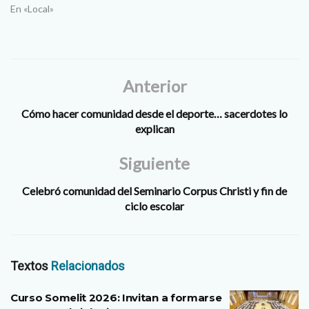
En «Local»
Anterior
Cómo hacer comunidad desde el deporte… sacerdotes lo
explican
Siguiente
Celebró comunidad del Seminario Corpus Christi y fin de
ciclo escolar
Textos
Relacionados
Curso Somelit 2026: Invitan a formarse