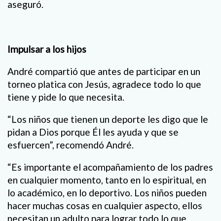
aseguró.
Impulsar a los hijos
André compartió que antes de participar en un
torneo platica con Jesús, agradece todo lo que
tiene y pide lo que necesita.
“Los niños que tienen un deporte les digo que le
pidan a Dios porque Él les ayuda y que se
esfuercen”, recomendó André.
“Es importante el acompañamiento de los padres
en cualquier momento, tanto en lo espiritual, en
lo académico, en lo deportivo. Los niños pueden
hacer muchas cosas en cualquier aspecto, ellos
necesitan un adulto para lograr todo lo que