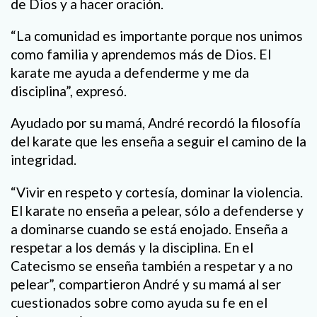
de Dios y a hacer oración.
“La comunidad es importante porque nos unimos
como familia y aprendemos más de Dios. El
karate me ayuda a defenderme y me da
disciplina”, expresó.
Ayudado por su mamá, André recordó la filosofía
del karate que les enseña a seguir el camino de la
integridad.
“Vivir en respeto y cortesía, dominar la violencia.
El karate no enseña a pelear, sólo a defenderse y
a dominarse cuando se está enojado. Enseña a
respetar a los demás y la disciplina. En el
Catecismo se enseña también a respetar y a no
pelear”, compartieron André y su mamá al ser
cuestionados sobre como ayuda su fe en el