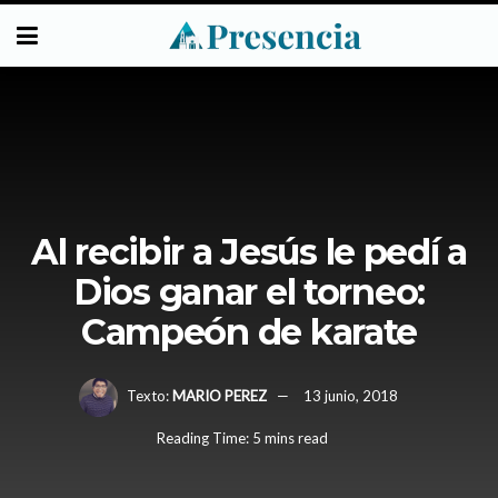
Al recibir a Jesús le pedí a
Dios ganar el torneo:
Campeón de karate
Texto:
MARIO PEREZ
13 junio, 2018
Reading Time: 5 mins read