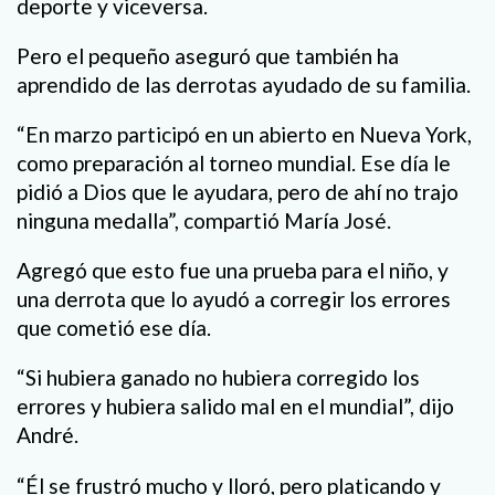
deporte y viceversa.
Pero el pequeño aseguró que también ha
aprendido de las derrotas ayudado de su familia.
“En marzo participó en un abierto en Nueva York,
como preparación al torneo mundial. Ese día le
pidió a Dios que le ayudara, pero de ahí no trajo
ninguna medalla”, compartió María José.
Agregó que esto fue una prueba para el niño, y
una derrota que lo ayudó a corregir los errores
que cometió ese día.
“Si hubiera ganado no hubiera corregido los
errores y hubiera salido mal en el mundial”, dijo
André.
“Él se frustró mucho y lloró, pero platicando y