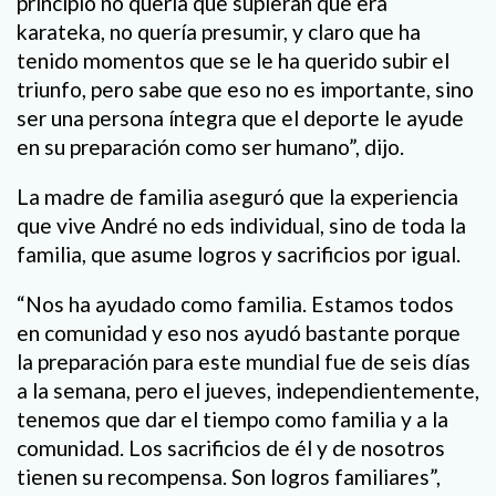
principio no quería que supieran que era
karateka, no quería presumir, y claro que ha
tenido momentos que se le ha querido subir el
triunfo, pero sabe que eso no es importante, sino
ser una persona íntegra que el deporte le ayude
en su preparación como ser humano”, dijo.
La madre de familia aseguró que la experiencia
que vive André no eds individual, sino de toda la
familia, que asume logros y sacrificios por igual.
“Nos ha ayudado como familia. Estamos todos
en comunidad y eso nos ayudó bastante porque
la preparación para este mundial fue de seis días
a la semana, pero el jueves, independientemente,
tenemos que dar el tiempo como familia y a la
comunidad. Los sacrificios de él y de nosotros
tienen su recompensa. Son logros familiares”,