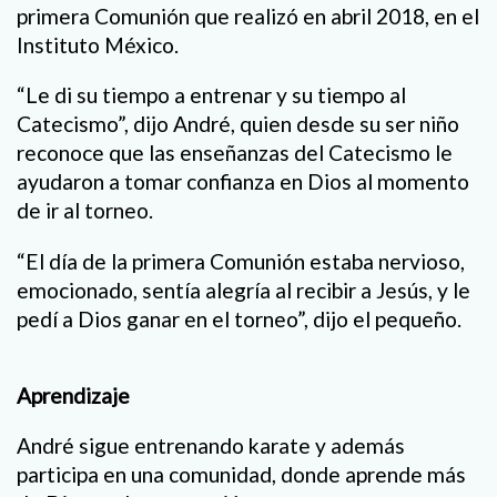
primera Comunión que realizó en abril 2018, en el
Instituto México.
“Le di su tiempo a entrenar y su tiempo al
Catecismo”, dijo André, quien desde su ser niño
reconoce que las enseñanzas del Catecismo le
ayudaron a tomar confianza en Dios al momento
de ir al torneo.
“El día de la primera Comunión estaba nervioso,
emocionado, sentía alegría al recibir a Jesús, y le
pedí a Dios ganar en el torneo”, dijo el pequeño.
Aprendizaje
André sigue entrenando karate y además
participa en una comunidad, donde aprende más