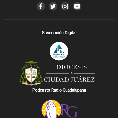
Suscripción Digital
Podcasts Radio Guadalupana