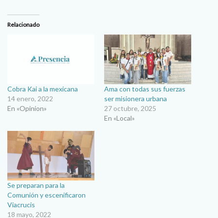
Relacionado
Cobra Kai a la mexicana
Ama con todas sus fuerzas
14 enero, 2022
ser misionera urbana
En «Opinion»
27 octubre, 2025
En «Local»
Se preparan para la
Comunión y escenificaron
Viacrucis
18 mayo, 2022