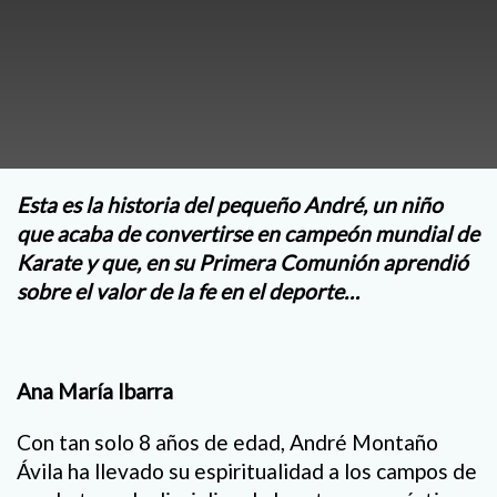
Esta es la historia del pequeño André, un niño
que acaba de convertirse en campeón mundial de
Karate y que, en su Primera Comunión aprendió
sobre el valor de la fe en el deporte…
Ana María Ibarra
Con tan solo 8 años de edad, André Montaño
Ávila ha llevado su espiritualidad a los campos de