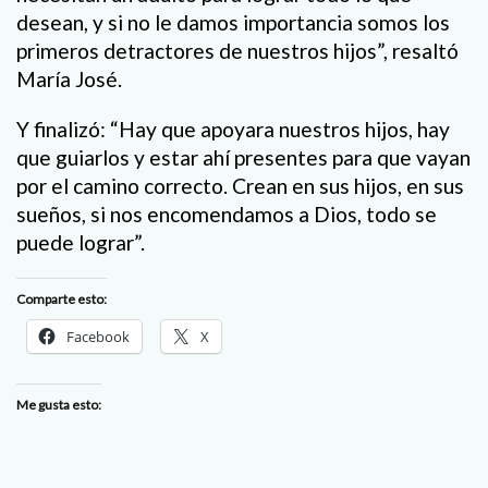
desean, y si no le damos importancia somos los
primeros detractores de nuestros hijos”, resaltó
María José.
Y finalizó: “Hay que apoyara nuestros hijos, hay
que guiarlos y estar ahí presentes para que vayan
por el camino correcto. Crean en sus hijos, en sus
sueños, si nos encomendamos a Dios, todo se
puede lograr”.
Comparte esto:
Facebook
X
Me gusta esto: