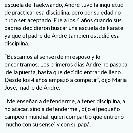
escuela de Taekwando, André tuvo la inquietud
de practicar esa disciplina, pero por su edad no
pudo ser aceptado. Fue a los 4 años cuando sus
padres decidieron buscar una escuela de karate,
ya que el padre de André también estudió esa
disciplina.
“Buscamos al sensei de mi esposo y lo
encontramos. Los primeros días André no pasaba
de la puerta, hasta que decidió entrar de lleno.
Desde los 4 años empezó a competir”, dijo María
José, madre de André.
“Me enseñan a defenderme, a tener disciplina, a
no atacar, sino a defenderme”, dijo el pequeño
campeón mundial, quien compartió que entrenó
mucho con su sensei y con su papá.