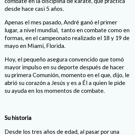
combate en la disciplina de karate, que práctica
desde hace casi 5 años.
Apenas el mes pasado, André ganó el primer
lugar, a nivel mundial, tanto en combate como en
formas, en el campeonato realizado el 18 y 19 de
mayo en Miami, Florida.
Hoy, el pequeño asegura convencido que tomó
mayor impulso en su deporte después de hacer
su primera Comunión, momento en el que, dijo, le
abrió su corazón a Jesús y es a Él a quien le pide
su ayuda en los momentos de combate.
Su historia
Desde los tres años de edad, al pasar por una