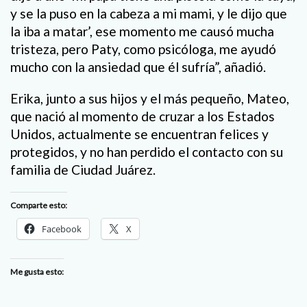
y se la puso en la cabeza a mi mami, y le dijo que
la iba a matar’, ese momento me causó mucha
tristeza, pero Paty, como psicóloga, me ayudó
mucho con la ansiedad que él sufría”, añadió.
Erika, junto a sus hijos y el más pequeño, Mateo,
que nació al momento de cruzar a los Estados
Unidos, actualmente se encuentran felices y
protegidos, y no han perdido el contacto con su
familia de Ciudad Juárez.
Comparte esto:
Facebook
X
Me gusta esto: