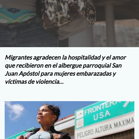
Migrantes agradecen la hospitalidad y el amor
que recibieron en el albergue parroquial San
Juan Apóstol para mujeres embarazadas y
víctimas de violencia…