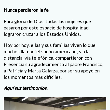
Nunca perdieron la fe
Para gloria de Dios, todas las mujeres que
pasaron por este espacio de hospitalidad
lograron cruzar a los Estados Unidos.
Hoy por hoy, ellas y sus familias viven lo que
muchos llaman ‘el sueño americano’, y a la
distancia, vía telefónica, compartieron con
Presencia su agradecimiento al padre Francisco,
a Patricia y Marta Galarza, por ser su apoyo en
los momentos más difíciles.
Aquí sus testimonios.