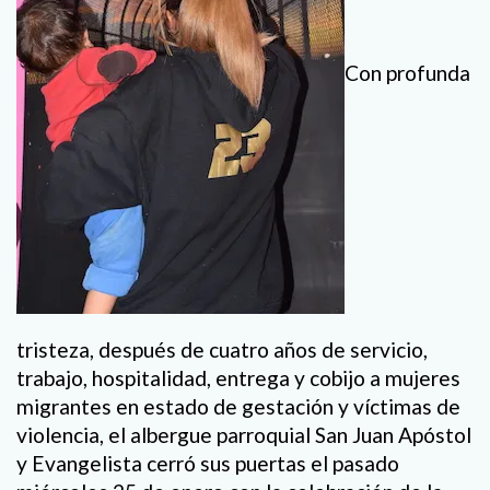
Con profunda
tristeza, después de cuatro años de servicio,
trabajo, hospitalidad, entrega y cobijo a mujeres
migrantes en estado de gestación y víctimas de
violencia, el albergue parroquial San Juan Apóstol
y Evangelista cerró sus puertas el pasado