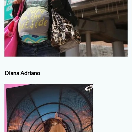
Diana Adriano