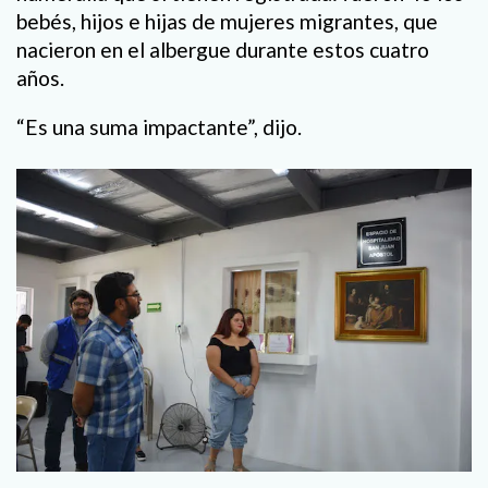
bebés, hijos e hijas de mujeres migrantes, que
nacieron en el albergue durante estos cuatro
años.
“Es una suma impactante”, dijo.