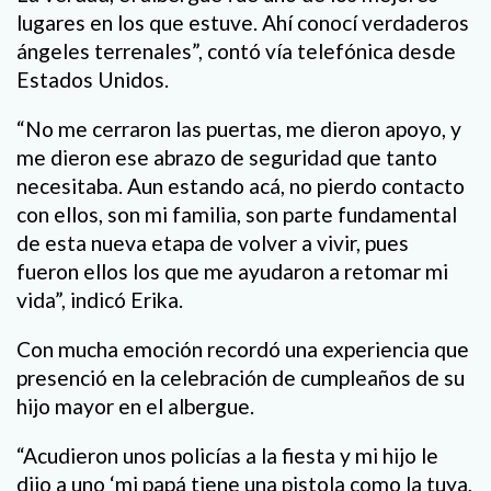
lugares en los que estuve. Ahí conocí verdaderos
ángeles terrenales”, contó vía telefónica desde
Estados Unidos.
“No me cerraron las puertas, me dieron apoyo, y
me dieron ese abrazo de seguridad que tanto
necesitaba. Aun estando acá, no pierdo contacto
con ellos, son mi familia, son parte fundamental
de esta nueva etapa de volver a vivir, pues
fueron ellos los que me ayudaron a retomar mi
vida”, indicó Erika.
Con mucha emoción recordó una experiencia que
presenció en la celebración de cumpleaños de su
hijo mayor en el albergue.
“Acudieron unos policías a la fiesta y mi hijo le
dijo a uno ‘mi papá tiene una pistola como la tuya,