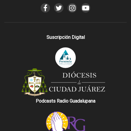
Suscripción Digital
Podcasts Radio Guadalupana