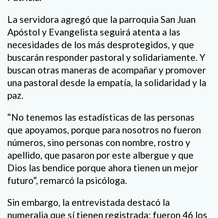
La servidora agregó que la parroquia San Juan
Apóstol y Evangelista seguirá atenta a las
necesidades de los más desprotegidos, y que
buscarán responder pastoral y solidariamente. Y
buscan otras maneras de acompañar y promover
una pastoral desde la empatía, la solidaridad y la
paz.
“No tenemos las estadísticas de las personas
que apoyamos, porque para nosotros no fueron
números, sino personas con nombre, rostro y
apellido, que pasaron por este albergue y que
Dios las bendice porque ahora tienen un mejor
futuro”, remarcó la psicóloga.
Sin embargo, la entrevistada destacó la
numeralia que sí tienen registrada: fueron 46 los