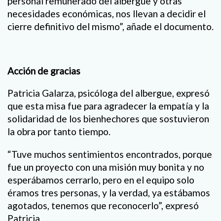
personal remunerado del albergue y otras
necesidades económicas, nos llevan a decidir el
cierre definitivo del mismo”, añade el documento.
Acción de gracias
Patricia Galarza, psicóloga del albergue, expresó
que esta misa fue para agradecer la empatía y la
solidaridad de los bienhechores que sostuvieron
la obra por tanto tiempo.
“Tuve muchos sentimientos encontrados, porque
fue un proyecto con una misión muy bonita y no
esperábamos cerrarlo, pero en el equipo solo
éramos tres personas, y la verdad, ya estábamos
agotados, tenemos que reconocerlo”, expresó
Patricia.