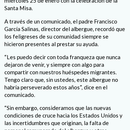
miércoles 25 de enero con la celebración de la
Santa Misa.
A través de un comunicado, el padre Francisco
García Salinas, director del albergue, recordó que
los feligreses de su comunidad siempre se
hicieron presentes al prestar su ayuda.
“Les puedo decir con toda franqueza que nunca
dejaron de venir, y siempre con algo para
compartir con nuestros huéspedes migrantes.
Tengo claro que, sin ustedes, este albergue no
habría perseverado estos años”, dice en el
comunicado.
“Sin embargo, consideramos que las nuevas
condiciones de cruce hacia los Estados Unidos y
las incertidumbres que originan, la falta de