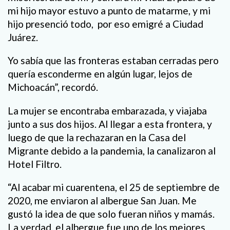
mi hijo mayor estuvo a punto de matarme, y mi
hijo presenció todo, por eso emigré a Ciudad
Juárez.
Yo sabía que las fronteras estaban cerradas pero
quería esconderme en algún lugar, lejos de
Michoacán”, recordó.
La mujer se encontraba embarazada, y viajaba
junto a sus dos hijos. Al llegar a esta frontera, y
luego de que la rechazaran en la Casa del
Migrante debido a la pandemia, la canalizaron al
Hotel Filtro.
“Al acabar mi cuarentena, el 25 de septiembre de
2020, me enviaron al albergue San Juan. Me
gustó la idea de que solo fueran niños y mamás.
La verdad, el albergue fue uno de los mejores