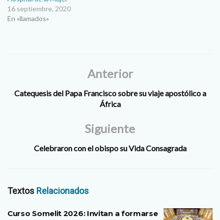
16 septiembre, 2020
En «llamados»
Anterior
Catequesis del Papa Francisco sobre su viaje apostólico a
África
Siguiente
Celebraron con el obispo su Vida Consagrada
Textos
Relacionados
Curso Somelit 2026: Invitan a formarse