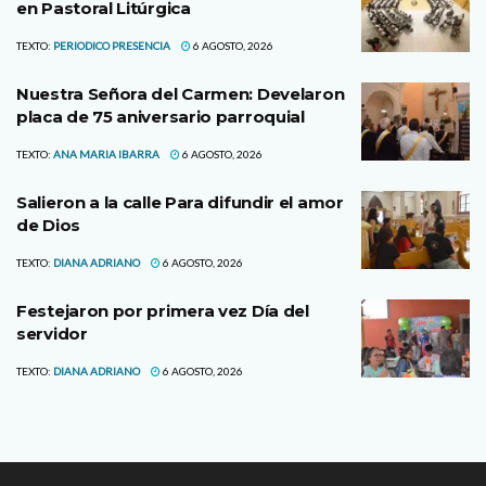
en Pastoral Litúrgica
TEXTO:
PERIODICO PRESENCIA
6 AGOSTO, 2026
Nuestra Señora del Carmen: Develaron
placa de 75 aniversario parroquial
TEXTO:
ANA MARIA IBARRA
6 AGOSTO, 2026
Salieron a la calle Para difundir el amor
de Dios
TEXTO:
DIANA ADRIANO
6 AGOSTO, 2026
Festejaron por primera vez Día del
servidor
TEXTO:
DIANA ADRIANO
6 AGOSTO, 2026