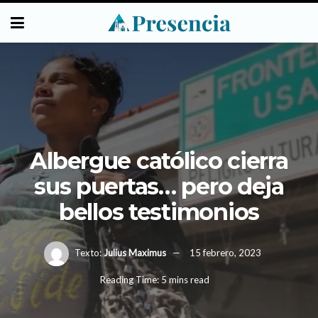
Albergue católico cierra
sus puertas… pero deja
bellos testimonios
Texto:
Julius Maximus
15 febrero, 2023
Reading Time: 5 mins read