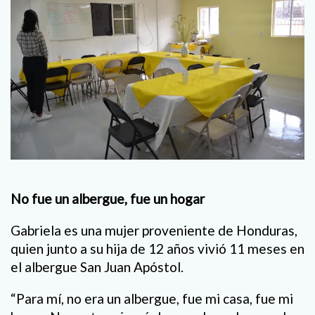
No fue un albergue, fue un hogar
Gabriela es una mujer proveniente de Honduras,
quien junto a su hija de 12 años vivió 11 meses en
el albergue San Juan Apóstol.
“Para mí, no era un albergue, fue mi casa, fue mi