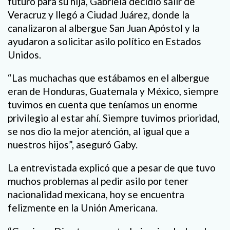
futuro para su hija, Gabriela decidió salir de
Veracruz y llegó a Ciudad Juárez, donde la
canalizaron al albergue San Juan Apóstol y la
ayudaron a solicitar asilo político en Estados
Unidos.
“Las muchachas que estábamos en el albergue
eran de Honduras, Guatemala y México, siempre
tuvimos en cuenta que teníamos un enorme
privilegio al estar ahí. Siempre tuvimos prioridad,
se nos dio la mejor atención, al igual que a
nuestros hijos”, aseguró Gaby.
La entrevistada explicó que a pesar de que tuvo
muchos problemas al pedir asilo por tener
nacionalidad mexicana, hoy se encuentra
felizmente en la Unión Americana.