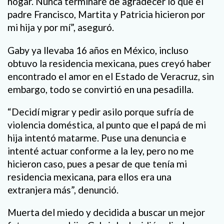
hogar. Nunca terminaré de agradecer lo que el
padre Francisco, Martita y Patricia hicieron por
mi hija y por mí”, aseguró.
Gaby ya llevaba 16 años en México, incluso
obtuvo la residencia mexicana, pues creyó haber
encontrado el amor en el Estado de Veracruz, sin
embargo, todo se convirtió en una pesadilla.
“Decidí migrar y pedir asilo porque sufría de
violencia doméstica, al punto que el papá de mi
hija intentó matarme. Puse una denuncia e
intenté actuar conforme a la ley, pero no me
hicieron caso, pues a pesar de que tenía mi
residencia mexicana, para ellos era una
extranjera más”, denunció.
Muerta del miedo y decidida a buscar un mejor