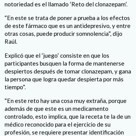
notoriedad es el llamado ‘Reto del clonazepam’.
“En este se trata de poner a prueba a los efectos
de este fármaco que es un antidepresivo, y entre
otras cosas, puede producir somnolencia”, dijo
Raúl.
Explicó que el ‘juego’ consiste en que los
participantes busquen la forma de mantenerse
despiertos después de tomar clonazepam, y gana
la persona que logra quedar despierta por más
tiempo”.
“En este reto hay una cosa muy extraña, porque
además de que este es un medicamento
controlado, esto implica, que la receta te la de un
médico reconocido para el ejercicio de su
profesión, se requiere presentar identificación