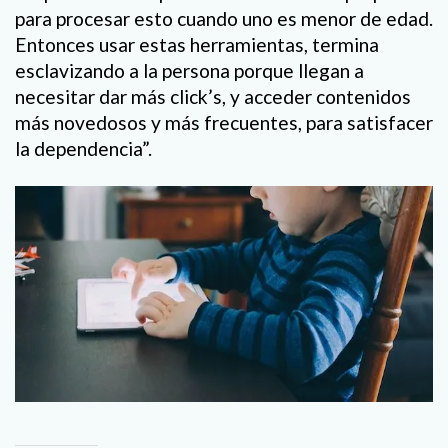
para procesar esto cuando uno es menor de edad.
Entonces usar estas herramientas, termina
esclavizando a la persona porque llegan a
necesitar dar más click’s, y acceder contenidos
más novedosos y más frecuentes, para satisfacer
la dependencia”.