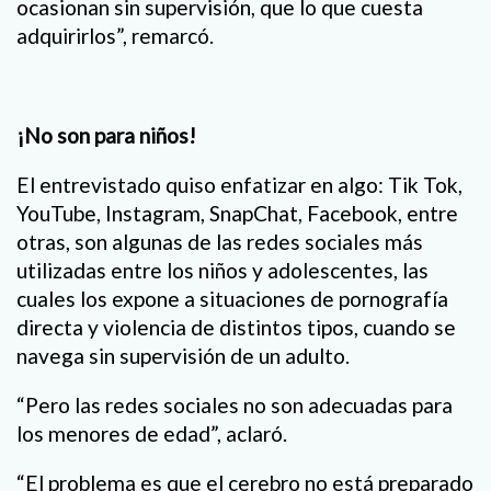
ocasionan sin supervisión, que lo que cuesta
adquirirlos”, remarcó.
¡No son para niños!
El entrevistado quiso enfatizar en algo: Tik Tok,
YouTube, Instagram, SnapChat, Facebook, entre
otras, son algunas de las redes sociales más
utilizadas entre los niños y adolescentes, las
cuales los expone a situaciones de pornografía
directa y violencia de distintos tipos, cuando se
navega sin supervisión de un adulto.
“Pero las redes sociales no son adecuadas para
los menores de edad”, aclaró.
“El problema es que el cerebro no está preparado