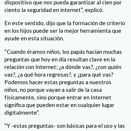
dispositivo que nos pueda garantizar al cien por
ciento la seguridad en internet”, explicó.
En este sentido, dijo que la formación de criterio
en los hijos puede ser la mejor herramienta que
ayude en esta situación.
“Cuando éramos niños, los papás hacían muchas
preguntas que hoy en día resultan clave en la
relación con Internet; ¿a dónde vas?, ¿con quién
vas?, ¿a qué hora regresas?, y ¿para qué vas?
Podemos hacer estas preguntas a nuestros
niños, no porque vayan a salir de la casa
físicamente, sino porque entrar en Internet
significa que pueden estar en cualquier lugar
digitalmente”.
“Y -estas preguntas- son básicas para el uso y las