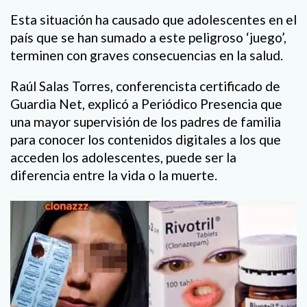
Esta situación ha causado que adolescentes en el
país que se han sumado a este peligroso ‘juego’,
terminen con graves consecuencias en la salud.
Raúl Salas Torres, conferencista certificado de
Guardia Net, explicó a Periódico Presencia que
una mayor supervisión de los padres de familia
para conocer los contenidos digitales a los que
acceden los adolescentes, puede ser la
diferencia entre la vida o la muerte.