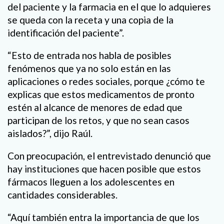
del paciente y la farmacia en el que lo adquieres
se queda con la receta y una copia de la
identificación del paciente”.
“Esto de entrada nos habla de posibles
fenómenos que ya no solo están en las
aplicaciones o redes sociales, porque ¿cómo te
explicas que estos medicamentos de pronto
estén al alcance de menores de edad que
participan de los retos, y que no sean casos
aislados?”, dijo Raúl.
Con preocupación, el entrevistado denunció que
hay instituciones que hacen posible que estos
fármacos lleguen a los adolescentes en
cantidades considerables.
“Aquí también entra la importancia de que los