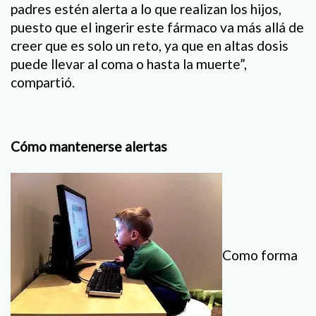
padres estén alerta a lo que realizan los hijos,
puesto que el ingerir este fármaco va más allá de
creer que es solo un reto, ya que en altas dosis
puede llevar al coma o hasta la muerte”,
compartió.
Cómo mantenerse alertas
Como forma