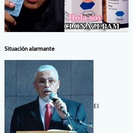
Situación alarmante
El