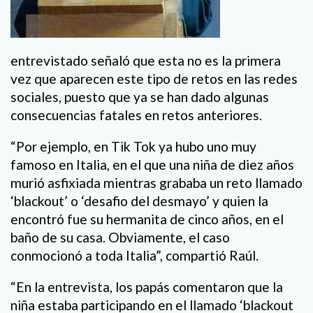
entrevistado señaló que esta no es la primera
vez que aparecen este tipo de retos en las redes
sociales, puesto que ya se han dado algunas
consecuencias fatales en retos anteriores.
“Por ejemplo, en Tik Tok ya hubo uno muy
famoso en Italia, en el que una niña de diez años
murió asfixiada mientras grababa un reto llamado
‘blackout’ o ‘desafio del desmayo’ y quien la
encontró fue su hermanita de cinco años, en el
baño de su casa. Obviamente, el caso
conmocionó a toda Italia”, compartió Raúl.
“En la entrevista, los papás comentaron que la
niña estaba participando en el llamado ‘blackout