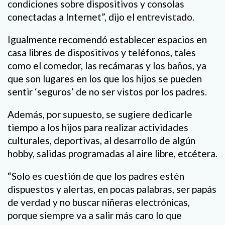
condiciones sobre dispositivos y consolas
conectadas a Internet”, dijo el entrevistado.
Igualmente recomendó establecer espacios en
casa libres de dispositivos y teléfonos, tales
como el comedor, las recámaras y los baños, ya
que son lugares en los que los hijos se pueden
sentir ‘seguros’ de no ser vistos por los padres.
Además, por supuesto, se sugiere dedicarle
tiempo a los hijos para realizar actividades
culturales, deportivas, al desarrollo de algún
hobby, salidas programadas al aire libre, etcétera.
“Solo es cuestión de que los padres estén
dispuestos y alertas, en pocas palabras, ser papás
de verdad y no buscar niñeras electrónicas,
porque siempre va a salir más caro lo que