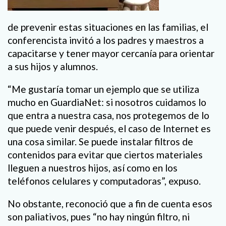
de prevenir estas situaciones en las familias, el
conferencista invitó a los padres y maestros a
capacitarse y tener mayor cercanía para orientar
a sus hijos y alumnos.
“Me gustaría tomar un ejemplo que se utiliza
mucho en GuardiaNet: si nosotros cuidamos lo
que entra a nuestra casa, nos protegemos de lo
que puede venir después, el caso de Internet es
una cosa similar. Se puede instalar filtros de
contenidos para evitar que ciertos materiales
lleguen a nuestros hijos, así como en los
teléfonos celulares y computadoras”, expuso.
No obstante, reconoció que a fin de cuenta esos
son paliativos, pues “no hay ningún filtro, ni