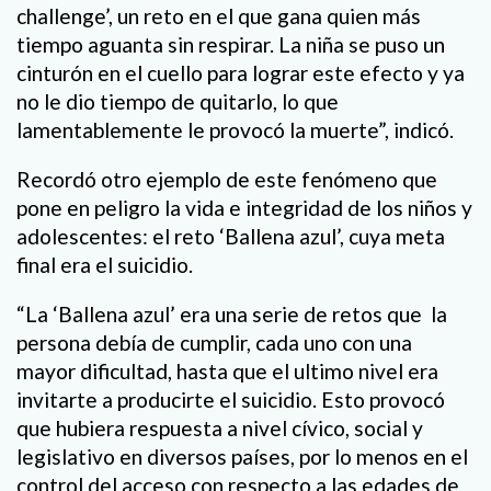
challenge’, un reto en el que gana quien más
tiempo aguanta sin respirar. La niña se puso un
cinturón en el cuello para lograr este efecto y ya
no le dio tiempo de quitarlo, lo que
lamentablemente le provocó la muerte”, indicó.
Recordó otro ejemplo de este fenómeno que
pone en peligro la vida e integridad de los niños y
adolescentes: el reto ‘Ballena azul’, cuya meta
final era el suicidio.
“La ‘Ballena azul’ era una serie de retos que la
persona debía de cumplir, cada uno con una
mayor dificultad, hasta que el ultimo nivel era
invitarte a producirte el suicidio. Esto provocó
que hubiera respuesta a nivel cívico, social y
legislativo en diversos países, por lo menos en el
control del acceso con respecto a las edades de