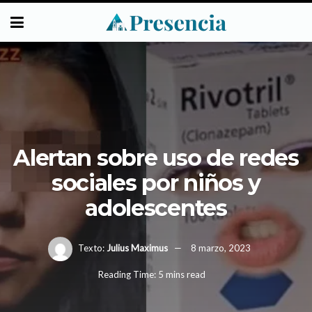
Alertan sobre uso de redes
sociales por niños y
adolescentes
Texto:
Julius Maximus
8 marzo, 2023
Reading Time: 5 mins read