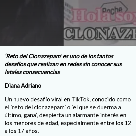
‘Reto del Clonazepam’ es uno de los tantos
desafíos que realizan en redes sin conocer sus
letales consecuencias
Diana Adriano
Un nuevo desafío viral en TikTok, conocido como
el ‘reto del clonazepam’ o ‘el que se duerma al
último, gana’, despierta un alarmante interés en
los menores de edad, especialmente entre los 12
a los 17 años.