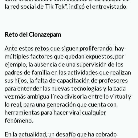
la red social de Tik Tok”, indicó el entrevistado.
Reto del Clonazepam
Ante estos retos que siguen proliferando, hay
múltiples factores que quedan expuestos, por
ejemplo, la ausencia de una supervisión de los
padres de familia en las actividades que realizan
sus hijos, la falta de capacitación de profesores
para entender las nuevas tecnologías y la cada
vez más ambigua línea divisoria entre lo virtual y
lo real, para una generación que cuenta con
herramientas para hacer viral cualquier
fenómeno.
En la actualidad, un desafío que ha cobrado