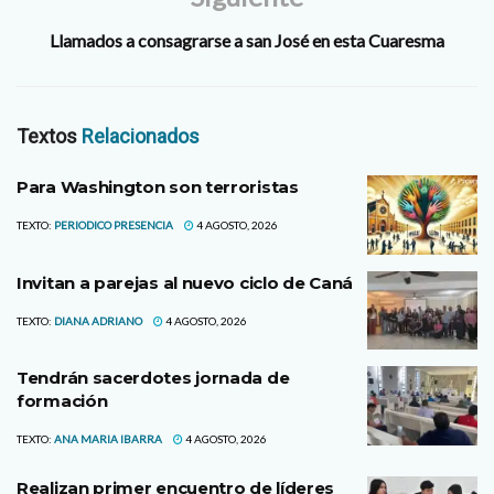
Llamados a consagrarse a san José en esta Cuaresma
Textos
Relacionados
Para Washington son terroristas
TEXTO:
PERIODICO PRESENCIA
4 AGOSTO, 2026
Invitan a parejas al nuevo ciclo de Caná
TEXTO:
DIANA ADRIANO
4 AGOSTO, 2026
Tendrán sacerdotes jornada de
formación
TEXTO:
ANA MARIA IBARRA
4 AGOSTO, 2026
Realizan primer encuentro de líderes