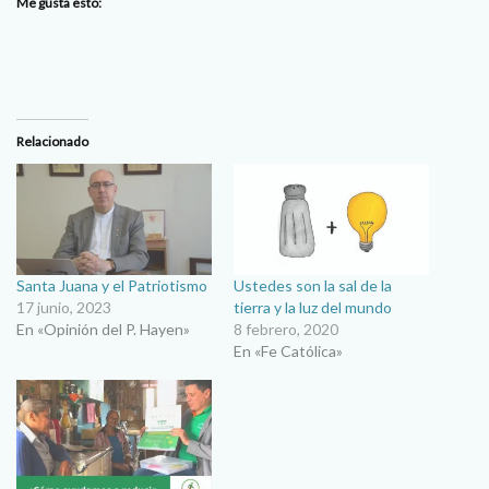
Me gusta esto:
Relacionado
Santa Juana y el Patriotismo
Ustedes son la sal de la
17 junio, 2023
tierra y la luz del mundo
En «Opinión del P. Hayen»
8 febrero, 2020
En «Fe Católica»