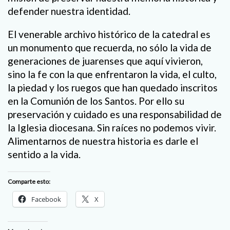
defender nuestra identidad.
El venerable archivo histórico de la catedral es
un monumento que recuerda, no sólo la vida de
generaciones de juarenses que aquí vivieron,
sino la fe con la que enfrentaron la vida, el culto,
la piedad y los ruegos que han quedado inscritos
en la Comunión de los Santos. Por ello su
preservación y cuidado es una responsabilidad de
la Iglesia diocesana. Sin raíces no podemos vivir.
Alimentarnos de nuestra historia es darle el
sentido a la vida.
Comparte esto:
Facebook
X