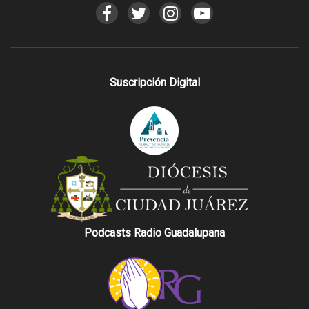
Suscripción Digital
Podcasts Radio Guadalupana