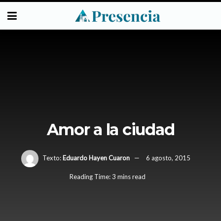
Amor a la ciudad
Texto:
Eduardo Hayen Cuaron
6 agosto, 2015
Reading Time: 3 mins read