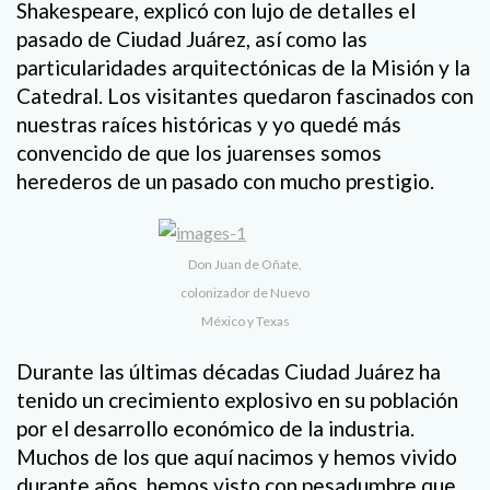
Shakespeare, explicó con lujo de detalles el
pasado de Ciudad Juárez, así como las
particularidades arquitectónicas de la Misión y la
Catedral. Los visitantes quedaron fascinados con
nuestras raíces históricas y yo quedé más
convencido de que los juarenses somos
herederos de un pasado con mucho prestigio.
Don Juan de Oñate,
colonizador de Nuevo
México y Texas
Durante las últimas décadas Ciudad Juárez ha
tenido un crecimiento explosivo en su población
por el desarrollo económico de la industria.
Muchos de los que aquí nacimos y hemos vivido
durante años, hemos visto con pesadumbre que,