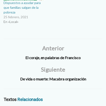
Dispuestos a ayudar para
que familias salgan de la
pobreza
25 febrero, 2021
En «Local»
Anterior
El coraje, en palabras de Francisco
Siguiente
De vida o muerte: Macabra organización
Textos
Relacionados