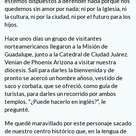
estemos dispuestos a defender nada porque nos
quedemos sin amor por nada; ni por la Iglesia, ni
la cultura, ni por la ciudad, ni por el futuro para los
hijos.
Hace unos días un grupo de visitantes
norteamericanos llegaron a la Misión de
Guadalupe, junto a la Catedral de Ciudad Juárez.
Venían de Phoenix Arizona a visitar nuestra
diócesis. Salí para darles la bienvenida y de
pronto se acercó un hombre añoso, vestido de
saco y corbata, que se ofreció, como guía de
turistas, para darles un recorrido por ambos
templos. “¿Puede hacerlo en inglés?”, le
pregunté.
Me quedé maravillado por este personaje sacado
de nuestro centro histórico que, en la lengua de