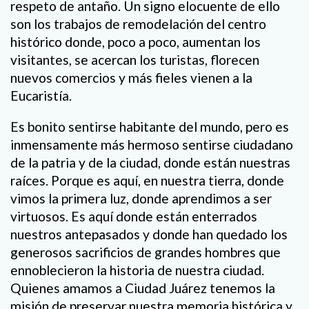
respeto de antaño. Un signo elocuente de ello
son los trabajos de remodelación del centro
histórico donde, poco a poco, aumentan los
visitantes, se acercan los turistas, florecen
nuevos comercios y más fieles vienen a la
Eucaristía.
Es bonito sentirse habitante del mundo, pero es
inmensamente más hermoso sentirse ciudadano
de la patria y de la ciudad, donde están nuestras
raíces. Porque es aquí, en nuestra tierra, donde
vimos la primera luz, donde aprendimos a ser
virtuosos. Es aquí donde están enterrados
nuestros antepasados y donde han quedado los
generosos sacrificios de grandes hombres que
ennoblecieron la historia de nuestra ciudad.
Quienes amamos a Ciudad Juárez tenemos la
misión de preservar nuestra memoria histórica y