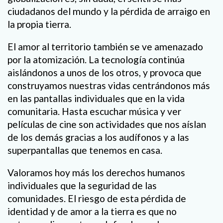
ciudadanos del mundo y la pérdida de arraigo en
la propia tierra.
El amor al territorio también se ve amenazado
por la atomización. La tecnología continúa
aislándonos a unos de los otros, y provoca que
construyamos nuestras vidas centrándonos más
en las pantallas individuales que en la vida
comunitaria. Hasta escuchar música y ver
películas de cine son actividades que nos aíslan
de los demás gracias a los audífonos y a las
superpantallas que tenemos en casa.
Valoramos hoy más los derechos humanos
individuales que la seguridad de las
comunidades. El riesgo de esta pérdida de
identidad y de amor a la tierra es que no