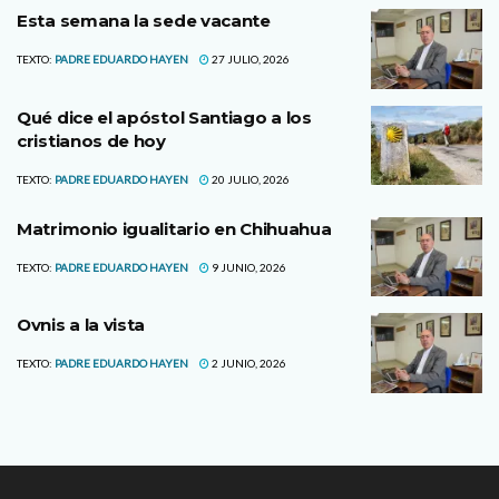
Esta semana la sede vacante
TEXTO:
PADRE EDUARDO HAYEN
27 JULIO, 2026
Qué dice el apóstol Santiago a los
cristianos de hoy
TEXTO:
PADRE EDUARDO HAYEN
20 JULIO, 2026
Matrimonio igualitario en Chihuahua
TEXTO:
PADRE EDUARDO HAYEN
9 JUNIO, 2026
Ovnis a la vista
TEXTO:
PADRE EDUARDO HAYEN
2 JUNIO, 2026