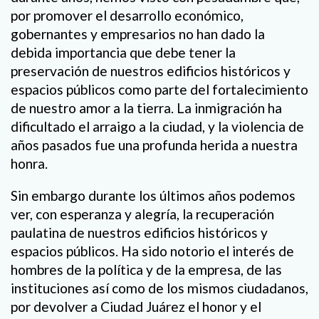
por promover el desarrollo económico,
gobernantes y empresarios no han dado la
debida importancia que debe tener la
preservación de nuestros edificios históricos y
espacios públicos como parte del fortalecimiento
de nuestro amor a la tierra. La inmigración ha
dificultado el arraigo a la ciudad, y la violencia de
años pasados fue una profunda herida a nuestra
honra.
Sin embargo durante los últimos años podemos
ver, con esperanza y alegría, la recuperación
paulatina de nuestros edificios históricos y
espacios públicos. Ha sido notorio el interés de
hombres de la política y de la empresa, de las
instituciones así como de los mismos ciudadanos,
por devolver a Ciudad Juárez el honor y el