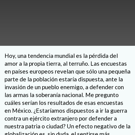
Hoy, una tendencia mundial es la pérdida del
amor a la propia tierra, al terruño. Las encuestas
en países europeos revelan que sólo una pequeña
parte de la población estaría dispuesta, ante la
invasión de un pueblo enemigo, a defender con
las armas la soberanía nacional. Me pregunto
cuáles serían los resultados de esas encuestas
en México. ¿Estaríamos dispuestos a ir la guerra
contra un ejército extranjero por defender a
nuestra patria o ciudad? Un efecto negativo de la
globalización es, sin duda, el sentirse más