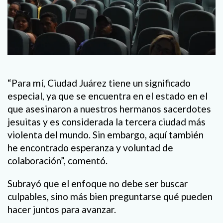
“Para mí, Ciudad Juárez tiene un significado
especial, ya que se encuentra en el estado en el
que asesinaron a nuestros hermanos sacerdotes
jesuitas y es considerada la tercera ciudad más
violenta del mundo. Sin embargo, aquí también
he encontrado esperanza y voluntad de
colaboración”, comentó.
Subrayó que el enfoque no debe ser buscar
culpables, sino más bien preguntarse qué pueden
hacer juntos para avanzar.