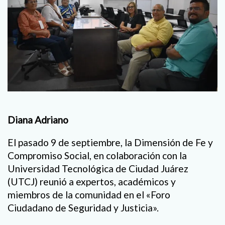
Diana Adriano
El pasado 9 de septiembre, la Dimensión de Fe y
Compromiso Social, en colaboración con la
Universidad Tecnológica de Ciudad Juárez
(UTCJ) reunió a expertos, académicos y
miembros de la comunidad en el «Foro
Ciudadano de Seguridad y Justicia».