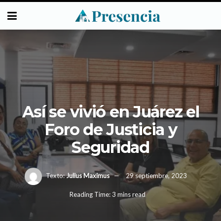
Así se vivió en Juárez el
Foro de Justicia y
Seguridad
Texto:
Julius Maximus
29 septiembre, 2023
Reading Time: 3 mins read