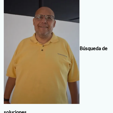
Búsqueda de
soluciones