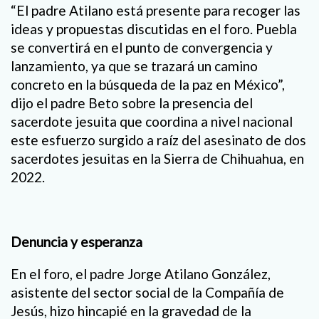
“El padre Atilano está presente para recoger las
ideas y propuestas discutidas en el foro. Puebla
se convertirá en el punto de convergencia y
lanzamiento, ya que se trazará un camino
concreto en la búsqueda de la paz en México”,
dijo el padre Beto sobre la presencia del
sacerdote jesuita que coordina a nivel nacional
este esfuerzo surgido a raíz del asesinato de dos
sacerdotes jesuitas en la Sierra de Chihuahua, en
2022.
Denuncia y esperanza
En el foro, el padre Jorge Atilano González,
asistente del sector social de la Compañía de
Jesús, hizo hincapié en la gravedad de la