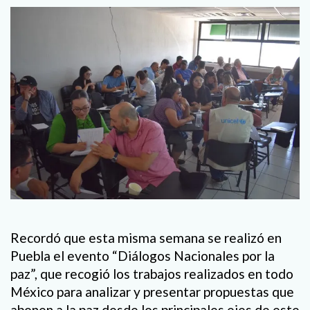
Recordó que esta misma semana se realizó en
Puebla el evento “Diálogos Nacionales por la
paz”, que recogió los trabajos realizados en todo
México para analizar y presentar propuestas que
abonen a la paz desde los principales ejes de este