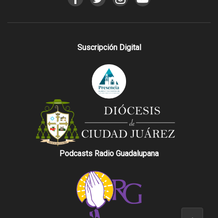
Suscripción Digital
Podcasts Radio Guadalupana