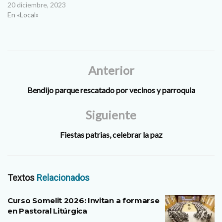
20 diciembre, 2023
En «Local»
Anterior
Bendijo parque rescatado por vecinos y parroquia
Siguiente
Fiestas patrias, celebrar la paz
Textos
Relacionados
Curso Somelit 2026: Invitan a formarse
en Pastoral Litúrgica