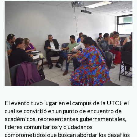
El evento tuvo lugar en el campus de la UTCJ, el
cual se convirtió en un punto de encuentro de
académicos, representantes gubernamentales,
líderes comunitarios y ciudadanos
comprometidos que buscan abordar los desafíos