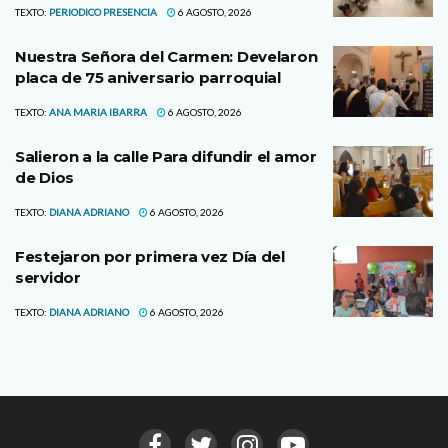
TEXTO:
PERIODICO PRESENCIA
6 AGOSTO, 2026
Nuestra Señora del Carmen: Develaron
placa de 75 aniversario parroquial
TEXTO:
ANA MARIA IBARRA
6 AGOSTO, 2026
Salieron a la calle Para difundir el amor
de Dios
TEXTO:
DIANA ADRIANO
6 AGOSTO, 2026
Festejaron por primera vez Día del
servidor
TEXTO:
DIANA ADRIANO
6 AGOSTO, 2026