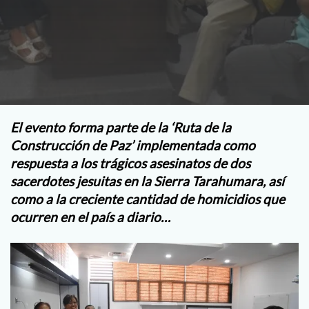
El evento forma parte de la
‘Ruta de la
Construcción de Paz’ implementada como
respuesta a los trágicos asesinatos de dos
sacerdotes jesuitas en la Sierra Tarahumara, así
como a la creciente cantidad de homicidios que
ocurren en el país a diario…