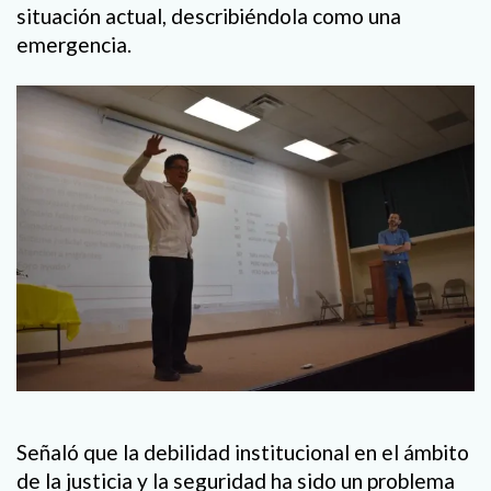
situación actual, describiéndola como una
emergencia.
Señaló que la debilidad institucional en el ámbito
de la justicia y la seguridad ha sido un problema