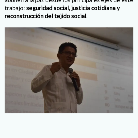
trabajo:
seguridad social, justicia cotidiana y
reconstrucción del tejido social
.