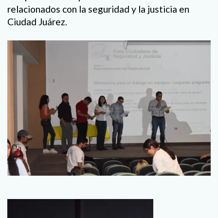
relacionados con la seguridad y la justicia en
Ciudad Juárez.