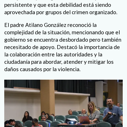
persistente y que esta debilidad está siendo
aprovechada por grupos del crimen organizado.
El padre Atilano González reconoció la
complejidad de la situación, mencionando que el
gobierno se encuentra desbordado pero también
necesitado de apoyo. Destacó la importancia de
la colaboración entre las autoridades y la
ciudadanía para abordar, atender y mitigar los
daños causados por la violencia.