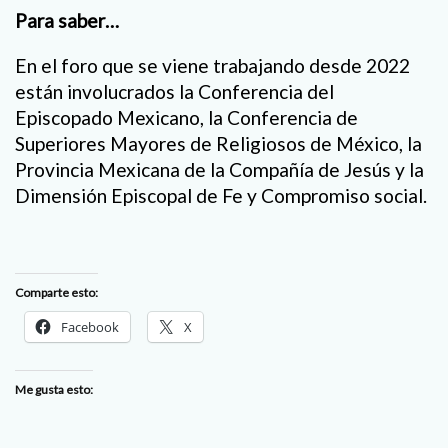
Para saber…
En el foro que se viene trabajando desde 2022
están involucrados la Conferencia del
Episcopado Mexicano, la Conferencia de
Superiores Mayores de Religiosos de México, la
Provincia Mexicana de la Compañía de Jesús y la
Dimensión Episcopal de Fe y Compromiso social.
Comparte esto:
Facebook
X
Me gusta esto: