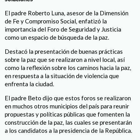
El padre Roberto Luna, asesor de la Dimensión
de Fe y Compromiso Social, enfatizó la
importancia del Foro de Seguridad y Justicia
como un espacio de búsqueda de la paz.
Destacó la presentación de buenas prácticas
sobre la paz que se realizaron a nivel local, así
como la reflexión sobre los caminos hacia la paz,
en respuesta a la situación de violencia que
enfrenta la ciudad.
El padre Beto dijo que estos foros se realizaron
en muchos otros municipios del país para reunir
propuestas y políticas públicas que fomenten la
construcción de la paz, las cuales se presentarán
a los candidatos a la presidencia de la República.