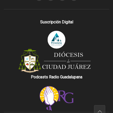
Suscripción Digital
Podcasts Radio Guadalupana