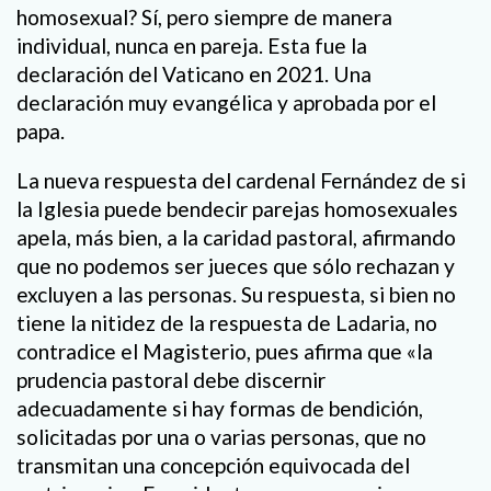
homosexual? Sí, pero siempre de manera
individual, nunca en pareja. Esta fue la
declaración del Vaticano en 2021. Una
declaración muy evangélica y aprobada por el
papa.
La nueva respuesta del cardenal Fernández de si
la Iglesia puede bendecir parejas homosexuales
apela, más bien, a la caridad pastoral, afirmando
que no podemos ser jueces que sólo rechazan y
excluyen a las personas. Su respuesta, si bien no
tiene la nitidez de la respuesta de Ladaria, no
contradice el Magisterio, pues afirma que «la
prudencia pastoral debe discernir
adecuadamente si hay formas de bendición,
solicitadas por una o varias personas, que no
transmitan una concepción equivocada del