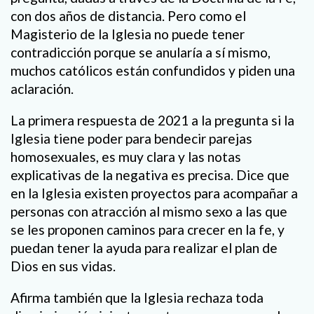
con dos años de distancia. Pero como el
Magisterio de la Iglesia no puede tener
contradicción porque se anularía a sí mismo,
muchos católicos están confundidos y piden una
aclaración.
La primera respuesta de 2021 a la pregunta si la
Iglesia tiene poder para bendecir parejas
homosexuales, es muy clara y las notas
explicativas de la negativa es precisa. Dice que
en la Iglesia existen proyectos para acompañar a
personas con atracción al mismo sexo a las que
se les proponen caminos para crecer en la fe, y
puedan tener la ayuda para realizar el plan de
Dios en sus vidas.
Afirma también que la Iglesia rechaza toda