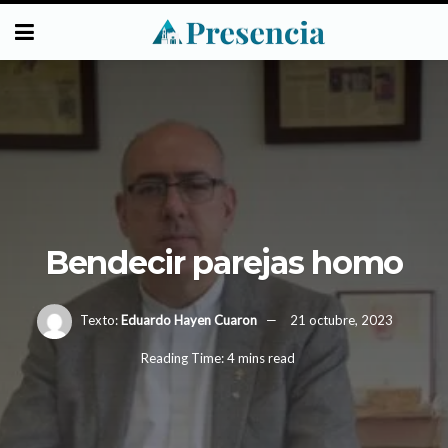
Bendecir parejas homo
Texto:
Eduardo Hayen Cuaron
21 octubre, 2023
Reading Time: 4 mins read