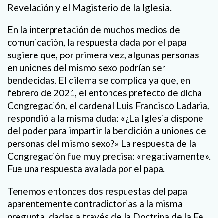
Revelación y el Magisterio de la Iglesia.
En la interpretación de muchos medios de
comunicación, la respuesta dada por el papa
sugiere que, por primera vez, algunas personas
en uniones del mismo sexo podrían ser
bendecidas. El dilema se complica ya que, en
febrero de 2021, el entonces prefecto de dicha
Congregación, el cardenal Luis Francisco Ladaria,
respondió a la misma duda: «¿La Iglesia dispone
del poder para impartir la bendición a uniones de
personas del mismo sexo?» La respuesta de la
Congregación fue muy precisa: «negativamente».
Fue una respuesta avalada por el papa.
Tenemos entonces dos respuestas del papa
aparentemente contradictorias a la misma
pregunta, dadas a través de la Doctrina de la Fe,