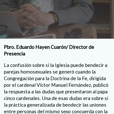
Pbro. Eduardo Hayen Cuarón/ Director de
Presencia
La confusión sobre si la Iglesia puede bendecir a
parejas homosexuales se generó cuando la
Congregación para la Doctrina de la Fe, dirigida
por el cardenal Víctor Manuel Fernández, publicó
la respuesta a las dudas que presentaron al papa
cinco cardenales. Una de esas dudas era sobre si
la práctica generalizada de bendecir las uniones
entre personas del mismo sexo concuerda con la