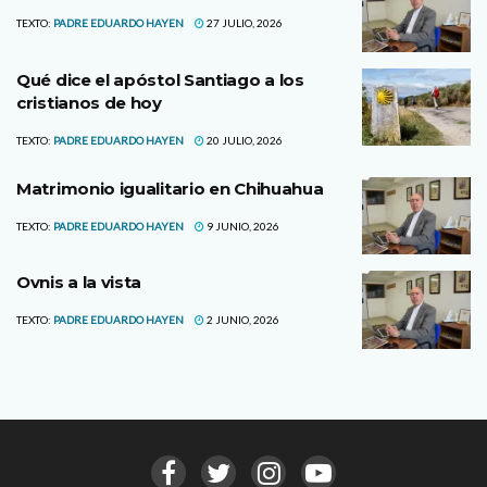
TEXTO:
PADRE EDUARDO HAYEN
27 JULIO, 2026
Qué dice el apóstol Santiago a los
cristianos de hoy
TEXTO:
PADRE EDUARDO HAYEN
20 JULIO, 2026
Matrimonio igualitario en Chihuahua
TEXTO:
PADRE EDUARDO HAYEN
9 JUNIO, 2026
Ovnis a la vista
TEXTO:
PADRE EDUARDO HAYEN
2 JUNIO, 2026