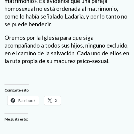
matrimonio». Es evidente que una pareja
homosexual no está ordenada al matrimonio,
como lo había señalado Ladaria, y por lo tanto no
se puede bendecir.
Oremos por la Iglesia para que siga
acompañando a todos sus hijos, ninguno excluido,
en el camino de la salvación. Cada uno de ellos en
la ruta propia de su madurez psico-sexual.
Comparte esto:
Facebook
X
Me gusta esto: