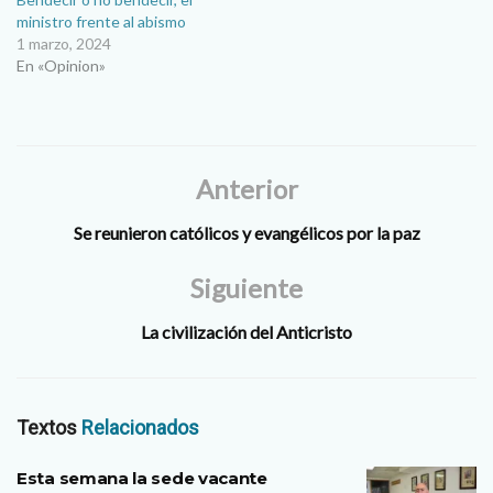
ministro frente al abismo
1 marzo, 2024
En «Opinion»
Anterior
Se reunieron católicos y evangélicos por la paz
Siguiente
La civilización del Anticristo
Textos
Relacionados
Esta semana la sede vacante