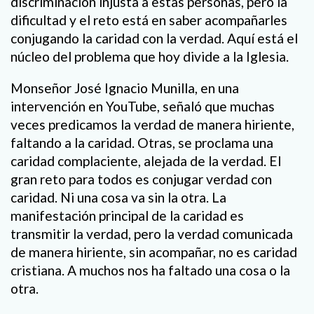
discriminación injusta a estas personas, pero la
dificultad y el reto está en saber acompañarles
conjugando la caridad con la verdad. Aquí está el
núcleo del problema que hoy divide a la Iglesia.
Monseñor José Ignacio Munilla, en una
intervención en YouTube, señaló que muchas
veces predicamos la verdad de manera hiriente,
faltando a la caridad. Otras, se proclama una
caridad complaciente, alejada de la verdad. El
gran reto para todos es conjugar verdad con
caridad. Ni una cosa va sin la otra. La
manifestación principal de la caridad es
transmitir la verdad, pero la verdad comunicada
de manera hiriente, sin acompañar, no es caridad
cristiana. A muchos nos ha faltado una cosa o la
otra.