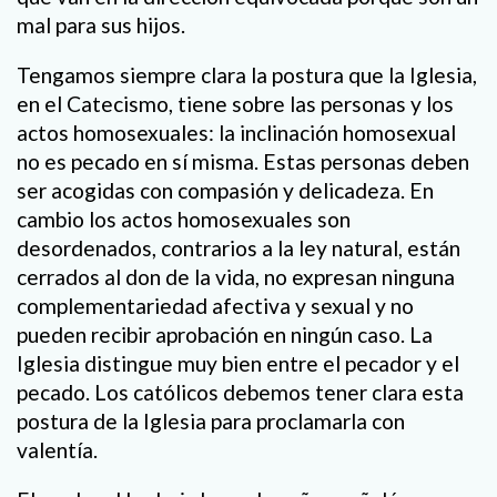
mal para sus hijos.
Tengamos siempre clara la postura que la Iglesia,
en el Catecismo, tiene sobre las personas y los
actos homosexuales: la inclinación homosexual
no es pecado en sí misma. Estas personas deben
ser acogidas con compasión y delicadeza. En
cambio los actos homosexuales son
desordenados, contrarios a la ley natural, están
cerrados al don de la vida, no expresan ninguna
complementariedad afectiva y sexual y no
pueden recibir aprobación en ningún caso. La
Iglesia distingue muy bien entre el pecador y el
pecado. Los católicos debemos tener clara esta
postura de la Iglesia para proclamarla con
valentía.