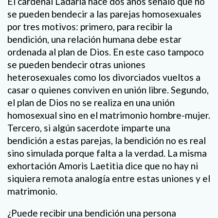
El cardenal Ladaria hace dos años señaló que no
se pueden bendecir a las parejas homosexuales
por tres motivos: primero, para recibir la
bendición, una relación humana debe estar
ordenada al plan de Dios. En este caso tampoco
se pueden bendecir otras uniones
heterosexuales como los divorciados vueltos a
casar o quienes conviven en unión libre. Segundo,
el plan de Dios no se realiza en una unión
homosexual sino en el matrimonio hombre-mujer.
Tercero, si algún sacerdote imparte una
bendición a estas parejas, la bendición no es real
sino simulada porque falta a la verdad. La misma
exhortación Amoris Laetitia dice que no hay ni
siquiera remota analogía entre estas uniones y el
matrimonio.
¿Puede recibir una bendición una persona