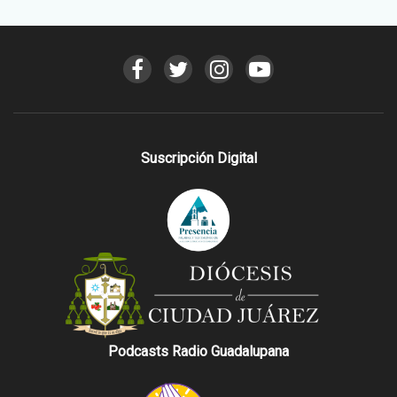
Suscripción Digital
Podcasts Radio Guadalupana