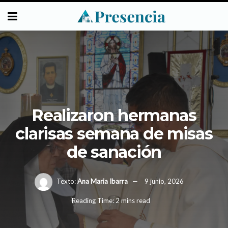
Realizaron hermanas
clarisas semana de misas
de sanación
Texto:
Ana Maria Ibarra
9 junio, 2026
Reading Time: 2 mins read