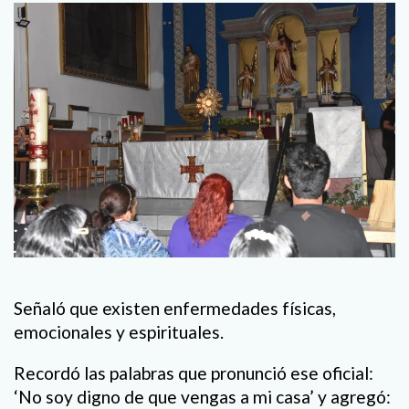
Señaló que existen enfermedades físicas,
emocionales y espirituales.
Recordó las palabras que pronunció ese oficial:
‘No soy digno de que vengas a mi casa’ y agregó: