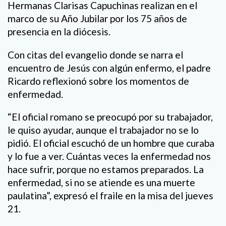
Hermanas Clarisas Capuchinas realizan en el
marco de su Año Jubilar por los 75 años de
presencia en la diócesis.
Con citas del evangelio donde se narra el
encuentro de Jesús con algún enfermo, el padre
Ricardo reflexionó sobre los momentos de
enfermedad.
“El oficial romano se preocupó por su trabajador,
le quiso ayudar, aunque el trabajador no se lo
pidió. El oficial escuchó de un hombre que curaba
y lo fue a ver. Cuántas veces la enfermedad nos
hace sufrir, porque no estamos preparados. La
enfermedad, si no se atiende es una muerte
paulatina”, expresó el fraile en la misa del jueves
21.