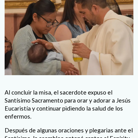
Al concluir la misa, el sacerdote expuso el
Santísimo Sacramento para orar y adorar a Jesús
Eucaristía y continuar pidiendo la salud de los
enfermos.
Después de algunas oraciones y plegarias ante el