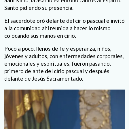
Santísimo, la asamblea entonó cantos al Espíritu
Santo pidiendo su presencia.
El sacerdote oró delante del cirio pascual e invitó
a la comunidad ahí reunida a hacer lo mismo
colocando sus manos en cirio.
Poco a poco, llenos de fe y esperanza, niños,
jóvenes y adultos, con enfermedades corporales,
emocionales y espirituales, fueron pasando,
primero delante del cirio pascual y después
delante de Jesús Sacramentado.