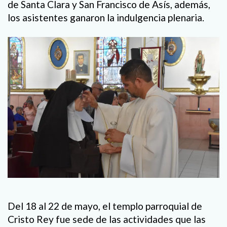
de Santa Clara y San Francisco de Asís, además,
los asistentes ganaron la indulgencia plenaria.
Del 18 al 22 de mayo, el templo parroquial de
Cristo Rey fue sede de las actividades que las