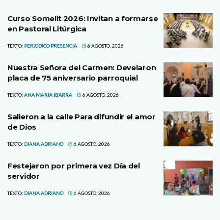
Curso Somelit 2026: Invitan a formarse
en Pastoral Litúrgica
TEXTO:
PERIODICO PRESENCIA
6 AGOSTO, 2026
Nuestra Señora del Carmen: Develaron
placa de 75 aniversario parroquial
TEXTO:
ANA MARIA IBARRA
6 AGOSTO, 2026
Salieron a la calle Para difundir el amor
de Dios
TEXTO:
DIANA ADRIANO
6 AGOSTO, 2026
Festejaron por primera vez Día del
servidor
TEXTO:
DIANA ADRIANO
6 AGOSTO, 2026