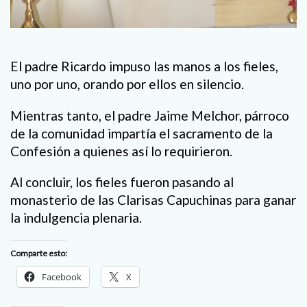
El padre Ricardo impuso las manos a los fieles,
uno por uno, orando por ellos en silencio.
Mientras tanto, el padre Jaime Melchor, párroco
de la comunidad impartía el sacramento de la
Confesión a quienes así lo requirieron.
Al concluir, los fieles fueron pasando al
monasterio de las Clarisas Capuchinas para ganar
la indulgencia plenaria.
Comparte esto:
Facebook
X