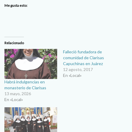
Me gusta esto:
Relacionado
Falleció fundadora de
comunidad de Clarisas
Capuchinas en Juárez
12 agosto, 2017
En «Local»
Habrá indulgencias en
monasterio de Clarisas
13 mayo, 2026
En «Local»