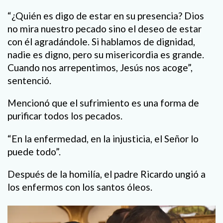
“¿Quién es digo de estar en su presencia? Dios
no mira nuestro pecado sino el deseo de estar
con él agradándole. Si hablamos de dignidad,
nadie es digno, pero su misericordia es grande.
Cuando nos arrepentimos, Jesús nos acoge”,
sentenció.
Mencionó que el sufrimiento es una forma de
purificar todos los pecados.
“En la enfermedad, en la injusticia, el Señor lo
puede todo”.
Después de la homilía, el padre Ricardo ungió a
los enfermos con los santos óleos.