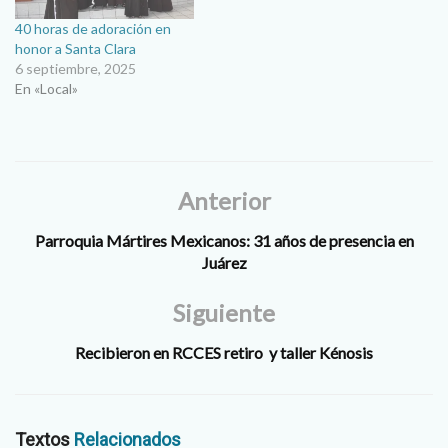
40 horas de adoración en
honor a Santa Clara
6 septiembre, 2025
En «Local»
Anterior
Parroquia Mártires Mexicanos: 31 años de presencia en
Juárez
Siguiente
Recibieron en RCCES retiro y taller Kénosis
Textos
Relacionados