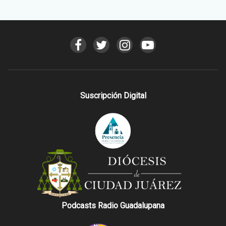
Suscripción Digital
Podcasts Radio Guadalupana