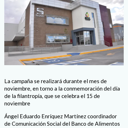
La campaña se realizará durante el mes de
noviembre, en torno a la conmemoración del día
de la filantropía, que se celebra el 15 de
noviembre
Ángel Eduardo Enríquez Martínez coordinador
de Comunicación Social del Banco de Alimentos