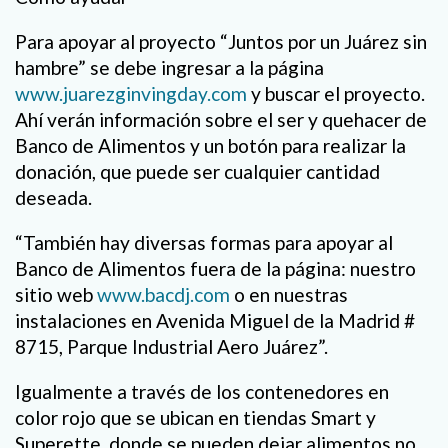
Para apoyar al proyecto “Juntos por un Juárez sin
hambre” se debe ingresar a la página
www.juarezginvingday.com
y buscar el proyecto.
Ahí verán información sobre el ser y quehacer de
Banco de Alimentos y un botón para realizar la
donación, que puede ser cualquier cantidad
deseada.
“También hay diversas formas para apoyar al
Banco de Alimentos fuera de la página: nuestro
sitio web
www.bacdj.com
o en nuestras
instalaciones en Avenida Miguel de la Madrid #
8715, Parque Industrial Aero Juárez”.
Igualmente a través de los contenedores en
color rojo que se ubican en tiendas Smart y
Superette, donde se pueden dejar alimentos no