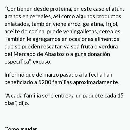
“Contienen desde proteína, en este caso el atún;
granos en cereales, así como algunos productos
enlatados, también viene arroz, gelatina, frijol,
aceite de cocina, puede venir galletas, cereales.
También le agregamos en ocasiones alimentos
que se pueden rescatar, ya sea fruta o verdura
del Mercado de Abastos o alguna donación
específica”, expuso.
Informó que de marzo pasado a la fecha han
beneficiado a 5200 familias aproximadamente.
“A cada familia se le entrega un paquete cada 15
días”, dijo.
Cómo ayudar