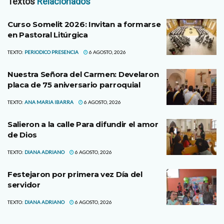
Textos
Relacionados
Curso Somelit 2026: Invitan a formarse
en Pastoral Litúrgica
TEXTO:
PERIODICO PRESENCIA
6 AGOSTO, 2026
Nuestra Señora del Carmen: Develaron
placa de 75 aniversario parroquial
TEXTO:
ANA MARIA IBARRA
6 AGOSTO, 2026
Salieron a la calle Para difundir el amor
de Dios
TEXTO:
DIANA ADRIANO
6 AGOSTO, 2026
Festejaron por primera vez Día del
servidor
TEXTO:
DIANA ADRIANO
6 AGOSTO, 2026