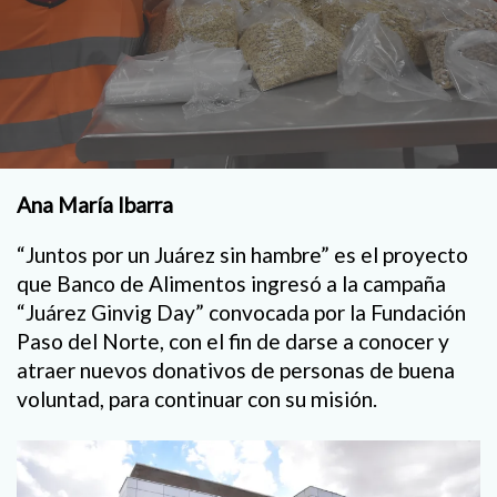
Ana María Ibarra
“Juntos por un Juárez sin hambre” es el proyecto
que Banco de Alimentos ingresó a la campaña
“Juárez Ginvig Day” convocada por la Fundación
Paso del Norte, con el fin de darse a conocer y
atraer nuevos donativos de personas de buena
voluntad, para continuar con su misión.