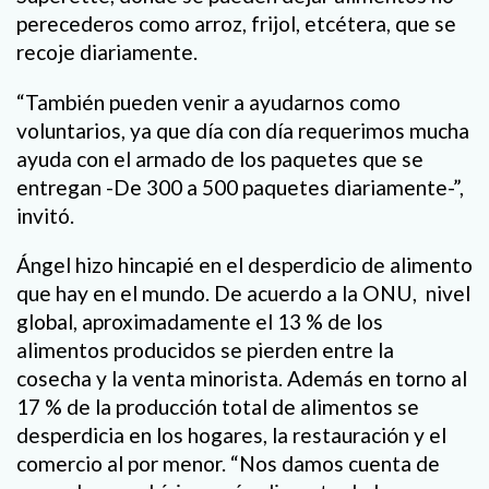
perecederos como arroz, frijol, etcétera, que se
recoje diariamente.
“También pueden venir a ayudarnos como
voluntarios, ya que día con día requerimos mucha
ayuda con el armado de los paquetes que se
entregan -De 300 a 500 paquetes diariamente-”,
invitó.
Ángel hizo hincapié en el desperdicio de alimento
que hay en el mundo. De acuerdo a la ONU, nivel
global, aproximadamente el 13 % de los
alimentos producidos se pierden entre la
cosecha y la venta minorista. Además en torno al
17 % de la producción total de alimentos se
desperdicia en los hogares, la restauración y el
comercio al por menor. “Nos damos cuenta de