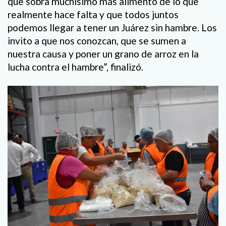
que sobra muchísimo más alimento de lo que
realmente hace falta y que todos juntos
podemos llegar a tener un Juárez sin hambre. Los
invito a que nos conozcan, que se sumen a
nuestra causa y poner un grano de arroz en la
lucha contra el hambre”, finalizó.