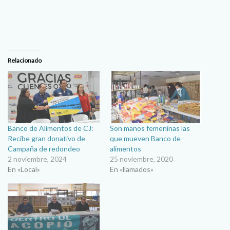
Relacionado
Banco de Alimentos de CJ:
Son manos femeninas las
Recibe gran donativo de
que mueven Banco de
Campaña de redondeo
alimentos
2 noviembre, 2024
25 noviembre, 2020
En «Local»
En «llamados»