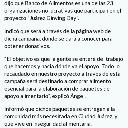
dijo que Banco de Alimentos es una de las 23
organizaciones no lucrativas que participan en el
proyecto “Juárez Ginving Day”.
Indicó que será a través de la página web de
dicha campaña, donde se dará a conocer para
obtener donativos.
“El objetivo es que la gente se entere del trabajo
que hacemos y hacia dónde va el apoyo. Todo lo
recaudado en nuestro proyecto a través de esta
campaña será destinado a comprar alimento
esencial para la elaboración de paquetes de
apoyo alimentario”, explicó Ángel.
Informó que dichos paquetes se entregan a la
comunidad más necesitada en Ciudad Juárez, y
que vive en inseguridad alimentaria.