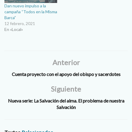
Dan nuevo impulso a la
campaña “Todos en la Misma
Barca”
12 febrero, 2021
En «Local»
Anterior
Cuenta proyecto con el apoyo del obispo y sacerdotes
Siguiente
Nueva serie: La Salvación del alma. El problema de nuestra
Salvación