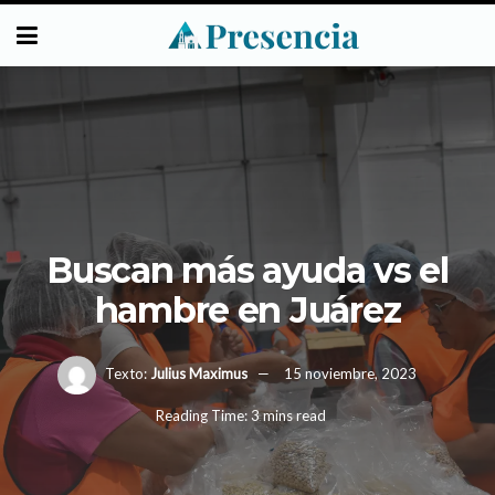
Buscan más ayuda vs el
hambre en Juárez
Texto:
Julius Maximus
15 noviembre, 2023
Reading Time: 3 mins read