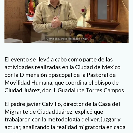
El evento se llevó a cabo como parte de las
actividades realizadas en la Ciudad de México
por la Dimensión Episcopal de la Pastoral de
Movilidad Humana, que coordina el obispo de
Ciudad Juárez, don J. Guadalupe Torres Campos.
El padre javier Calvillo, director de la Casa del
Migrante de Ciudad Juárez, explicó que
trabajaron con la metodología del ver, juzgar y
actuar, analizando la realidad migratoria en cada