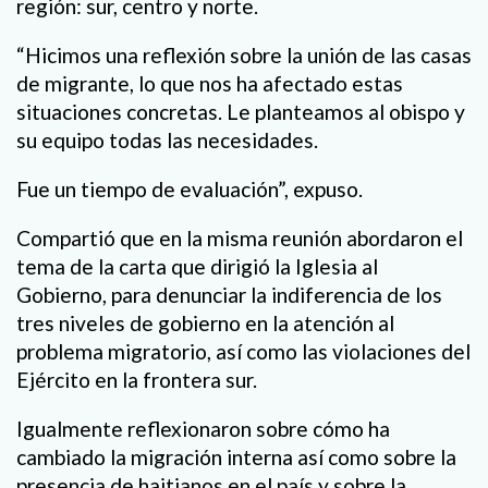
región: sur, centro y norte.
“Hicimos una reflexión sobre la unión de las casas
de migrante, lo que nos ha afectado estas
situaciones concretas. Le planteamos al obispo y
su equipo todas las necesidades.
Fue un tiempo de evaluación”, expuso.
Compartió que en la misma reunión abordaron el
tema de la carta que dirigió la Iglesia al
Gobierno, para denunciar la indiferencia de los
tres niveles de gobierno en la atención al
problema migratorio, así como las violaciones del
Ejército en la frontera sur.
Igualmente reflexionaron sobre cómo ha
cambiado la migración interna así como sobre la
presencia de haitianos en el país y sobre la