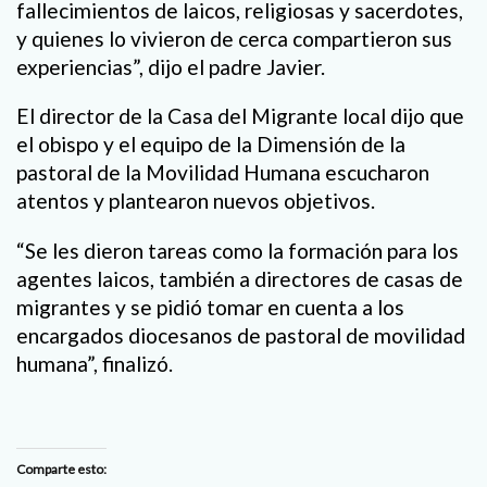
fallecimientos de laicos, religiosas y sacerdotes,
y quienes lo vivieron de cerca compartieron sus
experiencias”, dijo el padre Javier.
El director de la Casa del Migrante local dijo que
el obispo y el equipo de la Dimensión de la
pastoral de la Movilidad Humana escucharon
atentos y plantearon nuevos objetivos.
“Se les dieron tareas como la formación para los
agentes laicos, también a directores de casas de
migrantes y se pidió tomar en cuenta a los
encargados diocesanos de pastoral de movilidad
humana”, finalizó.
Comparte esto: