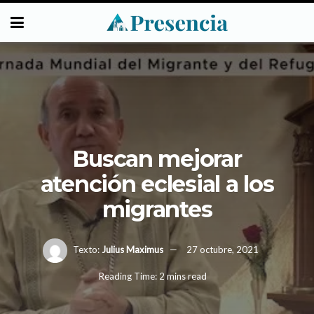
Buscan mejorar
atención eclesial a los
migrantes
Texto:
Julius Maximus
27 octubre, 2021
Reading Time: 2 mins read