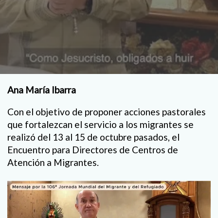
Ana María Ibarra
Con el objetivo de proponer acciones pastorales
que fortalezcan el servicio a los migrantes se
realizó del 13 al 15 de octubre pasados, el
Encuentro para Directores de Centros de
Atención a Migrantes.