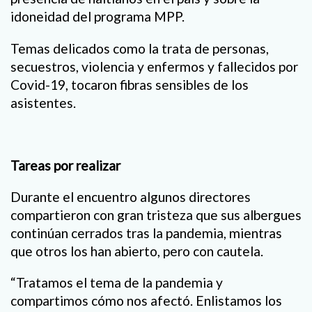
idoneidad del programa MPP.
Temas delicados como la trata de personas,
secuestros, violencia y enfermos y fallecidos por
Covid-19, tocaron fibras sensibles de los
asistentes.
Tareas por realizar
Durante el encuentro algunos directores
compartieron con gran tristeza que sus albergues
continúan cerrados tras la pandemia, mientras
que otros los han abierto, pero con cautela.
“Tratamos el tema de la pandemia y
compartimos cómo nos afectó. Enlistamos los