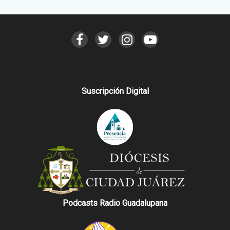
Suscripción Digital
Podcasts Radio Guadalupana