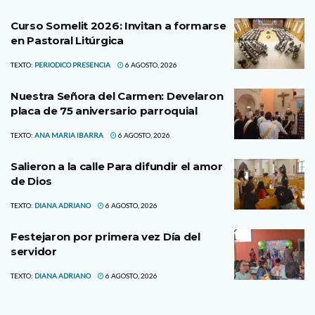
Curso Somelit 2026: Invitan a formarse
en Pastoral Litúrgica
TEXTO:
PERIODICO PRESENCIA
6 AGOSTO, 2026
Nuestra Señora del Carmen: Develaron
placa de 75 aniversario parroquial
TEXTO:
ANA MARIA IBARRA
6 AGOSTO, 2026
Salieron a la calle Para difundir el amor
de Dios
TEXTO:
DIANA ADRIANO
6 AGOSTO, 2026
Festejaron por primera vez Día del
servidor
TEXTO:
DIANA ADRIANO
6 AGOSTO, 2026