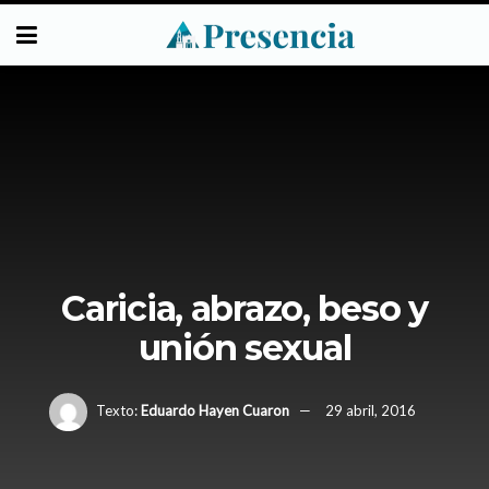
Caricia, abrazo, beso y
unión sexual
Texto:
Eduardo Hayen Cuaron
29 abril, 2016