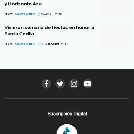
y Horizonte Azul
TEXTO:
MARIO PEREZ
24 ABRIL, 2018
Vivieron semana de fiestas en honor a
Santa Cecilia
TEXTO:
MARIO PEREZ
6 DICIEMBRE, 2017
Suscripción Digital