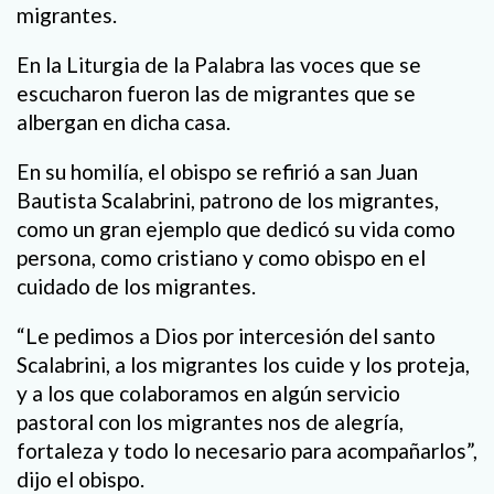
migrantes.
En la Liturgia de la Palabra las voces que se
escucharon fueron las de migrantes que se
albergan en dicha casa.
En su homilía, el obispo se refirió a san Juan
Bautista Scalabrini, patrono de los migrantes,
como un gran ejemplo que dedicó su vida como
persona, como cristiano y como obispo en el
cuidado de los migrantes.
“Le pedimos a Dios por intercesión del santo
Scalabrini, a los migrantes los cuide y los proteja,
y a los que colaboramos en algún servicio
pastoral con los migrantes nos de alegría,
fortaleza y todo lo necesario para acompañarlos”,
dijo el obispo.