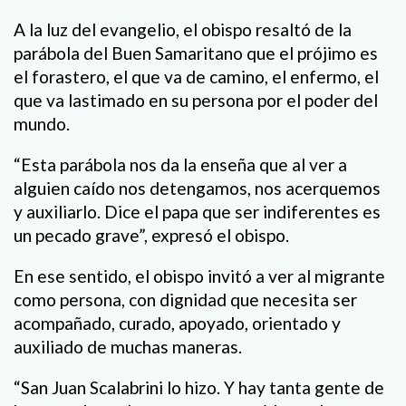
A la luz del evangelio, el obispo resaltó de la
parábola del Buen Samaritano que el prójimo es
el forastero, el que va de camino, el enfermo, el
que va lastimado en su persona por el poder del
mundo.
“Esta parábola nos da la enseña que al ver a
alguien caído nos detengamos, nos acerquemos
y auxiliarlo. Dice el papa que ser indiferentes es
un pecado grave”, expresó el obispo.
En ese sentido, el obispo invitó a ver al migrante
como persona, con dignidad que necesita ser
acompañado, curado, apoyado, orientado y
auxiliado de muchas maneras.
“San Juan Scalabrini lo hizo. Y hay tanta gente de