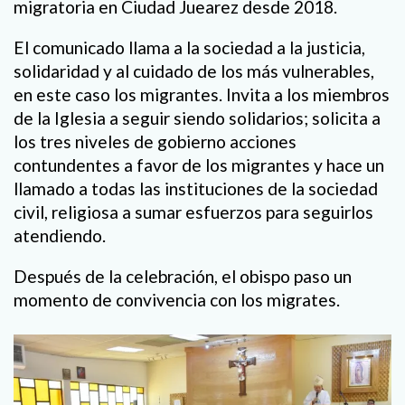
migratoria en Ciudad Juearez desde 2018.
El comunicado llama a la sociedad a la justicia,
solidaridad y al cuidado de los más vulnerables,
en este caso los migrantes. Invita a los miembros
de la Iglesia a seguir siendo solidarios; solicita a
los tres niveles de gobierno acciones
contundentes a favor de los migrantes y hace un
llamado a todas las instituciones de la sociedad
civil, religiosa a sumar esfuerzos para seguirlos
atendiendo.
Después de la celebración, el obispo paso un
momento de convivencia con los migrates.