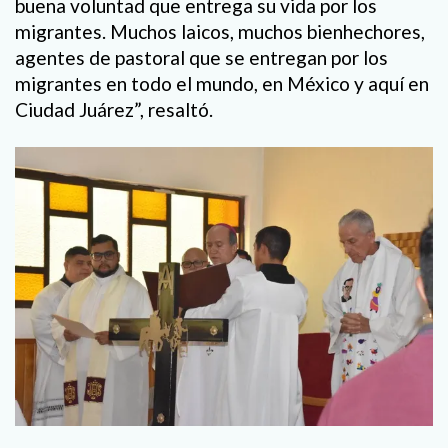
buena voluntad que entrega su vida por los
migrantes. Muchos laicos, muchos bienhechores,
agentes de pastoral que se entregan por los
migrantes en todo el mundo, en México y aquí en
Ciudad Juárez”, resaltó.