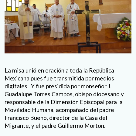
La misa unió en oración a toda la República
Mexicana pues fue transmitida por medios
digitales. Y fue presidida por monseñor J.
Guadalupe Torres Campos, obispo diocesano y
responsable de la Dimensión Episcopal para la
Movilidad Humana, acompañado del padre
Francisco Bueno, director de la Casa del
Migrante, y el padre Guillermo Morton.