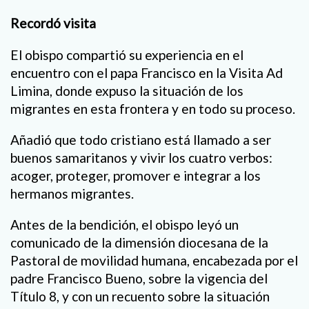
Recordó visita
El obispo compartió su experiencia en el
encuentro con el papa Francisco en la Visita Ad
Limina, donde expuso la situación de los
migrantes en esta frontera y en todo su proceso.
Añadió que todo cristiano está llamado a ser
buenos samaritanos y vivir los cuatro verbos:
acoger, proteger, promover e integrar a los
hermanos migrantes.
Antes de la bendición, el obispo leyó un
comunicado de la dimensión diocesana de la
Pastoral de movilidad humana, encabezada por el
padre Francisco Bueno, sobre la vigencia del
Título 8, y con un recuento sobre la situación