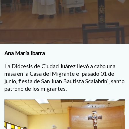
Ana María Ibarra
La Diócesis de Ciudad Juárez llevó a cabo una
misa en la Casa del Migrante el pasado 01 de
junio, fiesta de San Juan Bautista Scalabrini, santo
patrono de los migrantes.