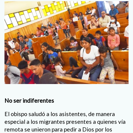
No ser indiferentes
El obispo saludó a los asistentes, de manera
especial a los migrantes presentes a quienes vía
remota se unieron para pedir a Dios por los