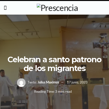
Celebran a santo patrono
de los migrantes
Texto:
Julius Maximus
17 junio, 2023
Reading Time: 3 mins read