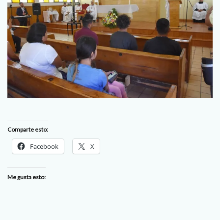
Comparte esto:
Facebook
X
Me gusta esto: