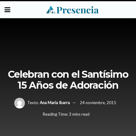
Celebran con el Santísimo
15 Años de Adoración
Texto:
Ana Maria Ibarra
24 noviembre, 2015
Reading Time: 3 mins read