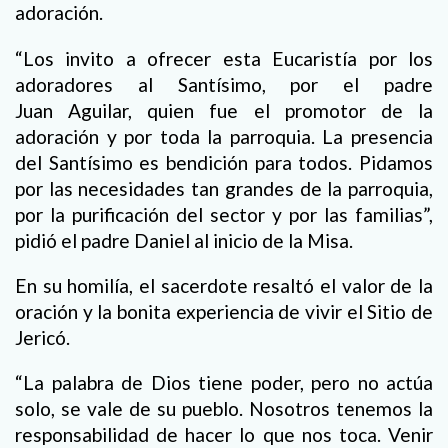
adoración.
“Los invito a ofrecer esta Eucaristía por los
adoradores al Santísimo, por el padre
Juan Aguilar, quien fue el promotor de la
adoración y por toda la parroquia. La presencia
del Santísimo es bendición para todos. Pidamos
por las necesidades tan grandes de la parroquia,
por la purificación del sector y por las familias”,
pidió el padre Daniel al inicio de la Misa.
En su homilía, el sacerdote resaltó el valor de la
oración y la bonita experiencia de vivir el Sitio de
Jericó.
“La palabra de Dios tiene poder, pero no actúa
solo, se vale de su pueblo. Nosotros tenemos la
responsabilidad de hacer lo que nos toca. Venir