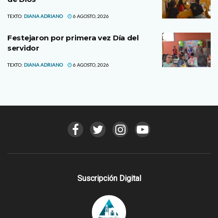
TEXTO:
DIANA ADRIANO
6 AGOSTO, 2026
Festejaron por primera vez Día del
servidor
TEXTO:
DIANA ADRIANO
6 AGOSTO, 2026
Suscripción Digital