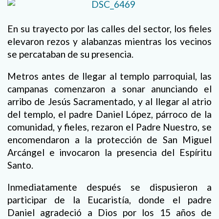
En su trayecto por las calles del sector, los fieles
elevaron rezos y alabanzas mientras los vecinos
se percataban de su presencia.
Metros antes de llegar al templo parroquial, las
campanas comenzaron a sonar anunciando el
arribo de Jesús Sacramentado, y al llegar al atrio
del templo, el padre Daniel López, párroco de la
comunidad, y fieles, rezaron el Padre Nuestro, se
encomendaron a la protección de San Miguel
Arcángel e invocaron la presencia del Espíritu
Santo.
Inmediatamente después se dispusieron a
participar de la Eucaristía, donde el padre
Daniel agradeció a Dios por los 15 años de