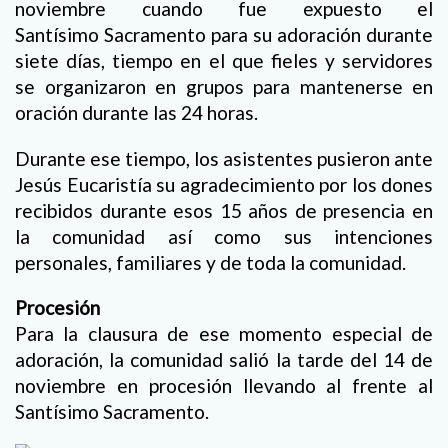
noviembre cuando fue expuesto el
Santísimo Sacramento para su adoración durante
siete días, tiempo en el que fieles y servidores
se organizaron en grupos para mantenerse en
oración durante las 24 horas.
Durante ese tiempo, los asistentes pusieron ante
Jesús Eucaristía su agradecimiento por los dones
recibidos durante esos 15 años de presencia en
la comunidad así como sus intenciones
personales, familiares y de toda la comunidad.
Procesión
Para la clausura de ese momento especial de
adoración, la comunidad salió la tarde del 14 de
noviembre en procesión llevando al frente al
Santísimo Sacramento.