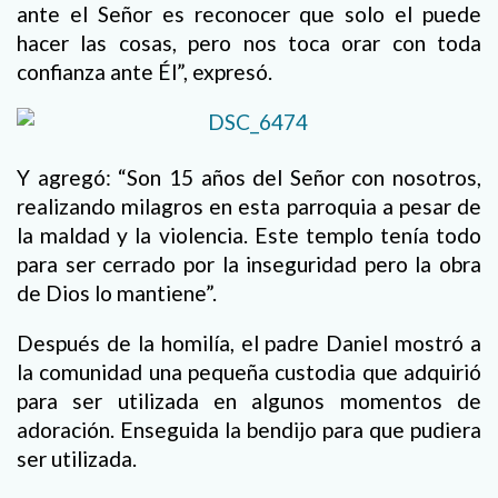
ante el Señor es reconocer que solo el puede
hacer las cosas, pero nos toca orar con toda
confianza ante Él”, expresó.
Y agregó: “Son 15 años del Señor con nosotros,
realizando milagros en esta parroquia a pesar de
la maldad y la violencia. Este templo tenía todo
para ser cerrado por la inseguridad pero la obra
de Dios lo mantiene”.
Después de la homilía, el padre Daniel mostró a
la comunidad una pequeña custodia que adquirió
para ser utilizada en algunos momentos de
adoración. Enseguida la bendijo para que pudiera
ser utilizada.