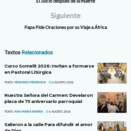
El Juicio después de la muerte
Siguiente
Papa Pide Oraciones por su Viaje a África
Textos
Relacionados
Curso Somelit 2026: Invitan a formarse
en Pastoral Litúrgica
TEXTO:
PERIODICO PRESENCIA
6 AGOSTO, 2026
Nuestra Señora del Carmen: Develaron
placa de 75 aniversario parroquial
TEXTO:
ANA MARIA IBARRA
6 AGOSTO, 2026
Salieron a la calle Para difundir el amor
de Dios