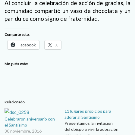
Al concluir la celebración de acción de gracias, la
comunidad compartió un vaso de chocolate y un
pan dulce como signo de fraternidad.
Comparte esto:
Facebook
X
Me gusta esto:
Relacionado
11 lugares propicios para
adorar al Santísimo
Celebraron aniversario con
Presentamos la invitación
el Santísimo
del obispo a vivir la adoración
30 noviembre, 2016