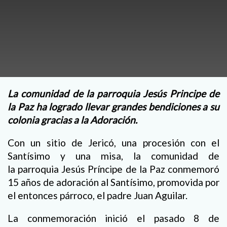
La comunidad de la parroquia Jesús Principe de
la Paz ha logrado llevar grandes bendiciones a su
colonia gracias a la Adoración.
Con un sitio de Jericó, una procesión con el
Santísimo y una misa, la comunidad de
la parroquia Jesús Príncipe de la Paz conmemoró
15 años de adoración al Santísimo, promovida por
el entonces párroco, el padre Juan Aguilar.
La conmemoración inició el pasado 8 de