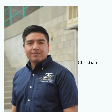
Christian