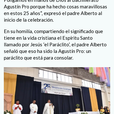
Agustín Pro porque ha hecho cosas maravillosas
en estos 25 años”, expresó el padre Alberto al
inicio de la celebración.
En su homilía, compartiendo el significado que
tiene en la vida cristiana el Espíritu Santo
llamado por Jesús ‘el Paráclito’, el padre Alberto
señaló que eso ha sido la Agustín Pro: un
paráclito que está para consolar.