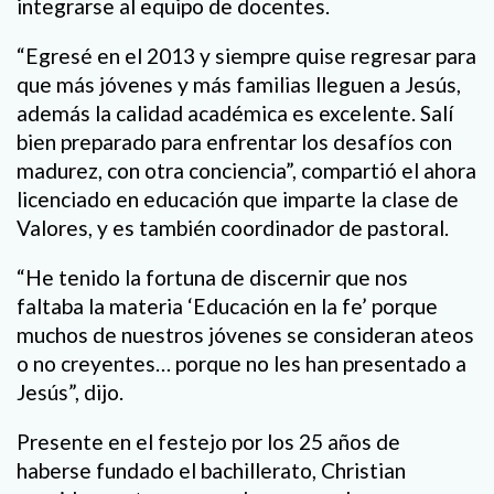
integrarse al equipo de docentes.
“Egresé en el 2013 y siempre quise regresar para
que más jóvenes y más familias lleguen a Jesús,
además la calidad académica es excelente. Salí
bien preparado para enfrentar los desafíos con
madurez, con otra conciencia”, compartió el ahora
licenciado en educación que imparte la clase de
Valores, y es también coordinador de pastoral.
“He tenido la fortuna de discernir que nos
faltaba la materia ‘Educación en la fe’ porque
muchos de nuestros jóvenes se consideran ateos
o no creyentes… porque no les han presentado a
Jesús”, dijo.
Presente en el festejo por los 25 años de
haberse fundado el bachillerato, Christian