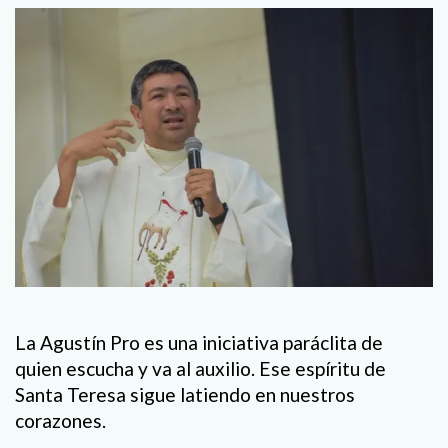
La Agustín Pro es una iniciativa paráclita de
quien escucha y va al auxilio. Ese espíritu de
Santa Teresa sigue latiendo en nuestros
corazones.