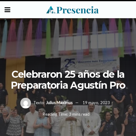
Celebraron 25 años de la
Preparatoria Agustín Pro
Texto:
Julius Maximus
19 mayo, 2023
Reading Time: 3 mins read