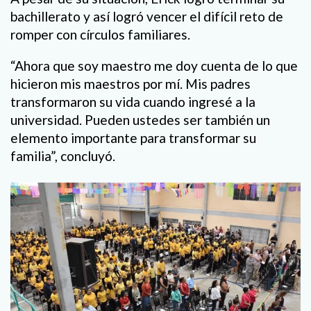
bachillerato y así logró vencer el difícil reto de
romper con círculos familiares.
“Ahora que soy maestro me doy cuenta de lo que
hicieron mis maestros por mí. Mis padres
transformaron su vida cuando ingresé a la
universidad. Pueden ustedes ser también un
elemento importante para transformar su
familia”, concluyó.