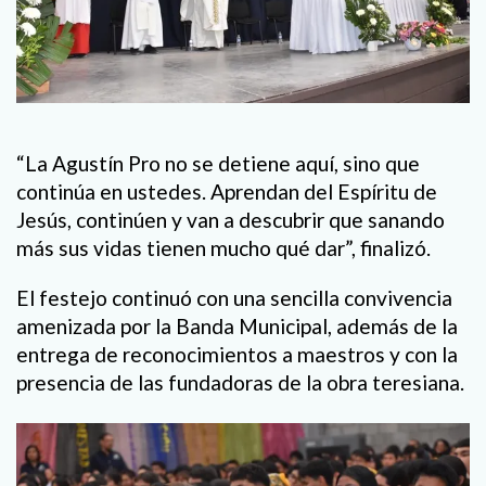
“La Agustín Pro no se detiene aquí, sino que
continúa en ustedes. Aprendan del Espíritu de
Jesús, continúen y van a descubrir que sanando
más sus vidas tienen mucho qué dar”, finalizó.
El festejo continuó con una sencilla convivencia
amenizada por la Banda Municipal, además de la
entrega de reconocimientos a maestros y con la
presencia de las fundadoras de la obra teresiana.