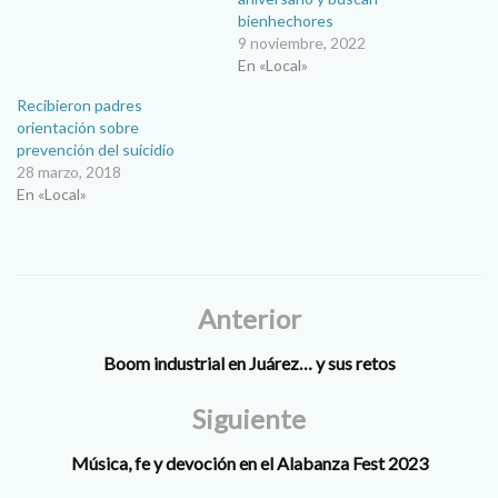
bienhechores
9 noviembre, 2022
En «Local»
Recibieron padres
orientación sobre
prevención del suicidio
28 marzo, 2018
En «Local»
Anterior
Boom industrial en Juárez… y sus retos
Siguiente
Música, fe y devoción en el Alabanza Fest 2023