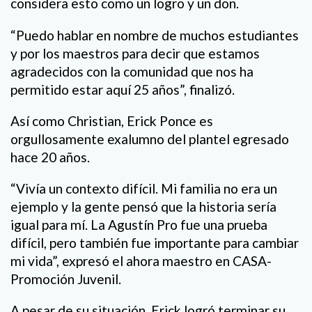
considera esto como un logro y un don.
“Puedo hablar en nombre de muchos estudiantes
y por los maestros para decir que estamos
agradecidos con la comunidad que nos ha
permitido estar aquí 25 años”, finalizó.
Así como Christian, Erick Ponce es
orgullosamente exalumno del plantel egresado
hace 20 años.
“Vivía un contexto difícil. Mi familia no era un
ejemplo y la gente pensó que la historia sería
igual para mí. La Agustín Pro fue una prueba
difícil, pero también fue importante para cambiar
mi vida”, expresó el ahora maestro en CASA-
Promoción Juvenil.
A pesar de su situación, Erick logró terminar su