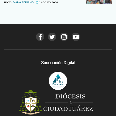
TEXTO:
DIANA ADRIANO
6 AGOSTO, 2026
Suscripción Digital