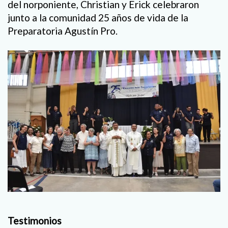
del norponiente, Christian y Erick celebraron
junto a la comunidad 25 años de vida de la
Preparatoria Agustín Pro.
Testimonios