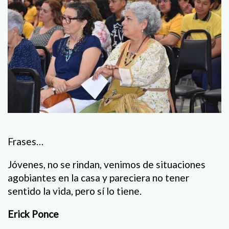
Frases…
Jóvenes, no se rindan, venimos de situaciones
agobiantes en la casa y pareciera no tener
sentido la vida, pero sí lo tiene.
Erick Ponce