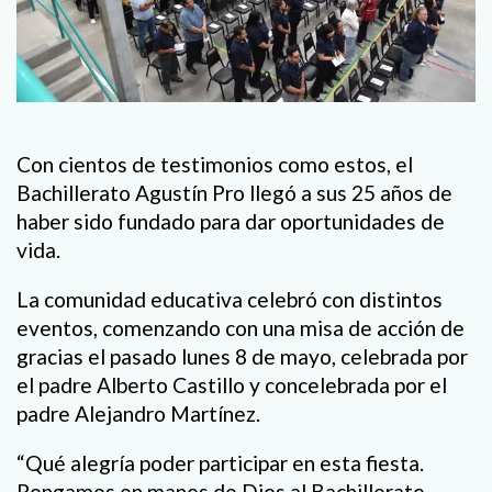
Con cientos de testimonios como estos, el
Bachillerato Agustín Pro llegó a sus 25 años de
haber sido fundado para dar oportunidades de
vida.
La comunidad educativa celebró con distintos
eventos, comenzando con una misa de acción de
gracias el pasado lunes 8 de mayo, celebrada por
el padre Alberto Castillo y concelebrada por el
padre Alejandro Martínez.
“Qué alegría poder participar en esta fiesta.
Pongamos en manos de Dios al Bachillerato