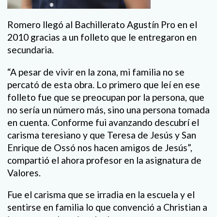
Romero llegó al Bachillerato Agustín Pro en el
2010 gracias a un folleto que le entregaron en
secundaria.
“A pesar de vivir en la zona, mi familia no se
percató de esta obra. Lo primero que leí en ese
folleto fue que se preocupan por la persona, que
no sería un número más, sino una persona tomada
en cuenta. Conforme fui avanzando descubrí el
carisma teresiano y que Teresa de Jesús y San
Enrique de Ossó nos hacen amigos de Jesús”,
compartió el ahora profesor en la asignatura de
Valores.
Fue el carisma que se irradia en la escuela y el
sentirse en familia lo que convenció a Christian a