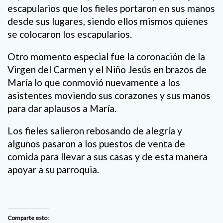
escapularios que los fieles portaron en sus manos
desde sus lugares, siendo ellos mismos quienes
se colocaron los escapularios.
Otro momento especial fue la coronación de la
Virgen del Carmen y el Niño Jesús en brazos de
María lo que conmovió nuevamente a los
asistentes moviendo sus corazones y sus manos
para dar aplausos a María.
Los fieles salieron rebosando de alegría y
algunos pasaron a los puestos de venta de
comida para llevar a sus casas y de esta manera
apoyar a su parroquia.
Comparte esto: