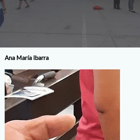
Ana María Ibarra