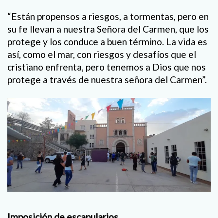
“Están propensos a riesgos, a tormentas, pero en
su fe llevan a nuestra Señora del Carmen, que los
protege y los conduce a buen término. La vida es
así, como el mar, con riesgos y desafíos que el
cristiano enfrenta, pero tenemos a Dios que nos
protege a través de nuestra señora del Carmen”.
Imposición de escapularios