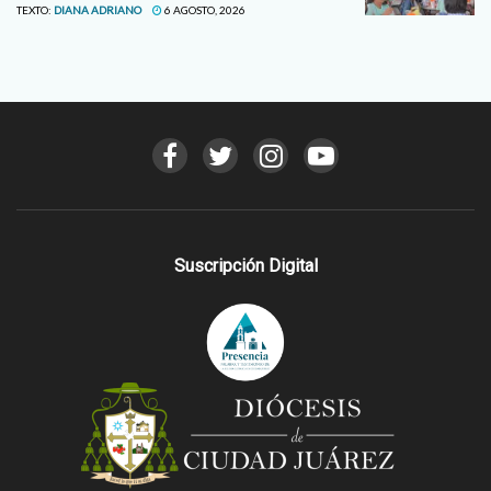
TEXTO:
DIANA ADRIANO
6 AGOSTO, 2026
Suscripción Digital