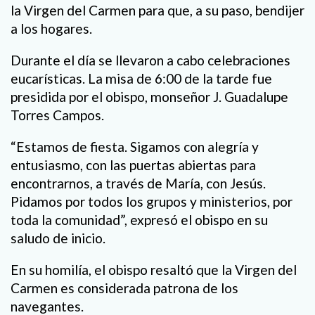
la Virgen del Carmen para que, a su paso, bendijer
a los hogares.
Durante el día se llevaron a cabo celebraciones
eucarísticas. La misa de 6:00 de la tarde fue
presidida por el obispo, monseñor J. Guadalupe
Torres Campos.
“Estamos de fiesta. Sigamos con alegría y
entusiasmo, con las puertas abiertas para
encontrarnos, a través de María, con Jesús.
Pidamos por todos los grupos y ministerios, por
toda la comunidad”, expresó el obispo en su
saludo de inicio.
En su homilía, el obispo resaltó que la Virgen del
Carmen es considerada patrona de los
navegantes.