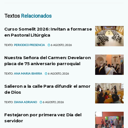
Textos
Relacionados
Curso Somelit 2026: Invitan a formarse
en Pastoral Litúrgica
TEXTO:
PERIODICO PRESENCIA
6 AGOSTO, 2026
Nuestra Señora del Carmen: Develaron
placa de 75 aniversario parroquial
TEXTO:
ANA MARIA IBARRA
6 AGOSTO, 2026
Salieron a la calle Para difundir el amor
de Dios
TEXTO:
DIANA ADRIANO
6 AGOSTO, 2026
Festejaron por primera vez Día del
servidor