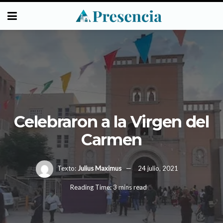
Celebraron a la Virgen del
Carmen
Texto:
Julius Maximus
24 julio, 2021
Reading Time: 3 mins read