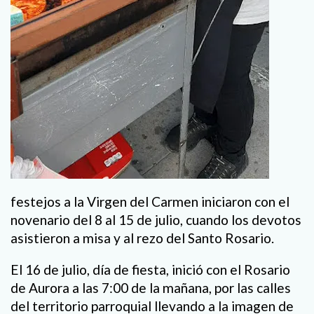
festejos a la Virgen del Carmen iniciaron con el
novenario del 8 al 15 de julio, cuando los devotos
asistieron a misa y al rezo del Santo Rosario.
El 16 de julio, día de fiesta, inició con el Rosario
de Aurora a las 7:00 de la mañana, por las calles
del territorio parroquial llevando a la imagen de