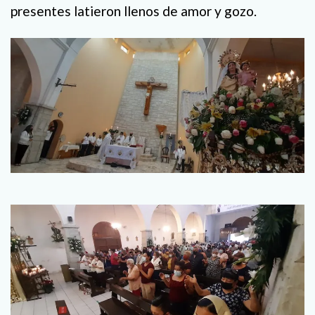
presentes latieron llenos de amor y gozo.