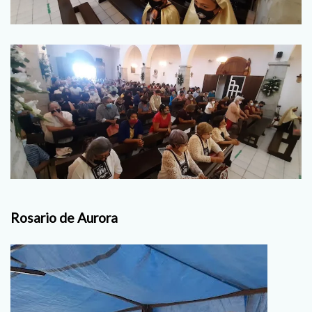
Rosario de Aurora