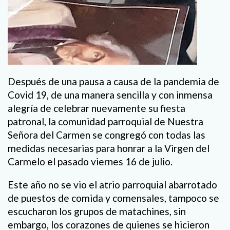
Después de una pausa a causa de la pandemia de
Covid 19, de una manera sencilla y con inmensa
alegría de celebrar nuevamente su fiesta
patronal, la comunidad parroquial de Nuestra
Señora del Carmen se congregó con todas las
medidas necesarias para honrar a la Virgen del
Carmelo el pasado viernes 16 de julio.
Este año no se vio el atrio parroquial abarrotado
de puestos de comida y comensales, tampoco se
escucharon los grupos de matachines, sin
embargo, los corazones de quienes se hicieron