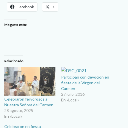
Facebook
X
Me gusta esto:
Relacionado
Participan con devoción en
fiesta de la Virgen del
Carmen
27 julio, 2016
Celebraron fervorosos a
En «Local»
Nuestra Señora del Carmen
28 agosto, 2025
En «Local»
Celebraron en fiesta