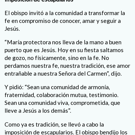
El obispo invitó a la comunidad a transformar la
fe en compromiso de conocer, amar y seguir a
Jesús.
“María protectora nos lleva de la mano a buen
puerto que es Jesús. Hoy en su fiesta saltamos
de gozo, no físicamente, sino en la fe. No
perdamos nuestra fe, nuestra tradición, ese amor
entrañable a nuestra Señora del Carmen”, dijo.
Y pidió: “Sean una comunidad de armonía,
fraternidad, colaboración mutua, testimonio.
Sean una comunidad viva, comprometida, que
lleve a Jesús a los demás”.
Como ya es tradición, se llevó a cabo la
imposición de escapularios. El obispo bendijo los