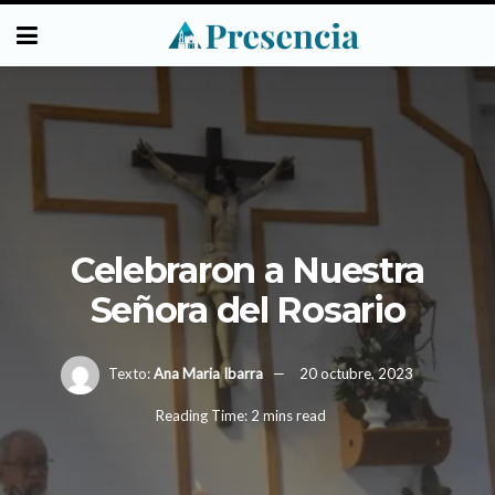
Celebraron a Nuestra
Señora del Rosario
Texto:
Ana Maria Ibarra
20 octubre, 2023
Reading Time: 2 mins read