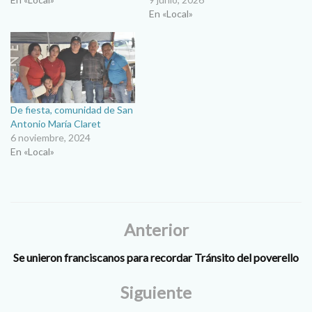
En «Local»
De fiesta, comunidad de San
Antonio María Claret
6 noviembre, 2024
En «Local»
Anterior
Se unieron franciscanos para recordar Tránsito del poverello
Siguiente