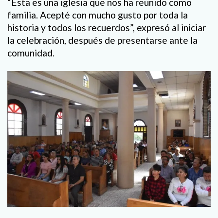
“Esta es una iglesia que nos ha reunido como
familia. Acepté con mucho gusto por toda la
historia y todos los recuerdos”, expresó al iniciar
la celebración, después de presentarse ante la
comunidad.