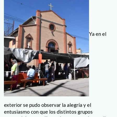
Ya en el
exterior se pudo observar la alegría y el
entusiasmo con que los distintos grupos