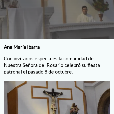
Ana María Ibarra
Con invitados especiales la comunidad de
Nuestra Señora del Rosario celebró su fiesta
patronal el pasado 8 de octubre.