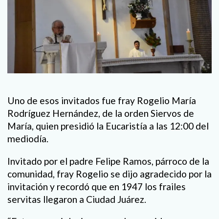
Uno de esos invitados fue fray Rogelio María
Rodríguez Hernández, de la orden Siervos de
María, quien presidió la Eucaristía a las 12:00 del
mediodía.
Invitado por el padre Felipe Ramos, párroco de la
comunidad, fray Rogelio se dijo agradecido por la
invitación y recordó que en 1947 los frailes
servitas llegaron a Ciudad Juárez.