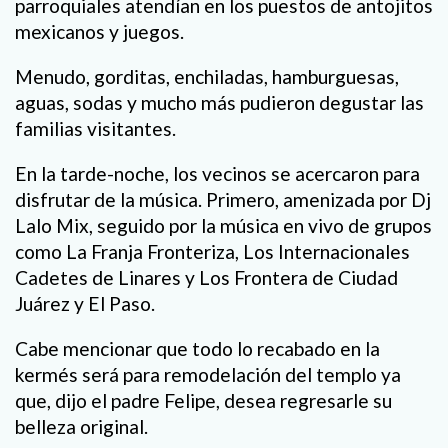
parroquiales atendían en los puestos de antojitos
mexicanos y juegos.
Menudo, gorditas, enchiladas, hamburguesas,
aguas, sodas y mucho más pudieron degustar las
familias visitantes.
En la tarde-noche, los vecinos se acercaron para
disfrutar de la música. Primero, amenizada por Dj
Lalo Mix, seguido por la música en vivo de grupos
como La Franja Fronteriza, Los Internacionales
Cadetes de Linares y Los Frontera de Ciudad
Juárez y El Paso.
Cabe mencionar que todo lo recabado en la
kermés será para remodelación del templo ya
que, dijo el padre Felipe, desea regresarle su
belleza original.