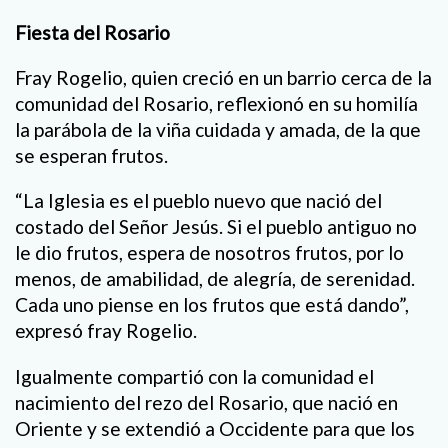
Fiesta del Rosario
Fray Rogelio, quien creció en un barrio cerca de la
comunidad del Rosario, reflexionó en su homilía
la parábola de la viña cuidada y amada, de la que
se esperan frutos.
“La Iglesia es el pueblo nuevo que nació del
costado del Señor Jesús. Si el pueblo antiguo no
le dio frutos, espera de nosotros frutos, por lo
menos, de amabilidad, de alegría, de serenidad.
Cada uno piense en los frutos que está dando”,
expresó fray Rogelio.
Igualmente compartió con la comunidad el
nacimiento del rezo del Rosario, que nació en
Oriente y se extendió a Occidente para que los