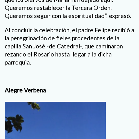
Queremos restablecer la Tercera Orden.
Queremos seguir con la espiritualidad”, expresó.
Al concluir la celebración, el padre Felipe recibió a
la peregrinación de fieles procedentes de la
capilla San José -de Catedral-, que caminaron
rezando el Rosario hasta llegar a la dicha
parroquia.
Alegre Verbena