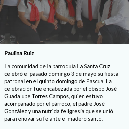
Paulina Ruiz
La comunidad de la parroquia La Santa Cruz
celebró el pasado domingo 3 de mayo su fiesta
patronal en el quinto domingo de Pascua. La
celebración fue encabezada por el obispo José
Guadalupe Torres Campos, quien estuvo
acompañado por el párroco, el padre José
González y una nutrida feligresía que se unió
para renovar su fe ante el madero santo.