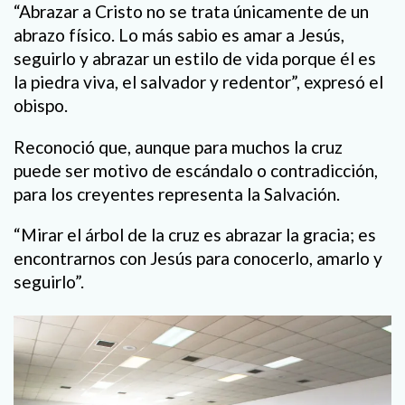
“Abrazar a Cristo no se trata únicamente de un
abrazo físico. Lo más sabio es amar a Jesús,
seguirlo y abrazar un estilo de vida porque él es
la piedra viva, el salvador y redentor”, expresó el
obispo.
Reconoció que, aunque para muchos la cruz
puede ser motivo de escándalo o contradicción,
para los creyentes representa la Salvación.
“Mirar el árbol de la cruz es abrazar la gracia; es
encontrarnos con Jesús para conocerlo, amarlo y
seguirlo”.