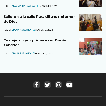
TEXTO:
ANA MARIA IBARRA
6 AGOSTO, 2026
Salieron a la calle Para difundir el amor
de Dios
TEXTO:
DIANA ADRIANO
6 AGOSTO, 2026
Festejaron por primera vez Día del
servidor
TEXTO:
DIANA ADRIANO
6 AGOSTO, 2026