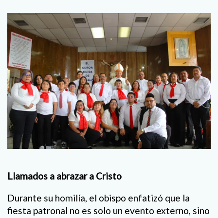
Llamados a abrazar a Cristo
Durante su homilía, el obispo enfatizó que la
fiesta patronal no es solo un evento externo, sino