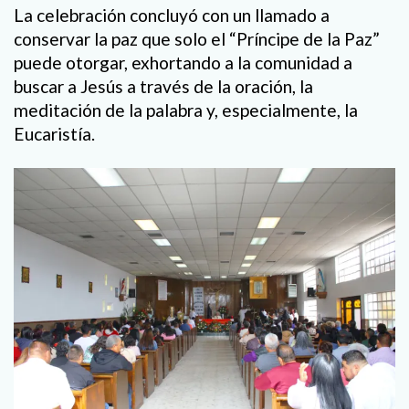
La celebración concluyó con un llamado a
conservar la paz que solo el “Príncipe de la Paz”
puede otorgar, exhortando a la comunidad a
buscar a Jesús a través de la oración, la
meditación de la palabra y, especialmente, la
Eucaristía.