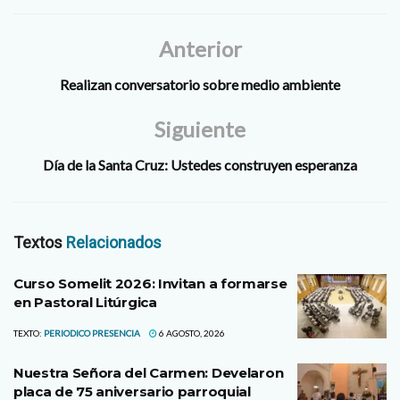
Pastor, que se…
Anterior
Realizan conversatorio sobre medio ambiente
Siguiente
Día de la Santa Cruz: Ustedes construyen esperanza
Textos
Relacionados
Curso Somelit 2026: Invitan a formarse
en Pastoral Litúrgica
TEXTO:
PERIODICO PRESENCIA
6 AGOSTO, 2026
Nuestra Señora del Carmen: Develaron
placa de 75 aniversario parroquial