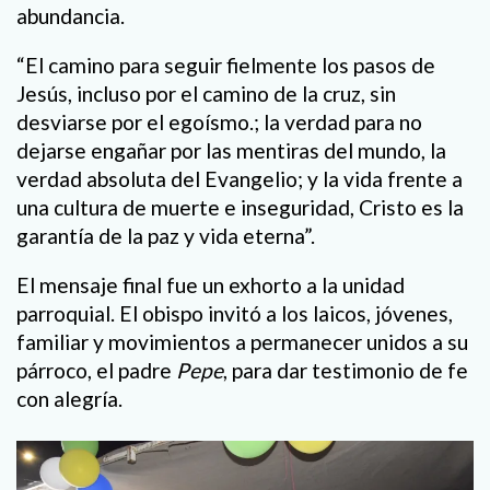
abundancia.
“El camino para seguir fielmente los pasos de
Jesús, incluso por el camino de la cruz, sin
desviarse por el egoísmo.; la verdad para no
dejarse engañar por las mentiras del mundo, la
verdad absoluta del Evangelio; y la vida frente a
una cultura de muerte e inseguridad, Cristo es la
garantía de la paz y vida eterna”.
El mensaje final fue un exhorto a la unidad
parroquial. El obispo invitó a los laicos, jóvenes,
familiar y movimientos a permanecer unidos a su
párroco, el padre
Pepe
, para dar testimonio de fe
con alegría.