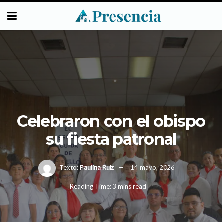
Celebraron con el obispo
su fiesta patronal
Texto:
Paulina Ruiz
14 mayo, 2026
Reading Time: 3 mins read