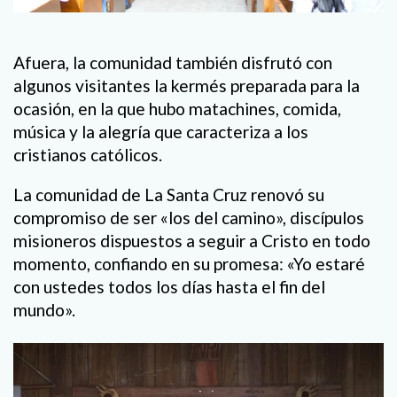
Afuera, la comunidad también disfrutó con
algunos visitantes la kermés preparada para la
ocasión, en la que hubo matachines, comida,
música y la alegría que caracteriza a los
cristianos católicos.
La comunidad de La Santa Cruz renovó su
compromiso de ser «los del camino», discípulos
misioneros dispuestos a seguir a Cristo en todo
momento, confiando en su promesa: «Yo estaré
con ustedes todos los días hasta el fin del
mundo».