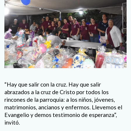
“Hay que salir con la cruz. Hay que salir
abrazados a la cruz de Cristo por todos los
rincones de la parroquia: a los niños, jóvenes,
matrimonios, ancianos y enfermos. Llevemos el
Evangelio y demos testimonio de esperanza”,
invitó.