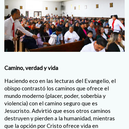
Camino, verdad y vida
Haciendo eco en las lecturas del Evangelio, el
obispo contrastó los caminos que ofrece el
mundo moderno (placer, poder, soberbia y
violencia) con el camino seguro que es
Jesucristo. Advirtió que esos otros caminos
destruyen y pierden a la humanidad, mientras
que la opción por Cristo ofrece vida en