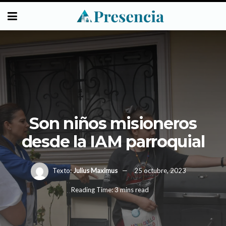
Son niños misioneros
desde la IAM parroquial
Texto:
Julius Maximus
25 octubre, 2023
Reading Time: 3 mins read