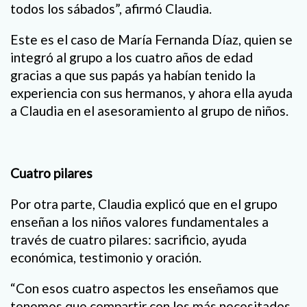
todos los sábados”, afirmó Claudia.
Este es el caso de María Fernanda Díaz, quien se
integró al grupo a los cuatro años de edad
gracias a que sus papás ya habían tenido la
experiencia con sus hermanos, y ahora ella ayuda
a Claudia en el asesoramiento al grupo de niños.
Cuatro pilares
Por otra parte, Claudia explicó que en el grupo
enseñan a los niños valores fundamentales a
través de cuatro pilares: sacrificio, ayuda
económica, testimonio y oración.
“Con esos cuatro aspectos les enseñamos que
tenemos que compartir con los más necesitados,