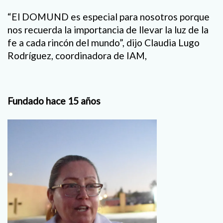
“El DOMUND es especial para nosotros porque
nos recuerda la importancia de llevar la luz de la
fe a cada rincón del mundo”, dijo Claudia Lugo
Rodríguez, coordinadora de IAM,
Fundado hace 15 años