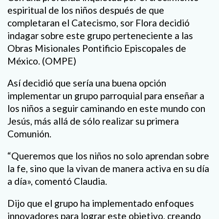
espiritual de los niños después de que
completaran el Catecismo, sor Flora decidió
indagar sobre este grupo perteneciente a las
Obras Misionales Pontificio Episcopales de
México. (OMPE)
Así decidió que sería una buena opción
implementar un grupo parroquial para enseñar a
los niños a seguir caminando en este mundo con
Jesús, más allá de sólo realizar su primera
Comunión.
“Queremos que los niños no solo aprendan sobre
la fe, sino que la vivan de manera activa en su día
a día», comentó Claudia.
Dijo que el grupo ha implementado enfoques
innovadores para lograr este objetivo, creando