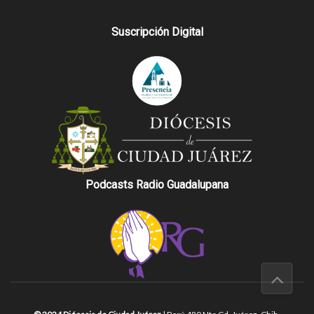
Suscripción Digital
Podcasts Radio Guadalupana