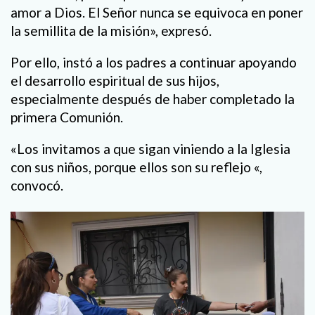
amor a Dios. El Señor nunca se equivoca en poner
la semillita de la misión», expresó.
Por ello, instó a los padres a continuar apoyando
el desarrollo espiritual de sus hijos,
especialmente después de haber completado la
primera Comunión.
«Los invitamos a que sigan viniendo a la Iglesia
con sus niños, porque ellos son su reflejo «,
convocó.