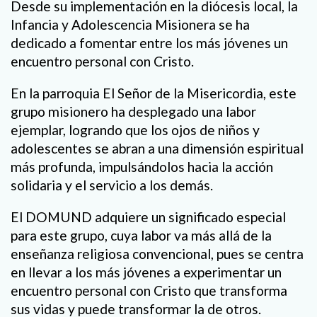
Desde su implementación en la diócesis local, la
Infancia y Adolescencia Misionera se ha
dedicado a fomentar entre los más jóvenes un
encuentro personal con Cristo.
En la parroquia El Señor de la Misericordia, este
grupo misionero ha desplegado una labor
ejemplar, logrando que los ojos de niños y
adolescentes se abran a una dimensión espiritual
más profunda, impulsándolos hacia la acción
solidaria y el servicio a los demás.
El DOMUND adquiere un significado especial
para este grupo, cuya labor va más allá de la
enseñanza religiosa convencional, pues se centra
en llevar a los más jóvenes a experimentar un
encuentro personal con Cristo que transforma
sus vidas y puede transformar la de otros.