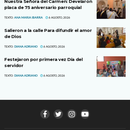
Nuestra Señora del Carmen: Develaron
placa de 75 aniversario parroquial
TEXTO:
ANA MARIA IBARRA
6 AGOSTO, 2026
Salieron a la calle Para difundir el amor
de Dios
TEXTO:
DIANA ADRIANO
6 AGOSTO, 2026
Festejaron por primera vez Día del
servidor
TEXTO:
DIANA ADRIANO
6 AGOSTO, 2026