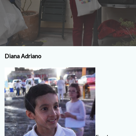
Diana Adriano