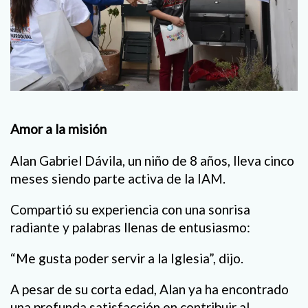
Amor a la misión
Alan Gabriel Dávila, un niño de 8 años, lleva cinco
meses siendo parte activa de la IAM.
Compartió su experiencia con una sonrisa
radiante y palabras llenas de entusiasmo:
“Me gusta poder servir a la Iglesia”, dijo.
A pesar de su corta edad, Alan ya ha encontrado
una profunda satisfacción en contribuir al