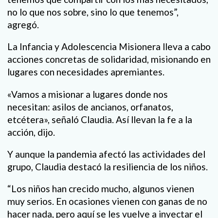
no lo que nos sobre, sino lo que tenemos”,
agregó.
La Infancia y Adolescencia Misionera lleva a cabo
acciones concretas de solidaridad, misionando en
lugares con necesidades apremiantes.
«Vamos a misionar a lugares donde nos
necesitan: asilos de ancianos, orfanatos,
etcétera», señaló Claudia. Así llevan la fe a la
acción, dijo.
Y aunque la pandemia afectó las actividades del
grupo, Claudia destacó la resiliencia de los niños.
“Los niños han crecido mucho, algunos vienen
muy serios. En ocasiones vienen con ganas de no
hacer nada, pero aquí se les vuelve a inyectar el