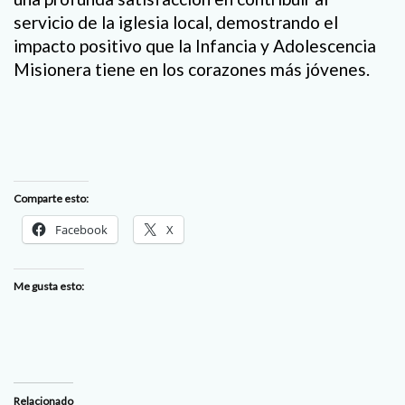
servicio de la iglesia local, demostrando el
impacto positivo que la Infancia y Adolescencia
Misionera tiene en los corazones más jóvenes.
Comparte esto:
Facebook
X
Me gusta esto:
Relacionado