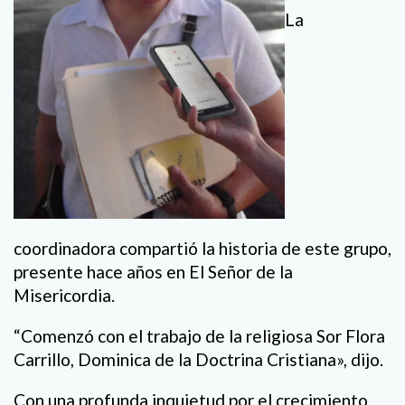
La
coordinadora compartió la historia de este grupo,
presente hace años en El Señor de la
Misericordia.
“Comenzó con el trabajo de la religiosa Sor Flora
Carrillo, Dominica de la Doctrina Cristiana», dijo.
Con una profunda inquietud por el crecimiento