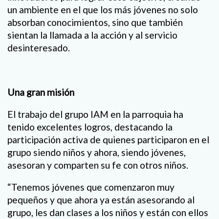
un ambiente en el que los más jóvenes no solo
absorban conocimientos, sino que también
sientan la llamada a la acción y al servicio
desinteresado.
Una gran misión
El trabajo del grupo IAM en la parroquia ha
tenido excelentes logros, destacando la
participación activa de quienes participaron en el
grupo siendo niños y ahora, siendo jóvenes,
asesoran y comparten su fe con otros niños.
“Tenemos jóvenes que comenzaron muy
pequeños y que ahora ya están asesorando al
grupo, les dan clases a los niños y están con ellos