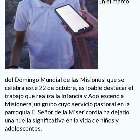
En el marco
del Domingo Mundial de las Misiones, que se
celebra este 22 de octubre, es loable destacar el
trabajo que realiza la Infancia y Adolescencia
Misionera, un grupo cuyo servicio pastoral en la
parroquia El Señor de la Misericordia ha dejado
una huella significativa en la vida de niños y
adolescentes.