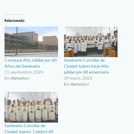
Relacionado
Concluye Año Jubilar por 60
Seminario Conciliar de
Años del Seminario
Ciudad Juárez inicia Año
11 septiembre, 2024
jubilar por 60 aniversario
En «llamados»
29 marzo, 2023
En «llamados»
Seminario Conciliar de
Ciudad Juárez: Celebró 60