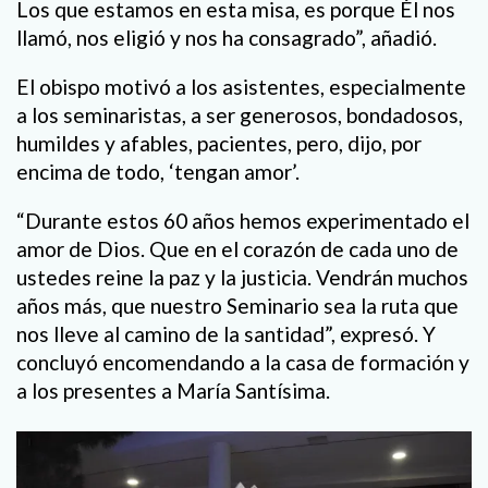
Los que estamos en esta misa, es porque Él nos
llamó, nos eligió y nos ha consagrado”, añadió.
El obispo motivó a los asistentes, especialmente
a los seminaristas, a ser generosos, bondadosos,
humildes y afables, pacientes, pero, dijo, por
encima de todo, ‘tengan amor’.
“Durante estos 60 años hemos experimentado el
amor de Dios. Que en el corazón de cada uno de
ustedes reine la paz y la justicia. Vendrán muchos
años más, que nuestro Seminario sea la ruta que
nos lleve al camino de la santidad”, expresó. Y
concluyó encomendando a la casa de formación y
a los presentes a María Santísima.