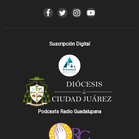
Suscripción Digital
Podcasts Radio Guadalupana