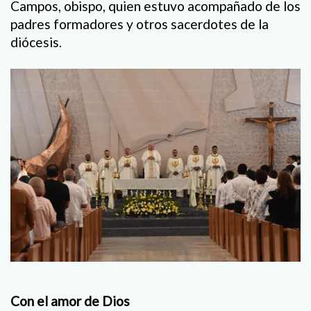
Campos, obispo, quien estuvo acompañado de los
padres formadores y otros sacerdotes de la
diócesis.
Con el amor de Dios