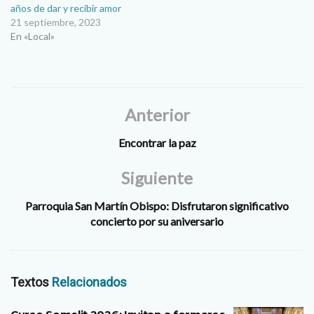
años de dar y recibir amor
21 septiembre, 2023
En «Local»
Anterior
Encontrar la paz
Siguiente
Parroquia San Martín Obispo: Disfrutaron significativo
concierto por su aniversario
Textos
Relacionados