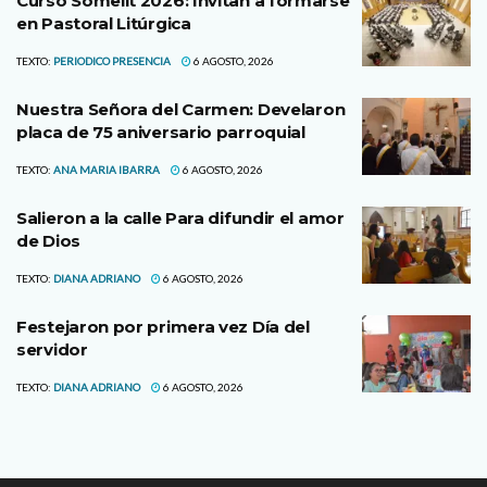
Curso Somelit 2026: Invitan a formarse
en Pastoral Litúrgica
TEXTO:
PERIODICO PRESENCIA
6 AGOSTO, 2026
Nuestra Señora del Carmen: Develaron
placa de 75 aniversario parroquial
TEXTO:
ANA MARIA IBARRA
6 AGOSTO, 2026
Salieron a la calle Para difundir el amor
de Dios
TEXTO:
DIANA ADRIANO
6 AGOSTO, 2026
Festejaron por primera vez Día del
servidor
TEXTO:
DIANA ADRIANO
6 AGOSTO, 2026