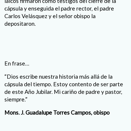
laicos firmaron como testigos del cierre de la
cápsula y enseguida el padre rector, el padre
Carlos Velásquez y el señor obispo la
depositaron.
En frase…
“Dios escribe nuestra historia más allá de la
cápsula del tiempo. Estoy contento de ser parte
de este Año Jubilar. Mi cariño de padre y pastor,
siempre.”
Mons. J. Guadalupe Torres Campos, obispo