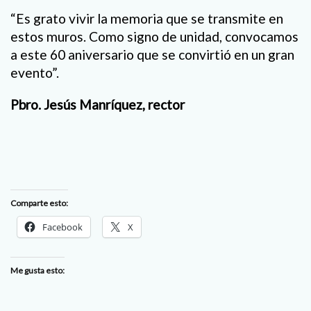
“Es grato vivir la memoria que se transmite en
estos muros. Como signo de unidad, convocamos
a este 60 aniversario que se convirtió en un gran
evento”.
Pbro. Jesús Manríquez, rector
Comparte esto:
Facebook
X
Me gusta esto: