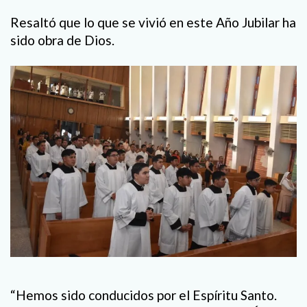
Resaltó que lo que se vivió en este Año Jubilar ha
sido obra de Dios.
“Hemos sido conducidos por el Espíritu Santo.