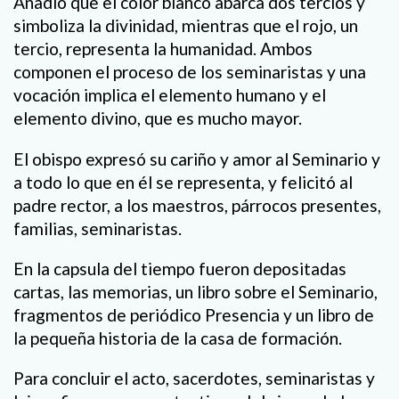
Añadió que el color blanco abarca dos tercios y
simboliza la divinidad, mientras que el rojo, un
tercio, representa la humanidad. Ambos
componen el proceso de los seminaristas y una
vocación implica el elemento humano y el
elemento divino, que es mucho mayor.
El obispo expresó su cariño y amor al Seminario y
a todo lo que en él se representa, y felicitó al
padre rector, a los maestros, párrocos presentes,
familias, seminaristas.
En la capsula del tiempo fueron depositadas
cartas, las memorias, un libro sobre el Seminario,
fragmentos de periódico Presencia y un libro de
la pequeña historia de la casa de formación.
Para concluir el acto, sacerdotes, seminaristas y