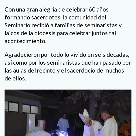
Con una gran alegría de celebrar 60 años
formando sacerdotes, la comunidad del
Seminario recibió a familias de seminaristas y
laicos de la diócesis para celebrar juntos tal
acontecimiento.
Agradecieron por todo lo vivido en seis décadas,
así como por los seminaristas que han pasado por
las aulas del recinto y el sacerdocio de muchos
de ellos.