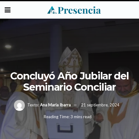
Concluyó Año Jubilar del
Seminario Conciliar
Texto:
Ana Maria Ibarra
21 septiembre, 2024
Reading Time: 3 mins read