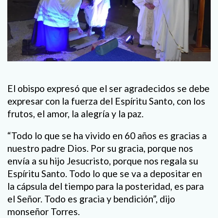
El obispo expresó que el ser agradecidos se debe
expresar con la fuerza del Espíritu Santo, con los
frutos, el amor, la alegría y la paz.
“Todo lo que se ha vivido en 60 años es gracias a
nuestro padre Dios. Por su gracia, porque nos
envía a su hijo Jesucristo, porque nos regala su
Espíritu Santo. Todo lo que se va a depositar en
la cápsula del tiempo para la posteridad, es para
el Señor. Todo es gracia y bendición”, dijo
monseñor Torres.