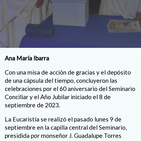
Ana María Ibarra
Con una misa de acción de gracias y el depósito
de una cápsula del tiempo, concluyeron las
celebraciones por el 60 aniversario del Seminario
Conciliar y el Año Jubilar iniciado el 8 de
septiembre de 2023.
La Eucaristía se realizó el pasado lunes 9 de
septiembre en la capilla central del Seminario,
presidida por monseñor J. Guadalupe Torres