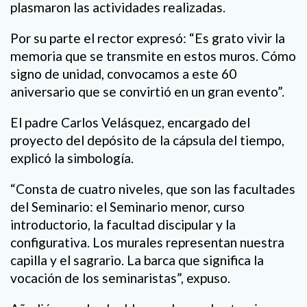
plasmaron las actividades realizadas.
Por su parte el rector expresó: “Es grato vivir la
memoria que se transmite en estos muros. Cómo
signo de unidad, convocamos a este 60
aniversario que se convirtió en un gran evento”.
El padre Carlos Velásquez, encargado del
proyecto del depósito de la cápsula del tiempo,
explicó la simbología.
“Consta de cuatro niveles, que son las facultades
del Seminario: el Seminario menor, curso
introductorio, la facultad discipular y la
configurativa. Los murales representan nuestra
capilla y el sagrario. La barca que significa la
vocación de los seminaristas”, expuso.