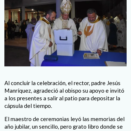
Al concluir la celebración, el rector, padre Jesús
Manríquez, agradeció al obispo su apoyo e invitó
a los presentes a salir al patio para depositar la
cápsula del tiempo.
El maestro de ceremonias leyó las memorias del
año jubilar, un sencillo, pero grato libro donde se