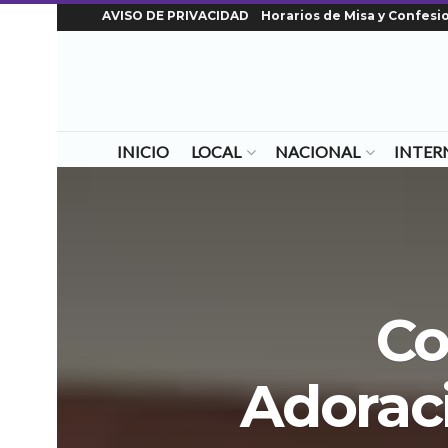
AVISO DE PRIVACIDAD
Horarios de Misa y Confesi
INICIO
LOCAL
NACIONAL
INTER
Co
Adoraci