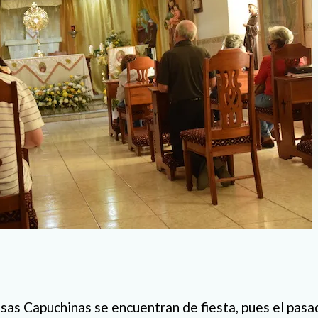
sas Capuchinas se encuentran de fiesta, pues el pas