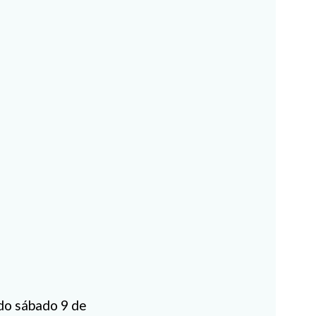
ado sábado 9 de