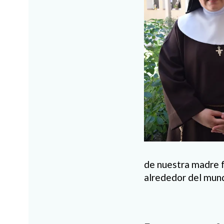
de nuestra madre f
alrededor del mun