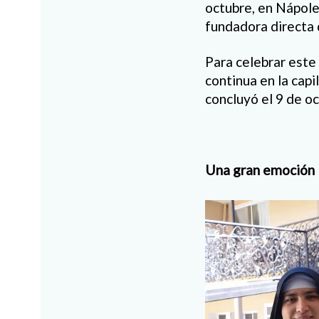
octubre, en Nápole
fundadora directa 
Para celebrar este
continua en la capi
concluyó el 9 de oc
Una gran emoción