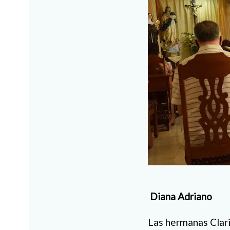
Diana Adriano
Las hermanas Clari