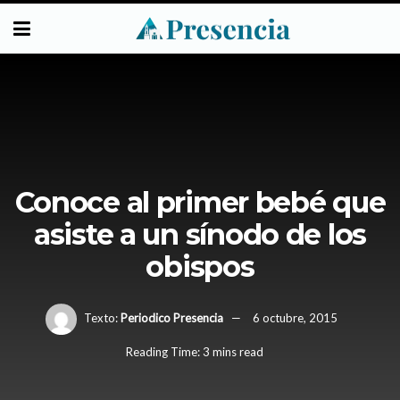
Conoce al primer bebé que
asiste a un sínodo de los
obispos
Texto:
Periodico Presencia
6 octubre, 2015
Reading Time: 3 mins read