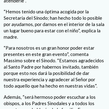
atenderle”.
“Hemos tenido una óptima acogida por la
Secretaría del Sínodo; han hecho todo lo posible
por ayudarnos, por darnos en el interior de la sala
un lugar bueno para estar con el niño”, explica la
madre.
“Para nosotros es un gran honor poder estar
presentes en este gran evento”, comenta
Massimo sobre el Sínodo. “Estamos agradecidos
al Santo Padre por habernos invitado, también
porque esto nos dará la posibilidad de dar
nuestra experiencia y agradecer al Señor por
todo aquello que ha hecho en nuestras vidas”.
Además, “será hermoso poder escuchar a los
obispos, a los Padres Sinodales y a todos los