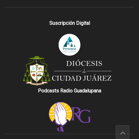
Suscripción Digital
Podcasts Radio Guadalupana