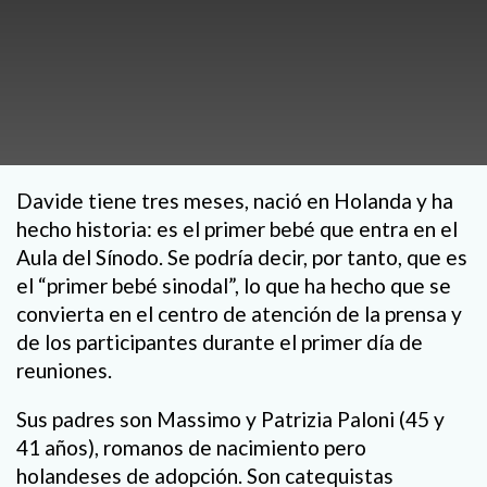
Davide tiene tres meses, nació en Holanda y ha
hecho historia: es el primer bebé que entra en el
Aula del Sínodo. Se podría decir, por tanto, que es
el “primer bebé sinodal”, lo que ha hecho que se
convierta en el centro de atención de la prensa y
de los participantes durante el primer día de
reuniones.
Sus padres son Massimo y Patrizia Paloni (45 y
41 años), romanos de nacimiento pero
holandeses de adopción. Son catequistas