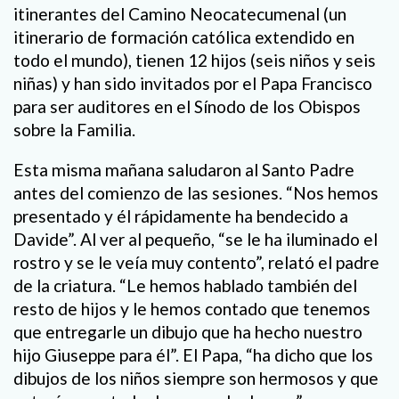
itinerantes del Camino Neocatecumenal (un
itinerario de formación católica extendido en
todo el mundo), tienen 12 hijos (seis niños y seis
niñas) y han sido invitados por el Papa Francisco
para ser auditores en el Sínodo de los Obispos
sobre la Familia.
Esta misma mañana saludaron al Santo Padre
antes del comienzo de las sesiones. “Nos hemos
presentado y él rápidamente ha bendecido a
Davide”. Al ver al pequeño, “se le ha iluminado el
rostro y se le veía muy contento”, relató el padre
de la criatura. “Le hemos hablado también del
resto de hijos y le hemos contado que tenemos
que entregarle un dibujo que ha hecho nuestro
hijo Giuseppe para él”. El Papa, “ha dicho que los
dibujos de los niños siempre son hermosos y que