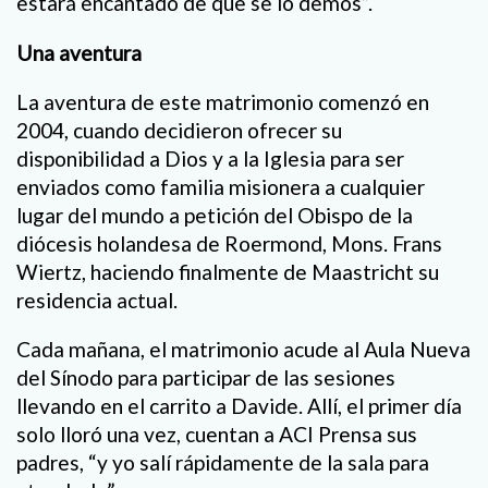
estará encantado de que se lo demos”.
Una aventura
La aventura de este matrimonio comenzó en
2004, cuando decidieron ofrecer su
disponibilidad a Dios y a la Iglesia para ser
enviados como familia misionera a cualquier
lugar del mundo a petición del Obispo de la
diócesis holandesa de Roermond, Mons. Frans
Wiertz, haciendo finalmente de Maastricht su
residencia actual.
Cada mañana, el matrimonio acude al Aula Nueva
del Sínodo para participar de las sesiones
llevando en el carrito a Davide. Allí, el primer día
solo lloró una vez, cuentan a ACI Prensa sus
padres, “y yo salí rápidamente de la sala para