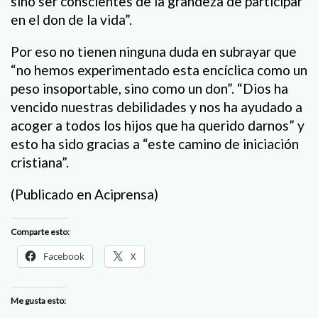
sino ser conscientes de la grandeza de participar
en el don de la vida”.
Por eso no tienen ninguna duda en subrayar que
“no hemos experimentado esta encíclica como un
peso insoportable, sino como un don”. “Dios ha
vencido nuestras debilidades y nos ha ayudado a
acoger a todos los hijos que ha querido darnos” y
esto ha sido gracias a “este camino de iniciación
cristiana”.
(Publicado en Aciprensa)
Comparte esto:
Facebook
X
Me gusta esto: