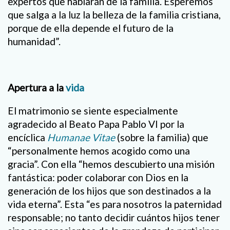
expertos que hablarán de la familia. Esperemos
que salga a la luz la belleza de la familia cristiana,
porque de ella depende el futuro de la
humanidad”.
Apertura a la
vida
El matrimonio se siente especialmente
agradecido al Beato Papa Pablo VI por la
encíclica
Humanae Vitae
(sobre la familia) que
“personalmente hemos acogido como una
gracia”. Con ella “hemos descubierto una misión
fantástica: poder colaborar con Dios en la
generación de los hijos que son destinados a la
vida eterna”. Esta “es para nosotros la paternidad
responsable; no tanto decidir cuántos hijos tener