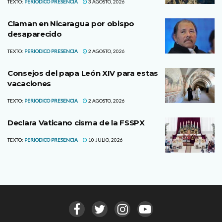
TEXTO:
PERIODICO PRESENCIA
3 AGOSTO, 2026
Claman en Nicaragua por obispo
desaparecido
TEXTO:
PERIODICO PRESENCIA
2 AGOSTO, 2026
Consejos del papa León XIV para estas
vacaciones
TEXTO:
PERIODICO PRESENCIA
2 AGOSTO, 2026
Declara Vaticano cisma de la FSSPX
TEXTO:
PERIODICO PRESENCIA
10 JULIO, 2026