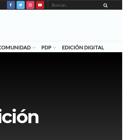
N COMUNIDAD
PDP
EDICIÓN DIGITAL
ición