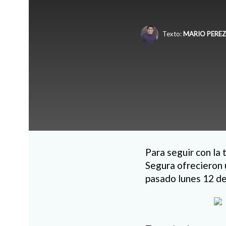
Texto:
MARIO PEREZ
Para seguir con la
Segura ofrecieron u
pasado lunes 12 de