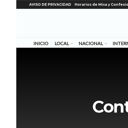
AVISO DE PRIVACIDAD
Horarios de Misa y Confesi
INICIO
LOCAL
NACIONAL
INTER
Cont