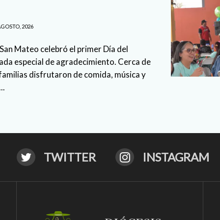
AGOSTO, 2026
 San Mateo celebró el primer Día del
nada especial de agradecimiento. Cerca de
familias disfrutaron de comida, música y
..
TWITTER
INSTAGRAM