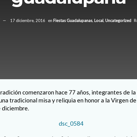
17 diciembre, 2016
en
Fiestas Guadalupanas
,
Local
,
Uncategorized
R
 tradición comenzaron hace 77 años, integrantes de la
na tradicional misa y reliquia en honor a la Virgen d
 diciembre.