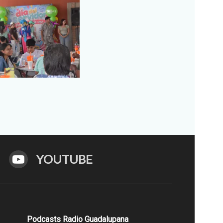
YOUTUBE
Podcasts Radio Guadalupana