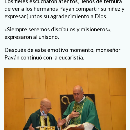
Los fieles escucharon atentos, llenos de ternura
de ver a los hermanos Payán compartir su niñez y
expresar juntos su agradecimiento a Dios.
«Siempre seremos discípulos y misioneros»,
expresaron al unísono.
Después de este emotivo momento, monseñor
Payán continuó con la eucaristía.