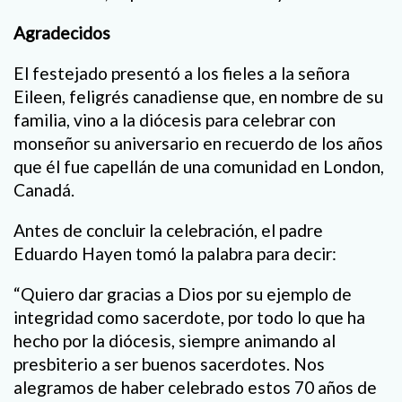
Agradecidos
El festejado presentó a los fieles a la señora
Eileen, feligrés canadiense que, en nombre de su
familia, vino a la diócesis para celebrar con
monseñor su aniversario en recuerdo de los años
que él fue capellán de una comunidad en London,
Canadá.
Antes de concluir la celebración, el padre
Eduardo Hayen tomó la palabra para decir:
“Quiero dar gracias a Dios por su ejemplo de
integridad como sacerdote, por todo lo que ha
hecho por la diócesis, siempre animando al
presbiterio a ser buenos sacerdotes. Nos
alegramos de haber celebrado estos 70 años de