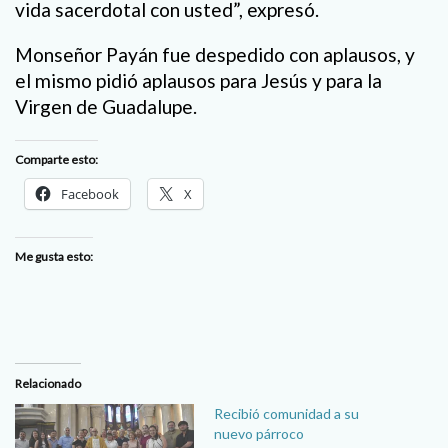
vida sacerdotal con usted”, expresó.
Monseñor Payán fue despedido con aplausos, y
el mismo pidió aplausos para Jesús y para la
Virgen de Guadalupe.
Comparte esto:
Facebook
X
Me gusta esto:
Relacionado
Recibió comunidad a su
nuevo párroco