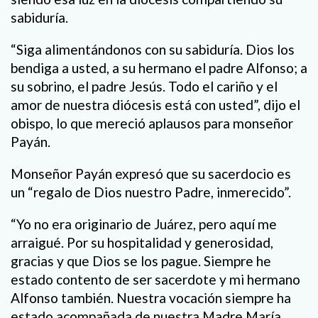
sabiduría.
“Siga alimentándonos con su sabiduría. Dios los
bendiga a usted, a su hermano el padre Alfonso; a
su sobrino, el padre Jesús. Todo el cariño y el
amor de nuestra diócesis está con usted”, dijo el
obispo, lo que mereció aplausos para monseñor
Payán.
Monseñor Payán expresó que su sacerdocio es
un “regalo de Dios nuestro Padre, inmerecido”.
“Yo no era originario de Juárez, pero aquí me
arraigué. Por su hospitalidad y generosidad,
gracias y que Dios se los pague. Siempre he
estado contento de ser sacerdote y mi hermano
Alfonso también. Nuestra vocación siempre ha
estado acompañada de nuestra Madre María