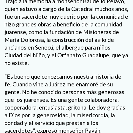
Trajo a la memoria a monseñor Baudelio Pelayo,
quien estuvo a cargo de la Catedral muchos años,
fue un sacerdote muy querido por la comunidad e
hizo grandes obras a beneficio de la comunidad
juarense, como la fundación de Misioneras de
María Dolorosa, la construcción del asilo de
ancianos en Senecú, el albergue para niños
Ciudad del Niño, y el Orfanato Guadalupe, que ya
no existe.
“Es bueno que conozcamos nuestra historia de
fe. Cuando vine a Juárez me enamoré de su
gente. No he conocido personas más generosas
que los juarenses. Es una gente colaboradora,
cooperadora, entusiasta, gritona. Le doy gracias
a Dios por la generosidad, la misericordia, la
bondad y el servicio que prestan a los
sacerdotes”, expresó monseñor Payán.