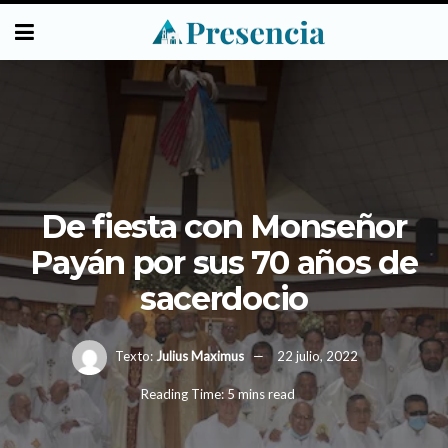
De fiesta con Monseñor
Payán por sus 70 años de
sacerdocio
Texto:
Julius Maximus
22 julio, 2022
Reading Time: 5 mins read