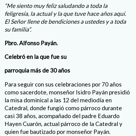
“Me siento muy feliz saludando a toda la
feligresía, la actual y la que tuve hace años aquí.
El Señor llene de bendiciones a ustedes y a toda
su familia”.
Pbro. Alfonso Payán.
Celebró en la que fue su
parroquia más de 30 años
Para seguir con sus celebraciones por 70 años
como sacerdote, monseñor Isidro Payán presidió
la misa dominical a las 12 del mediodía en
Catedral, donde fungió como párroco durante
casi 38 años, acompañado del padre Eduardo
Hayen Cuarón, actual párroco de la Catedral y
quien fue bautizado por monseñor Payán.