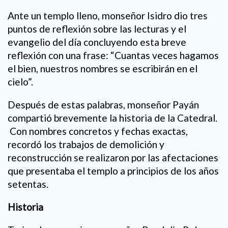
Ante un templo lleno, monseñor Isidro dio tres
puntos de reflexión sobre las lecturas y el
evangelio del día concluyendo esta breve
reflexión con una frase: “Cuantas veces hagamos
el bien, nuestros nombres se escribirán en el
cielo”.
Después de estas palabras, monseñor Payán
compartió brevemente la historia de la Catedral.
Con nombres concretos y fechas exactas,
recordó los trabajos de demolición y
reconstrucción se realizaron por las afectaciones
que presentaba el templo a principios de los años
setentas.
Historia