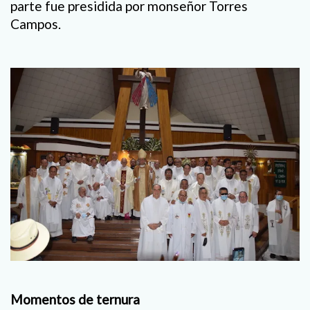
parte fue presidida por monseñor Torres
Campos.
Momentos de ternura