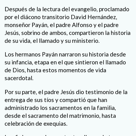
Después de la lectura del evangelio, proclamado
por el diácono transitorio David Hernández,
monseñor Payán, el padre Alfonso y el padre
Jesús, sobrino de ambos, compartieron la historia
de su vida, el llamado y su ministerio.
Los hermanos Payán narraron su historia desde
su infancia, etapa en el que sintieron el llamado
de Dios, hasta estos momentos de vida
sacerdotal.
Por su parte, el padre Jesús dio testimonio de la
entrega de sus tíos y compartió que han
administrado los sacramentos en la familia,
desde el sacramento del matrimonio, hasta
celebración de exequias.