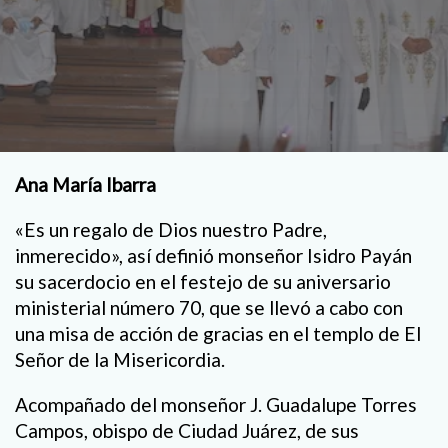
Ana María Ibarra
«Es un regalo de Dios nuestro Padre,
inmerecido», así definió monseñor Isidro Payán
su sacerdocio en el festejo de su aniversario
ministerial número 70, que se llevó a cabo con
una misa de acción de gracias en el templo de El
Señor de la Misericordia.
Acompañado del monseñor J. Guadalupe Torres
Campos, obispo de Ciudad Juárez, de sus