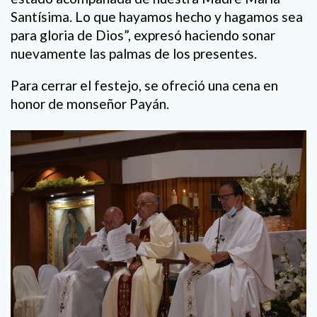
Santísima. Lo que hayamos hecho y hagamos sea
para gloria de Dios”, expresó haciendo sonar
nuevamente las palmas de los presentes.
Para cerrar el festejo, se ofreció una cena en
honor de monseñor Payán.