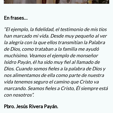
En frases…
“El ejemplo, la fidelidad, el testimonio de mis tíos
han marcado mi vida. Desde muy pequeño al ver
la alegría con la que ellos transmitían la Palabra
de Dios, como trataban a la familia me ayudó
muchísimo. Veamos el ejemplo de monseñor
Isidro Payán, él ha sido muy fiel al llamado de
Dios. Cuando somos fieles a la palabra de Dios y
nos alimentamos de ella como parte de nuestra
vida tenemos seguro el camino que Cristo va
marcando. Seamos fieles a Cristo, Él siempre está
con nosotros”.
Pbro. Jesús Rivera Payán.