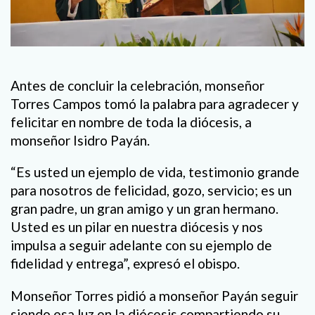
Antes de concluir la celebración, monseñor
Torres Campos tomó la palabra para agradecer y
felicitar en nombre de toda la diócesis, a
monseñor Isidro Payán.
“Es usted un ejemplo de vida, testimonio grande
para nosotros de felicidad, gozo, servicio; es un
gran padre, un gran amigo y un gran hermano.
Usted es un pilar en nuestra diócesis y nos
impulsa a seguir adelante con su ejemplo de
fidelidad y entrega”, expresó el obispo.
Monseñor Torres pidió a monseñor Payán seguir
siendo esa luz en la diócesis compartiendo su