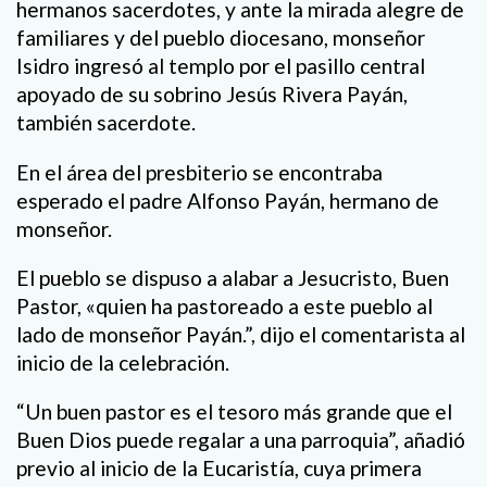
hermanos sacerdotes, y ante la mirada alegre de
familiares y del pueblo diocesano, monseñor
Isidro ingresó al templo por el pasillo central
apoyado de su sobrino Jesús Rivera Payán,
también sacerdote.
En el área del presbiterio se encontraba
esperado el padre Alfonso Payán, hermano de
monseñor.
El pueblo se dispuso a alabar a Jesucristo, Buen
Pastor, «quien ha pastoreado a este pueblo al
lado de monseñor Payán.”, dijo el comentarista al
inicio de la celebración.
“Un buen pastor es el tesoro más grande que el
Buen Dios puede regalar a una parroquia”, añadió
previo al inicio de la Eucaristía, cuya primera