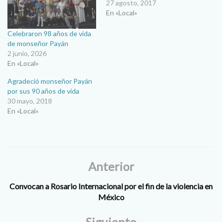
27 agosto, 2017
En «Local»
Celebraron 98 años de vida
de monseñor Payán
2 junio, 2026
En «Local»
Agradeció monseñor Payán
por sus 90 años de vida
30 mayo, 2018
En «Local»
Anterior
Convocan a Rosario Internacional por el fin de la violencia en
México
Siguiente