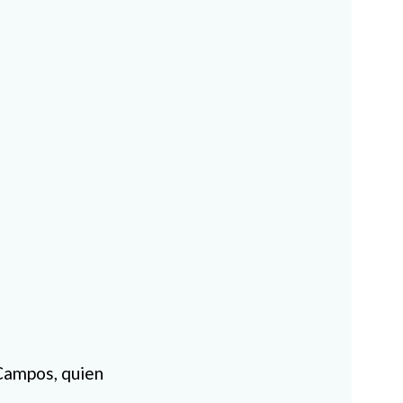
 Campos, quien