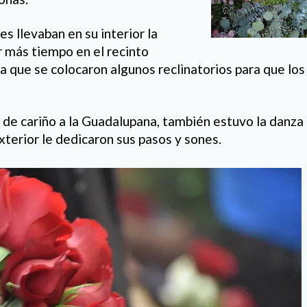
s llevaban en su interior la
 más tiempo en el recinto
a que se colocaron algunos reclinatorios para que los 
 de cariño a la Guadalupana, también estuvo la danza
xterior le dedicaron sus pasos y sones.