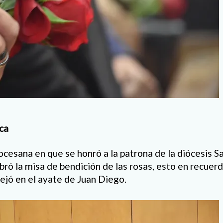
ca
iocesana en que se honró a la patrona de la diócesis 
bró la misa de bendición de las rosas, esto en recuer
ejó en el ayate de Juan Diego.