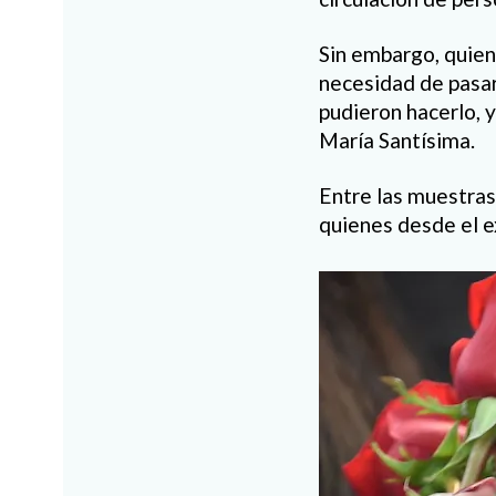
Sin embargo, quiene
necesidad de pasar
pudieron hacerlo, y
María Santísima.
Entre las muestras
quienes desde el e