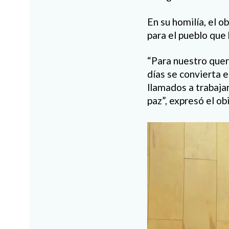
En su homilía, el o
para el pueblo que 
“Para nuestro quer
días se convierta 
llamados a trabajar
paz”, expresó el ob