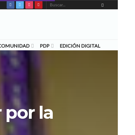
N COMUNIDAD
PDP
EDICIÓN DIGITAL
por la