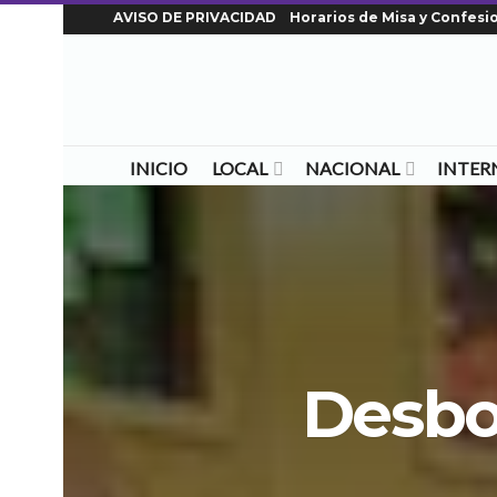
AVISO DE PRIVACIDAD
Horarios de Misa y Confesi
INICIO
LOCAL
NACIONAL
INTER
Desbo