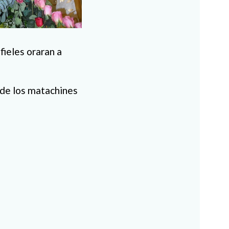
fieles oraran a
 de los matachines