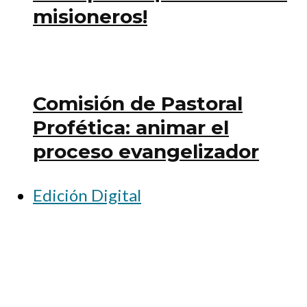
misioneros!
Comisión de Pastoral
Profética: animar el
proceso evangelizador
Edición Digital