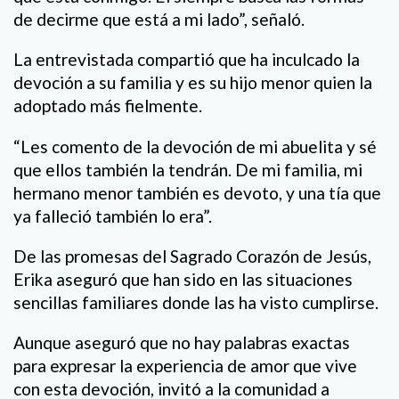
de decirme que está a mi lado”, señaló.
La entrevistada compartió que ha inculcado la
devoción a su familia y es su hijo menor quien la
adoptado más fielmente.
“Les comento de la devoción de mi abuelita y sé
que ellos también la tendrán. De mi familia, mi
hermano menor también es devoto, y una tía que
ya falleció también lo era”.
De las promesas del Sagrado Corazón de Jesús,
Erika aseguró que han sido en las situaciones
sencillas familiares donde las ha visto cumplirse.
Aunque aseguró que no hay palabras exactas
para expresar la experiencia de amor que vive
con esta devoción, invitó a la comunidad a