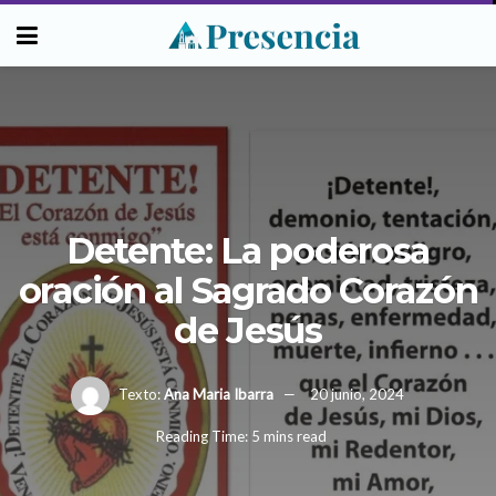
Detente: La poderosa
oración al Sagrado Corazón
de Jesús
Texto:
Ana Maria Ibarra
20 junio, 2024
Reading Time: 5 mins read