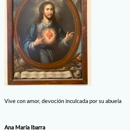
Vive con amor, devoción inculcada por su abuela
Ana María Ibarra