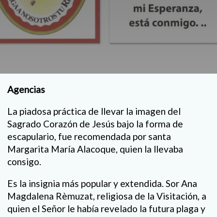
Agencias
La piadosa práctica de llevar la imagen del
Sagrado Corazón de Jesús bajo la forma de
escapulario, fue recomendada por santa
Margarita María Alacoque, quien la llevaba
consigo.
Es la insignia más popular y extendida. Sor Ana
Magdalena Rèmuzat, religiosa de la Visitación, a
quien el Señor le había revelado la futura plaga y