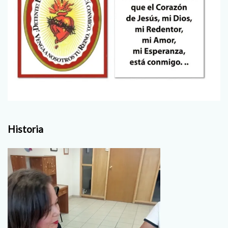
Historia