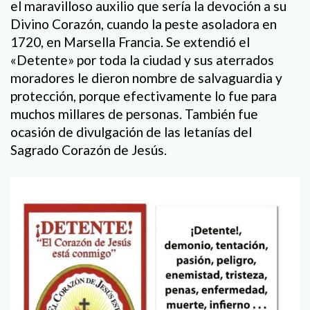
el maravilloso auxilio que sería la devoción a su
Divino Corazón, cuando la peste asoladora en
1720, en Marsella Francia. Se extendió el
«Detente» por toda la ciudad y sus aterrados
moradores le dieron nombre de salvaguardia y
protección, porque efectivamente lo fue para
muchos millares de personas. También fue
ocasión de divulgación de las letanías del
Sagrado Corazón de Jesús.