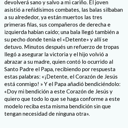
devolverá sano y salvo a mi cariño. El joven
asistió a reñidísimos combates, las balas silbaban
a su alrededor, ya están muertos las tres
primeras filas, sus compañeros de derecha e
izquierda habían caído; una bala llegó también a
su pecho donde tenía el «Detente» y allí se
detuvo. Minutos después un refuerzo de tropas
llegó a asegurar la victoria y el hijo volvió a
abrazar a su madre, quien contó lo ocurrido al
Santo Padre el Papa, recibiendo por respuesta
estas palabras: «¡Detente, el Corazón de Jesús
está conmigo! » Y el Papa añadió bendiciéndolo:
«Doy mi bendición a este Corazón de Jesús y
quiero que todo lo que se haga conforme a este
modelo reciba esta misma bendición sin que
tengan necesidad de ninguna otra».