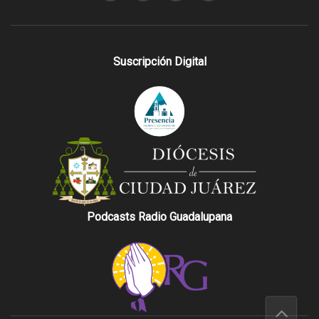
Suscripción Digital
Podcasts Radio Guadalupana