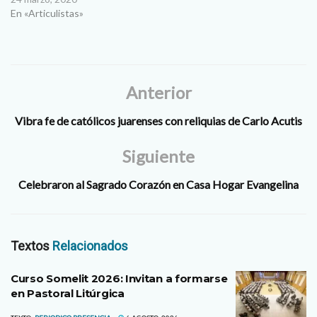
En «Articulistas»
Anterior
Vibra fe de católicos juarenses con reliquias de Carlo Acutis
Siguiente
Celebraron al Sagrado Corazón en Casa Hogar Evangelina
Textos
Relacionados
Curso Somelit 2026: Invitan a formarse
en Pastoral Litúrgica