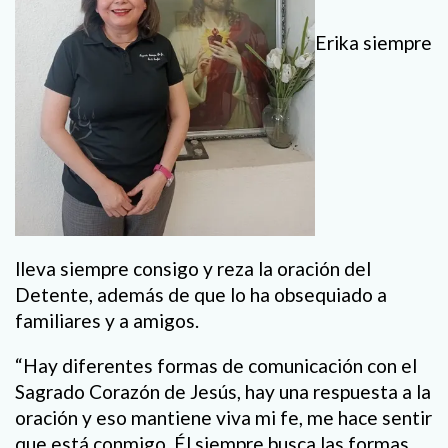
Erika siempre
lleva siempre consigo y reza la oración del
Detente, además de que lo ha obsequiado a
familiares y a amigos.
“Hay diferentes formas de comunicación con el
Sagrado Corazón de Jesús, hay una respuesta a la
oración y eso mantiene viva mi fe, me hace sentir
que está conmigo. Él siempre busca las formas