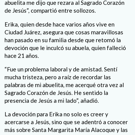
abuelita me dijo que rezara al Sagrado Corazón
de Jesús”, compartió entre sollozos.
Erika, quien desde hace varios años vive en
Ciudad Juárez, asegura que cosas maravillosas
han pasado en su familia desde que retomó la
devoción que le inculcó su abuela, quien falleció
hace 21 años.
“Fue un problema laboral y de amistad. Sentí
mucha tristeza, pero a raíz de recordar las
palabras de mi abuelita, me acerqué otra vez al
Sagrado Corazón de Jesús. He sentido la
presencia de Jesús a mi lado”, añadió.
La devoción para Erika no solo es creer y
acercarse a Jesús, sino que se adentró a conocer
más sobre Santa Margarita María Alacoque y las