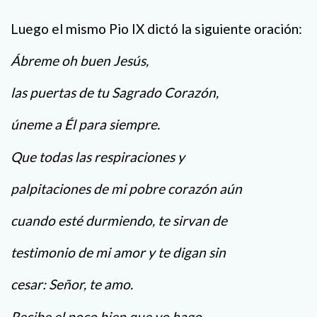
Luego el mismo Pio IX dictó la siguiente oración:
Ábreme oh buen Jesús,
las puertas de tu Sagrado Corazón,
úneme a Él para siempre.
Que todas las respiraciones y
palpitaciones de mi pobre corazón aún
cuando esté durmiendo, te sirvan de
testimonio de mi amor y te digan sin
cesar: Señor, te amo.
Recibe el poco bien que yo hago,