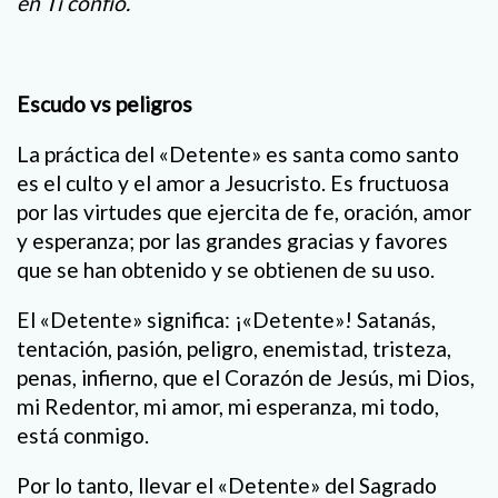
en Ti confío.
Escudo vs peligros
La práctica del «Detente» es santa como santo
es el culto y el amor a Jesucristo. Es fructuosa
por las virtudes que ejercita de fe, oración, amor
y esperanza; por las grandes gracias y favores
que se han obtenido y se obtienen de su uso.
El «Detente» significa: ¡«Detente»! Satanás,
tentación, pasión, peligro, enemistad, tristeza,
penas, infierno, que el Corazón de Jesús, mi Dios,
mi Redentor, mi amor, mi esperanza, mi todo,
está conmigo.
Por lo tanto, llevar el «Detente» del Sagrado