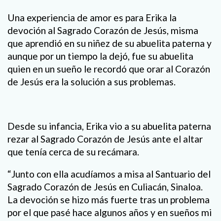
Una experiencia de amor es para Erika la
devoción al Sagrado Corazón de Jesús, misma
que aprendió en su niñez de su abuelita paterna y
aunque por un tiempo la dejó, fue su abuelita
quien en un sueño le recordó que orar al Corazón
de Jesús era la solución a sus problemas.
Desde su infancia, Erika vio a su abuelita paterna
rezar al Sagrado Corazón de Jesús ante el altar
que tenía cerca de su recámara.
“Junto con ella acudíamos a misa al Santuario del
Sagrado Corazón de Jesús en Culiacán, Sinaloa.
La devoción se hizo más fuerte tras un problema
por el que pasé hace algunos años y en sueños mi