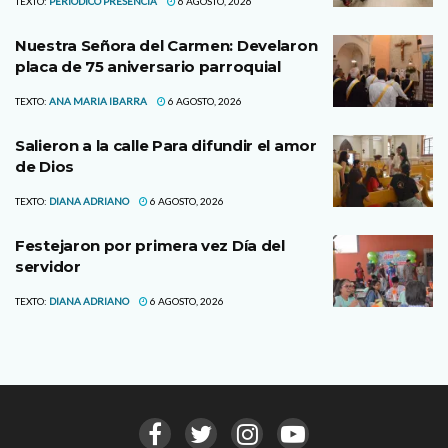
TEXTO:
PERIODICO PRESENCIA
6 AGOSTO, 2026
Nuestra Señora del Carmen: Develaron
placa de 75 aniversario parroquial
TEXTO:
ANA MARIA IBARRA
6 AGOSTO, 2026
Salieron a la calle Para difundir el amor
de Dios
TEXTO:
DIANA ADRIANO
6 AGOSTO, 2026
Festejaron por primera vez Día del
servidor
TEXTO:
DIANA ADRIANO
6 AGOSTO, 2026