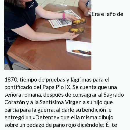
Era el año de
1870, tiempo de pruebas y lágrimas para el
pontificado del Papa Pio IX. Se cuenta que una
señora romana, después de consagrar al Sagrado
Corazón y a la Santísima Virgen a su hijo que
partía para la guerra, al darle su bendición le
entregó un «Detente» que ella misma dibujo
sobre un pedazo de paño rojo diciéndole: Él te