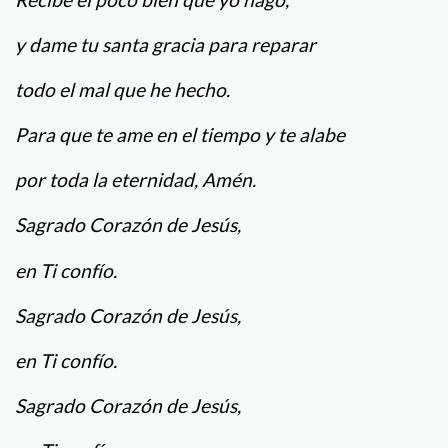
y dame tu santa gracia para reparar
todo el mal que he hecho.
Para que te ame en el tiempo y te alabe
por toda la eternidad, Amén.
Sagrado Corazón de Jesús,
en Ti confío.
Sagrado Corazón de Jesús,
en Ti confío.
Sagrado Corazón de Jesús,