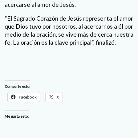
acercarse al amor de Jesús.
“El Sagrado Corazón de Jesús representa el amor
que Dios tuvo por nosotros, al acercarnos a él por
medio de la oración, se vive más de cerca nuestra
fe. La oración es la clave principal”, finalizó.
Comparte esto:
Facebook
X
Me gusta esto: