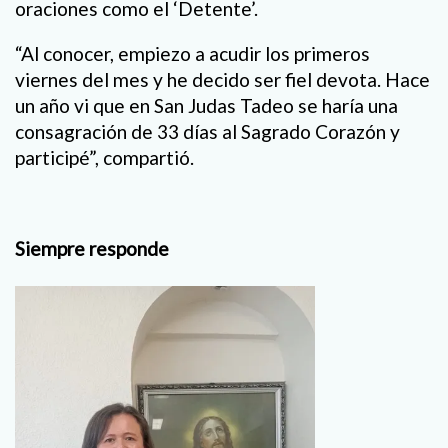
oraciones como el ‘Detente’.
“Al conocer, empiezo a acudir los primeros
viernes del mes y he decido ser fiel devota. Hace
un año vi que en San Judas Tadeo se haría una
consagración de 33 días al Sagrado Corazón y
participé”, compartió.
Siempre responde