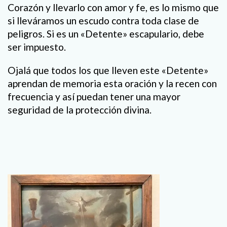
Corazón y llevarlo con amor y fe, es lo mismo que
si lleváramos un escudo contra toda clase de
peligros. Si es un «Detente» escapulario, debe
ser impuesto.
Ojalá que todos los que lleven este «Detente»
aprendan de memoria esta oración y la recen con
frecuencia y así puedan tener una mayor
seguridad de la protección divina.