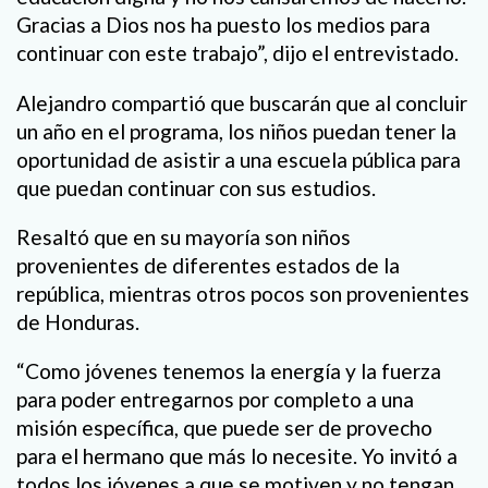
Gracias a Dios nos ha puesto los medios para
continuar con este trabajo”, dijo el entrevistado.
Alejandro compartió que buscarán que al concluir
un año en el programa, los niños puedan tener la
oportunidad de asistir a una escuela pública para
que puedan continuar con sus estudios.
Resaltó que en su mayoría son niños
provenientes de diferentes estados de la
república, mientras otros pocos son provenientes
de Honduras.
“Como jóvenes tenemos la energía y la fuerza
para poder entregarnos por completo a una
misión específica, que puede ser de provecho
para el hermano que más lo necesite. Yo invitó a
todos los jóvenes a que se motiven y no tengan