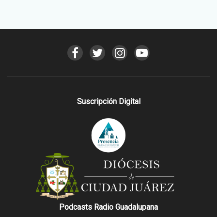
Suscripción Digital
Podcasts Radio Guadalupana