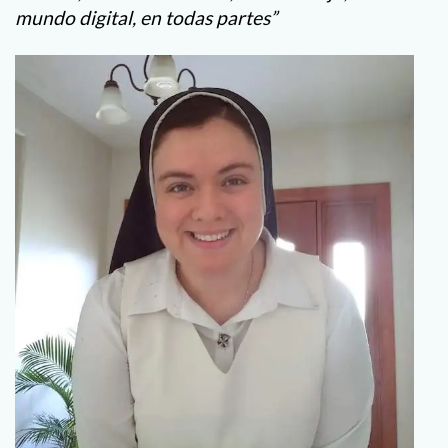
mundo digital, en todas partes”