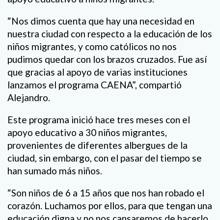
“Nos dimos cuenta que hay una necesidad en
nuestra ciudad con respecto a la educación de los
niños migrantes, y como católicos no nos
pudimos quedar con los brazos cruzados. Fue así
que gracias al apoyo de varias instituciones
lanzamos el programa CAENA”, compartió
Alejandro.
Este programa inició hace tres meses con el
apoyo educativo a 30 niños migrantes,
provenientes de diferentes albergues de la
ciudad, sin embargo, con el pasar del tiempo se
han sumado más niños.
“Son niños de 6 a 15 años que nos han robado el
corazón. Luchamos por ellos, para que tengan una
educación digna y no nos cansaremos de hacerlo.