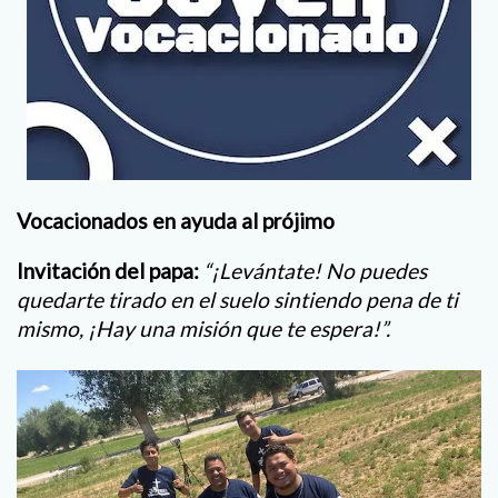
Vocacionados en ayuda al prójimo
Invitación del papa:
“¡Levántate! No puedes
quedarte tirado en el suelo sintiendo pena de ti
mismo, ¡Hay una misión que te espera!”.