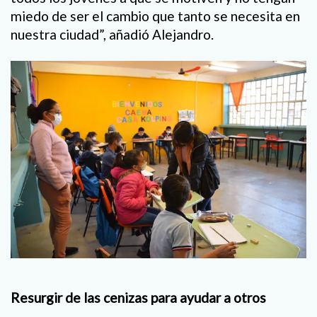
miedo de ser el cambio que tanto se necesita en
nuestra ciudad”, añadió Alejandro.
Resurgir de las cenizas
para ayudar a otros