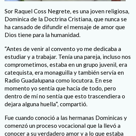
Sor Raquel Coss Negrete, es una joven religiosa,
Dominica de la Doctrina Cristiana, que nunca se
ha cansado de difundir el mensaje de amor que
Dios tiene para la humanidad.
“Antes de venir al convento yo me dedicaba a
estudiar y a trabajar. Tenía una pareja, incluso nos
comprometimos, estaba en un grupo juvenil, era
catequista, era monaguilla y también servía en
Radio Guadalupana como locutora. En ese
momento yo sentía que hacía de todo, pero
dentro de mí no sentía que esto trascendiera o
dejara alguna huella”, compartió.
Fue cuando conoció a las hermanas Dominicas y
comenzó un proceso vocacional que la llevó a
conocer a su verdadero amor y a lo que estaba