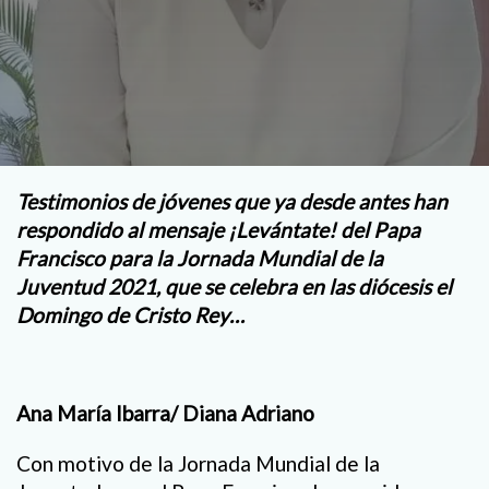
Testimonios de jóvenes que ya desde antes han
respondido al mensaje ¡Levántate! del Papa
Francisco para la Jornada Mundial de la
Juventud 2021, que se celebra en las diócesis el
Domingo de Cristo Rey…
Ana María Ibarra/ Diana Adriano
Con motivo de la Jornada Mundial de la