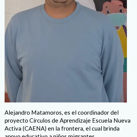
Alejandro Matamoros, es el coordinador del
proyecto Círculos de Aprendizaje Escuela Nueva
Activa (CAENA) en la frontera, el cual brinda
apoyo educativo a niños migrantes.