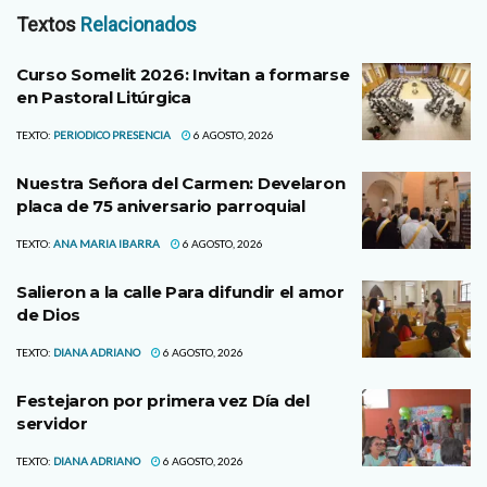
Textos
Relacionados
Curso Somelit 2026: Invitan a formarse
en Pastoral Litúrgica
TEXTO:
PERIODICO PRESENCIA
6 AGOSTO, 2026
Nuestra Señora del Carmen: Develaron
placa de 75 aniversario parroquial
TEXTO:
ANA MARIA IBARRA
6 AGOSTO, 2026
Salieron a la calle Para difundir el amor
de Dios
TEXTO:
DIANA ADRIANO
6 AGOSTO, 2026
Festejaron por primera vez Día del
servidor
TEXTO:
DIANA ADRIANO
6 AGOSTO, 2026