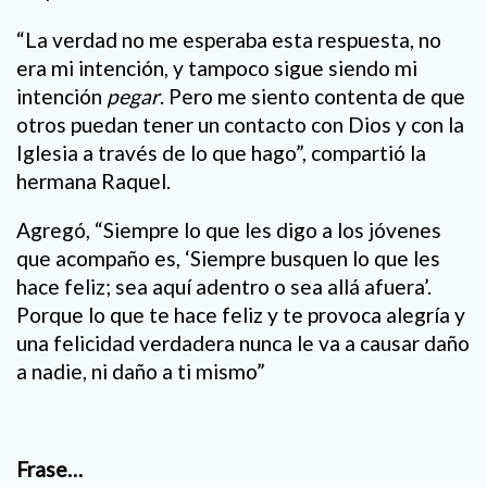
“La verdad no me esperaba esta respuesta, no
era mi intención, y tampoco sigue siendo mi
intención
pegar
. Pero me siento contenta de que
otros puedan tener un contacto con Dios y con la
Iglesia a través de lo que hago”, compartió la
hermana Raquel.
Agregó, “Siempre lo que les digo a los jóvenes
que acompaño es, ‘Siempre busquen lo que les
hace feliz; sea aquí adentro o sea allá afuera’.
Porque lo que te hace feliz y te provoca alegría y
una felicidad verdadera nunca le va a causar daño
a nadie, ni daño a ti mismo”
Frase…