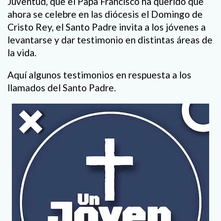
Juventud, que el Papa Francisco ha querido que
ahora se celebre en las diócesis el Domingo de
Cristo Rey, el Santo Padre invita a los jóvenes a
levantarse y dar testimonio en distintas áreas de
la vida.
Aquí algunos testimonios en respuesta a los
llamados del Santo Padre.