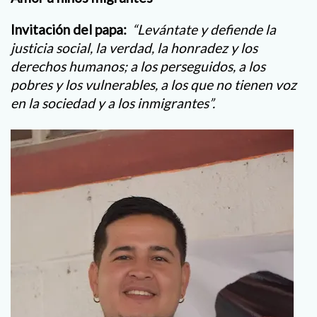
Invitación del papa:
“Levántate y defiende la
justicia social, la verdad, la honradez y los
derechos humanos; a los perseguidos, a los
pobres y los vulnerables, a los que no tienen voz
en la sociedad y a los inmigrantes”.