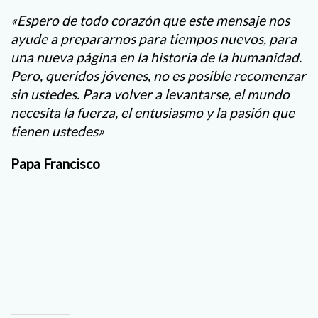
«Espero de todo corazón que este mensaje nos
ayude a prepararnos para tiempos nuevos, para
una nueva página en la historia de la humanidad.
Pero, queridos jóvenes, no es posible recomenzar
sin ustedes. Para volver a levantarse, el mundo
necesita la fuerza, el entusiasmo y la pasión que
tienen ustedes»
Papa Francisco