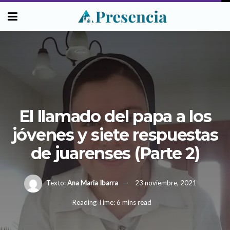
El llamado del papa a los
jóvenes y siete respuestas
de juarenses (Parte 2)
Texto:
Ana Maria Ibarra
23 noviembre, 2021
Reading Time: 6 mins read