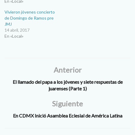
En «Local»
Vivieron jóvenes concierto
de Domingo de Ramos pre
JMJ
14 abril, 2017
En «Local»
Anterior
El llamado del papa a los jóvenes y siete respuestas de
juarenses (Parte 1)
Siguiente
En CDMX Inició Asamblea Eclesial de América Latina