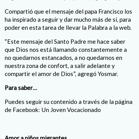
Compartió que el mensaje del papa Francisco los
ha inspirado a seguir y dar mucho más de sí, para
poder en esta tarea de llevar la Palabra a la web.
“Este mensaje del Santo Padre me hace saber
que Dios nos está llamando constantemente a
no quedarnos estancados, a no quedarnos en
nuestra zona de confort, a salir adelante y
compartir el amor de Dios”, agregó Yosmar.
Para saber…
Puedes seguir su contenido a través de la página
de Facebook: Un Joven Vocacionado
Amor a niños migrantes