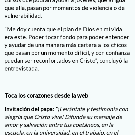
que ella, pasan por momentos de violencia o de
vulnerabilidad.
“Me doy cuenta que el plan de Dios en mi vida
era este. Poder tocar fondo para poder entender
y ayudar de una manera más certera a los chicos
que pasan por un momento difícil, y con confianza
puedan ser reconfortados en Cristo”, concluyó la
entrevistada.
Toca los corazones desde la web
Invitación del papa:
“¡Levántate y testimonia con
alegría que Cristo vive! Difunde su mensaje de
amor y salvación entre tus coetáneos, en la
escuela, en la universidad, en el trabajo, en el