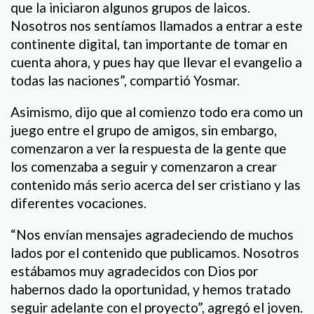
que la iniciaron algunos grupos de laicos.
Nosotros nos sentíamos llamados a entrar a este
continente digital, tan importante de tomar en
cuenta ahora, y pues hay que llevar el evangelio a
todas las naciones”, compartió Yosmar.
Asimismo, dijo que al comienzo todo era como un
juego entre el grupo de amigos, sin embargo,
comenzaron a ver la respuesta de la gente que
los comenzaba a seguir y comenzaron a crear
contenido más serio acerca del ser cristiano y las
diferentes vocaciones.
“Nos envían mensajes agradeciendo de muchos
lados por el contenido que publicamos. Nosotros
estábamos muy agradecidos con Dios por
habernos dado la oportunidad, y hemos tratado
seguir adelante con el proyecto”, agregó el joven.