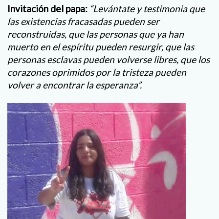
Invitación del papa:
“Levántate y testimonia que
las existencias fracasadas pueden ser
reconstruidas, que las personas que ya han
muerto en el espíritu pueden resurgir, que las
personas esclavas pueden volverse libres, que los
corazones oprimidos por la tristeza pueden
volver a encontrar la esperanza”.