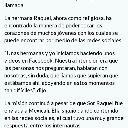
llamada.
La hermana Raquel, ahora como religiosa, ha
encontrado la manera de poder tocar los
corazones de muchos jóvenes con los cuales se
puede encontrar por medio de las redes sociales.
“Unas hermanas y yo iniciamos haciendo unos
videos en Facebook. Nuestra intención era que
las personas nos preguntaran, hablaran con
nosotras, sin duda, queríamos que supieran que
estábamos ahí, apoyando en estos momentos
tan difíciles”, dijo.
La misión continuó a pesar de que Sor Raquel fue
enviada a Mexicali. Ella siguió dando contenido
en las redes sociales, el cual tuvo una muy grande
respuesta entre los internautas.