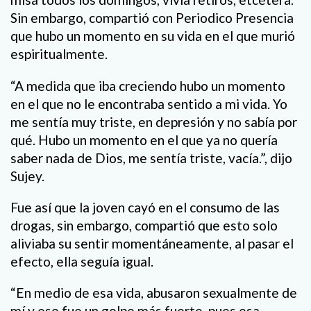
Sin embargo, compartió con Periodico Presencia
que hubo un momento en su vida en el que murió
espiritualmente.
“A medida que iba creciendo hubo un momento
en el que no le encontraba sentido a mi vida. Yo
me sentía muy triste, en depresión y no sabía por
qué. Hubo un momento en el que ya no quería
saber nada de Dios, me sentía triste, vacía.”, dijo
Sujey.
Fue así que la joven cayó en el consumo de las
drogas, sin embargo, compartió que esto solo
aliviaba su sentir momentáneamente, al pasar el
efecto, ella seguía igual.
“En medio de esa vida, abusaron sexualmente de
mí y eso fue un golpe más fuerte, pues esa