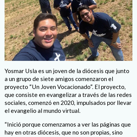
Yosmar Usla es un joven de la diócesis que junto
a un grupo de siete amigos comenzaron el
proyecto “Un Joven Vocacionado”. El proyecto,
que consiste en evangelizar a través de las redes
sociales, comenzó en 2020, impulsados por llevar
el evangelio al mundo virtual.
“Inició porque comenzamos a ver las páginas que
hay en otras diócesis, que no son propias, sino