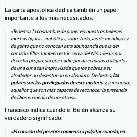
La carta apostólica dedica también un papel
importante a los más necesitados:
«Tenemos la costumbre de poner en nuestros belenes
muchas figuras simbólicas, sobre todo, las de mendigos y
de gente que no conocen otra abundancia que la del
corazón. Ellos también están cerca del Niño Jesús por
derecho propio, sin que nadie pueda echarlos o alejarlos
de una cuna tan improvisada que los pobres a su
alrededor no desentonan en absoluto. De hecho,
los
pobres son los privilegiados de este misterio
y, a menudo,
aquellos que son más capaces de reconocer la presencia
de Dios en medio de nosotros».
Francisco indica cuándo el Belén alcanza su
verdadero significado:
«
El corazón del pesebre comienza a palpitar cuando, en