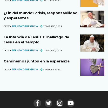
TEXTO:
PERIODICO PRESENCIA
18 JUNIO, 2025
¿Fin del mundo? crisis, responsabilidad
y esperanzas
TEXTO:
PERIODICO PRESENCIA
17 MARZO, 2025
La Infancia de Jesús: El hallazgo de
Jesús en el Templo
TEXTO:
PERIODICO PRESENCIA
11 MARZO, 2025
Caminemos juntos en la esperanza
TEXTO:
PERIODICO PRESENCIA
4 MARZO, 2025