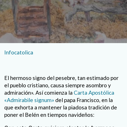
Infocatolica
El hermoso signo del pesebre, tan estimado por
el pueblo cristiano, causa siempre asombro y
admiración». Así comienza la
Carta Apostólica
«Admirabile signum»
del papa Francisco, en la
que exhorta a mantener la piadosa tradición de
poner el Belén en tiempos navideños: