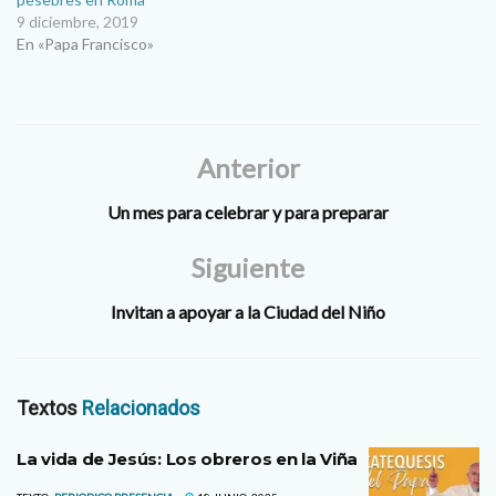
9 diciembre, 2019
En «Papa Francisco»
Anterior
Un mes para celebrar y para preparar
Siguiente
Invitan a apoyar a la Ciudad del Niño
Textos
Relacionados
La vida de Jesús: Los obreros en la Viña