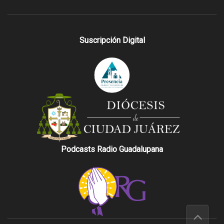
Suscripción Digital
Podcasts Radio Guadalupana