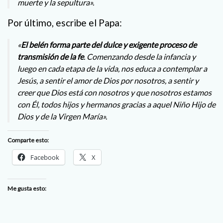
muerte y la sepultura».
Por último, escribe el Papa:
«
El belén forma parte del dulce y exigente proceso de
transmisión de la fe
. Comenzando desde la infancia y
luego en cada etapa de la vida, nos educa a contemplar a
Jesús, a sentir el amor de Dios por nosotros, a sentir y
creer que Dios está con nosotros y que nosotros estamos
con Él, todos hijos y hermanos gracias a aquel Niño Hijo de
Dios y de la Virgen María».
Comparte esto:
Facebook
X
Me gusta esto: