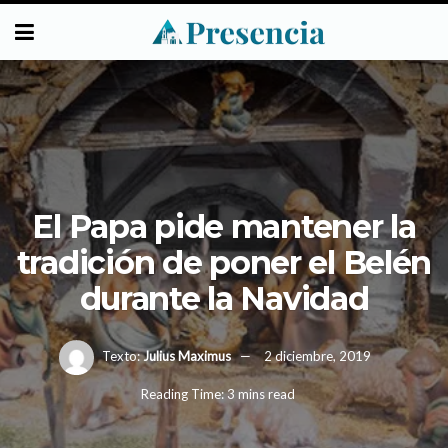
El Papa pide mantener la
tradición de poner el Belén
durante la Navidad
Texto:
Julius Maximus
2 diciembre, 2019
Reading Time: 3 mins read