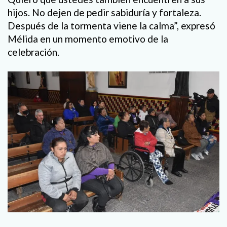
hijos. No dejen de pedir sabiduría y fortaleza.
Después de la tormenta viene la calma”, expresó
Mélida en un momento emotivo de la
celebración.