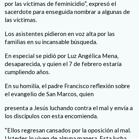
por las víctimas de feminicidio”, expresó el
sacerdote para enseguida nombrar a algunas de
las víctimas.
Los asistentes pidieron en voz alta por las
familias en su incansable búsqueda.
En especial se pidió por Luz Angélica Mena,
desaparecida, y quien el 7 de febrero estaría
cumpliendo años.
En su homilía, el padre Francisco reflexión sobre
el evangelio de San Marcos, quien
presenta a Jesús luchando contra el mal y envía a
los discípulos con esta encomienda.
“Ellos regresan cansados por la oposición al mal.
Ustedes lo viven de alguna manera. Esta lucha,