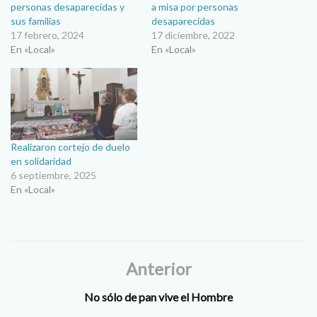
personas desaparecidas y
a misa por personas
sus familias
desaparecidas
17 febrero, 2024
17 diciembre, 2022
En «Local»
En «Local»
Realizaron cortejo de duelo
en solidaridad
6 septiembre, 2025
En «Local»
Anterior
No sólo de pan vive el Hombre