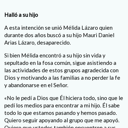
Halló a su hijo
A esta intención se unió Mélida Lázaro quien
durante dos años buscó a su hijo Mauri Daniel
Arias Lázaro, desaparecido.
Si bien Mélida encontró a su hijo sin vida y
sepultado en la fosa común, sigue asistiendo a
las actividades de estos grupos agradecida con
Dios y motivando a las familias a no perder la fe
y abandonarse en el Señor.
«No le pedí a Dios que Él hiciera todo, sino que le
pedí los medios para encontrar a mi hijo. Él sabe
todo lo que estamos pasando y hemos pasado.
Quiero seguir apoyando al grupo que me apoyó.
Quiero que ustedes también encuentren a sus