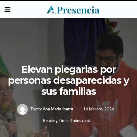
Elevan plegarias por
personas desaparecidas y
sus familias
Texto:
Ana Maria Ibarra
14 febrero, 2024
Reading Time: 3 mins read