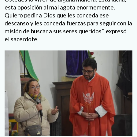
esta oposición al mal agota enormemente.
Quiero pedir a Dios que les conceda ese
descanso y les conceda fuerzas para seguir con la
misión de buscar a sus seres queridos”, expresó
el sacerdote.