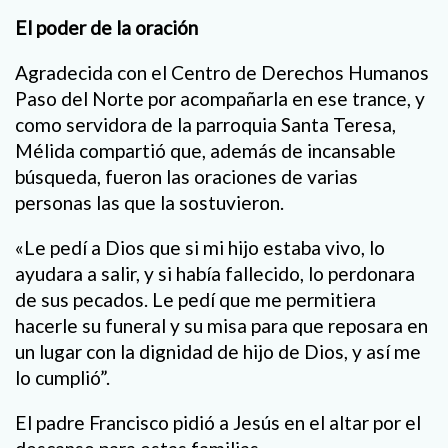
El poder de la oración
Agradecida con el Centro de Derechos Humanos
Paso del Norte por acompañarla en ese trance, y
como servidora de la parroquia Santa Teresa,
Mélida compartió que, además de incansable
búsqueda, fueron las oraciones de varias
personas las que la sostuvieron.
«Le pedí a Dios que si mi hijo estaba vivo, lo
ayudara a salir, y si había fallecido, lo perdonara
de sus pecados. Le pedí que me permitiera
hacerle su funeral y su misa para que reposara en
un lugar con la dignidad de hijo de Dios, y así me
lo cumplió”.
El padre Francisco pidió a Jesús en el altar por el