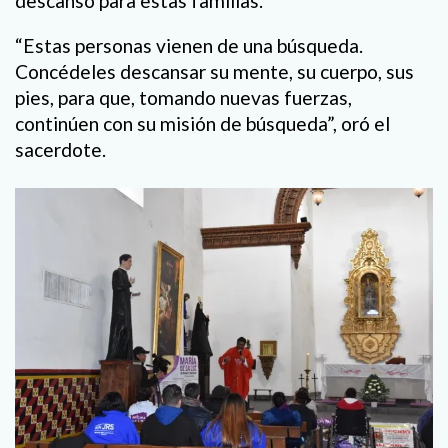
descanso para estas familias.
“Estas personas vienen de una búsqueda.
Concédeles descansar su mente, su cuerpo, sus
pies, para que, tomando nuevas fuerzas,
continúen con su misión de búsqueda”, oró el
sacerdote.