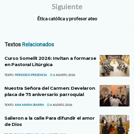
Siguiente
Ética católica y profesor ateo
Textos
Relacionados
Curso Somelit 2026: Invitan a formarse
en Pastoral Litúrgica
TEXTO:
PERIODICO PRESENCIA
6 AGOSTO, 2026
Nuestra Señora del Carmen: Develaron
placa de 75 aniversario parroquial
TEXTO:
ANA MARIA IBARRA
6 AGOSTO, 2026
Salieron a la calle Para difundir el amor
de Dios