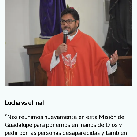
Lucha vs el mal
“Nos reunimos nuevamente en esta Misión de
Guadalupe para ponernos en manos de Dios y
pedir por las personas desaparecidas y también