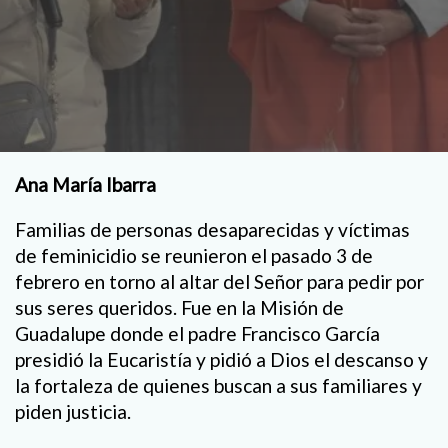
Ana María Ibarra
Familias de personas desaparecidas y víctimas
de feminicidio se reunieron el pasado 3 de
febrero en torno al altar del Señor para pedir por
sus seres queridos. Fue en la Misión de
Guadalupe donde el padre Francisco García
presidió la Eucaristía y pidió a Dios el descanso y
la fortaleza de quienes buscan a sus familiares y
piden justicia.