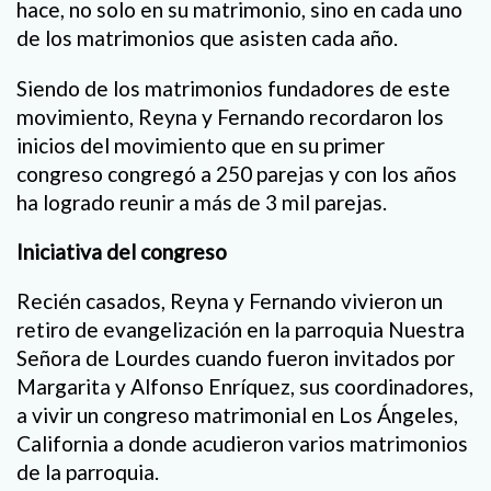
hace, no solo en su matrimonio, sino en cada uno
de los matrimonios que asisten cada año.
Siendo de los matrimonios fundadores de este
movimiento, Reyna y Fernando recordaron los
inicios del movimiento que en su primer
congreso congregó a 250 parejas y con los años
ha logrado reunir a más de 3 mil parejas.
Iniciativa del congreso
Recién casados, Reyna y Fernando vivieron un
retiro de evangelización en la parroquia Nuestra
Señora de Lourdes cuando fueron invitados por
Margarita y Alfonso Enríquez, sus coordinadores,
a vivir un congreso matrimonial en Los Ángeles,
California a donde acudieron varios matrimonios
de la parroquia.