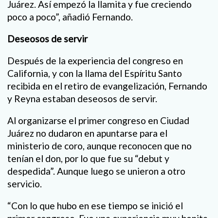
Juárez. Así empezó la llamita y fue creciendo
poco a poco”, añadió Fernando.
Deseosos de servir
Después de la experiencia del congreso en
California, y con la llama del Espíritu Santo
recibida en el retiro de evangelización, Fernando
y Reyna estaban deseosos de servir.
Al organizarse el primer congreso en Ciudad
Juárez no dudaron en apuntarse para el
ministerio de coro, aunque reconocen que no
tenían el don, por lo que fue su “debut y
despedida”. Aunque luego se unieron a otro
servicio.
“Con lo que hubo en ese tiempo se inició el