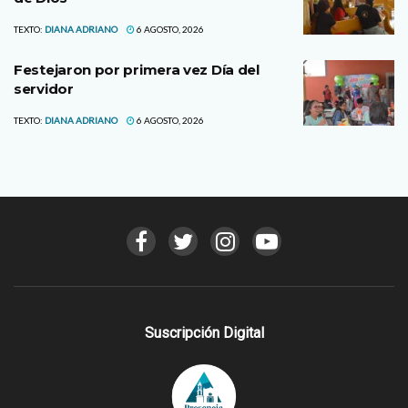
TEXTO:
DIANA ADRIANO
6 AGOSTO, 2026
Festejaron por primera vez Día del
servidor
TEXTO:
DIANA ADRIANO
6 AGOSTO, 2026
Suscripción Digital