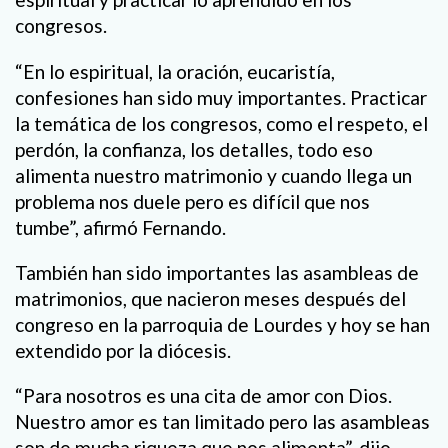
congresos.
“En lo espiritual, la oración, eucaristía,
confesiones han sido muy importantes. Practicar
la temática de los congresos, como el respeto, el
perdón, la confianza, los detalles, todo eso
alimenta nuestro matrimonio y cuando llega un
problema nos duele pero es difícil que nos
tumbe”, afirmó Fernando.
También han sido importantes las asambleas de
matrimonios, que nacieron meses después del
congreso en la parroquia de Lourdes y hoy se han
extendido por la diócesis.
“Para nosotros es una cita de amor con Dios.
Nuestro amor es tan limitado pero las asambleas
son de mucha riqueza que nos alimenta”, dijo