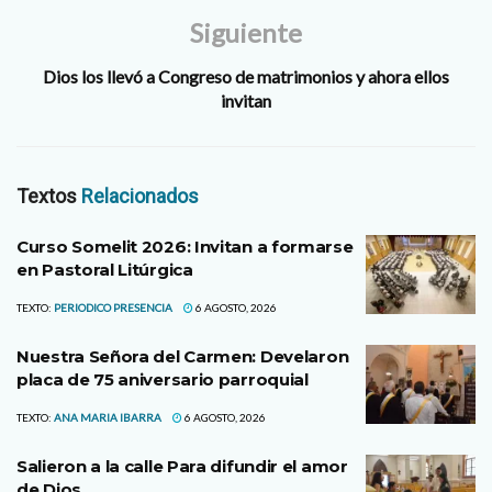
Siguiente
Dios los llevó a Congreso de matrimonios y ahora ellos
invitan
Textos
Relacionados
Curso Somelit 2026: Invitan a formarse
en Pastoral Litúrgica
TEXTO:
PERIODICO PRESENCIA
6 AGOSTO, 2026
Nuestra Señora del Carmen: Develaron
placa de 75 aniversario parroquial
TEXTO:
ANA MARIA IBARRA
6 AGOSTO, 2026
Salieron a la calle Para difundir el amor
de Dios