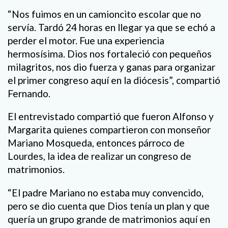
“Nos fuimos en un camioncito escolar que no
servía. Tardó 24 horas en llegar ya que se echó a
perder el motor. Fue una experiencia
hermosísima. Dios nos fortaleció con pequeños
milagritos, nos dio fuerza y ganas para organizar
el primer congreso aquí en la diócesis”, compartió
Fernando.
El entrevistado compartió que fueron Alfonso y
Margarita quienes compartieron con monseñor
Mariano Mosqueda, entonces párroco de
Lourdes, la idea de realizar un congreso de
matrimonios.
“El padre Mariano no estaba muy convencido,
pero se dio cuenta que Dios tenía un plan y que
quería un grupo grande de matrimonios aquí en