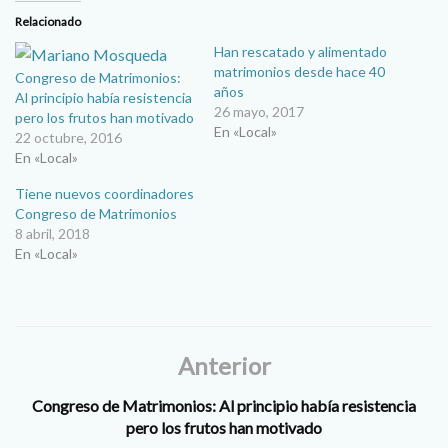
Relacionado
Han rescatado y alimentado
matrimonios desde hace 40
Congreso de Matrimonios:
años
Al principio había resistencia
26 mayo, 2017
pero los frutos han motivado
En «Local»
22 octubre, 2016
En «Local»
Tiene nuevos coordinadores
Congreso de Matrimonios
8 abril, 2018
En «Local»
Anterior
Congreso de Matrimonios: Al principio había resistencia
pero los frutos han motivado