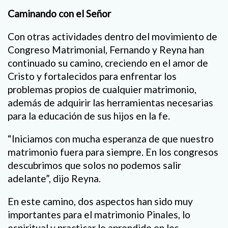
Caminando con el Señor
Con otras actividades dentro del movimiento de
Congreso Matrimonial, Fernando y Reyna han
continuado su camino, creciendo en el amor de
Cristo y fortalecidos para enfrentar los
problemas propios de cualquier matrimonio,
además de adquirir las herramientas necesarias
para la educación de sus hijos en la fe.
“Iniciamos con mucha esperanza de que nuestro
matrimonio fuera para siempre. En los congresos
descubrimos que solos no podemos salir
adelante”, dijo Reyna.
En este camino, dos aspectos han sido muy
importantes para el matrimonio Pinales, lo
espiritual y practicar lo aprendido en los