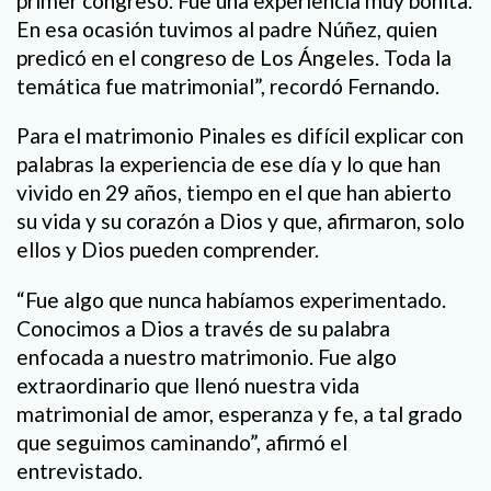
primer congreso. Fue una experiencia muy bonita.
En esa ocasión tuvimos al padre Núñez, quien
predicó en el congreso de Los Ángeles. Toda la
temática fue matrimonial”, recordó Fernando.
Para el matrimonio Pinales es difícil explicar con
palabras la experiencia de ese día y lo que han
vivido en 29 años, tiempo en el que han abierto
su vida y su corazón a Dios y que, afirmaron, solo
ellos y Dios pueden comprender.
“Fue algo que nunca habíamos experimentado.
Conocimos a Dios a través de su palabra
enfocada a nuestro matrimonio. Fue algo
extraordinario que llenó nuestra vida
matrimonial de amor, esperanza y fe, a tal grado
que seguimos caminando”, afirmó el
entrevistado.