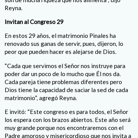
Reyna.
Invitan al Congreso 29
En estos 29 años, el matrimonio Pinales ha
renovado sus ganas de servir, pues, dijeron, lo
peor que pueden hacer es alejarse de Dios.
“Cada que servimos el Señor nos instruye para
poder dar un poco de lo mucho que Él nos da.
Cada pareja tiene problemas diferentes pero
Dios tiene la capacidad de saciar la sed de cada
matrimonio”, agregó Reyna.
E invitó: “Este congreso es para todos, el Señor
los espera con los brazos abiertos. Este año será
muy grande porque nos encontraremos con el
Padre amoroso y misericordioso que nos invita a