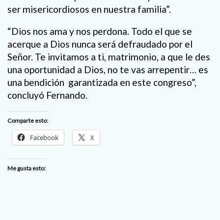
ser misericordiosos en nuestra familia”.
“Dios nos ama y nos perdona. Todo el que se
acerque a Dios nunca será defraudado por el
Señor. Te invitamos a ti, matrimonio, a que le des
una oportunidad a Dios, no te vas arrepentir… es
una bendición
garantizada en este congreso”,
concluyó Fernando.
Comparte esto:
Facebook
X
Me gusta esto: