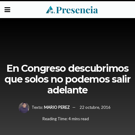
En Congreso descubrimos
que solos no podemos salir
adelante
Texto:
MARIO PEREZ
22 octubre, 2016
Reading Time: 4 mins read