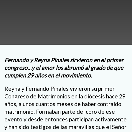
Fernando y Reyna Pinales sirvieron en el primer
congreso…y el amor los abrumó al grado de que
cumplen 29 años en el movimiento.
Reyna y Fernando Pinales vivieron su primer
Congreso de Matrimonios en la diócesis hace 29
años, a unos cuantos meses de haber contraído
matrimonio. Formaban parte del coro de ese
evento y desde entonces participan activamente
y han sido testigos de las maravillas que el Señor