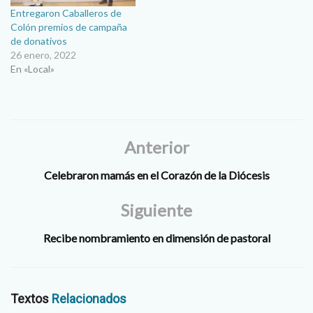
Entregaron Caballeros de
Colón premios de campaña
de donativos
26 enero, 2022
En «Local»
Anterior
Celebraron mamás en el Corazón de la Diócesis
Siguiente
Recibe nombramiento en dimensión de pastoral
Textos
Relacionados