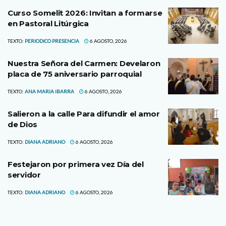
Curso Somelit 2026: Invitan a formarse
en Pastoral Litúrgica
TEXTO:
PERIODICO PRESENCIA
6 AGOSTO, 2026
Nuestra Señora del Carmen: Develaron
placa de 75 aniversario parroquial
TEXTO:
ANA MARIA IBARRA
6 AGOSTO, 2026
Salieron a la calle Para difundir el amor
de Dios
TEXTO:
DIANA ADRIANO
6 AGOSTO, 2026
Festejaron por primera vez Día del
servidor
TEXTO:
DIANA ADRIANO
6 AGOSTO, 2026