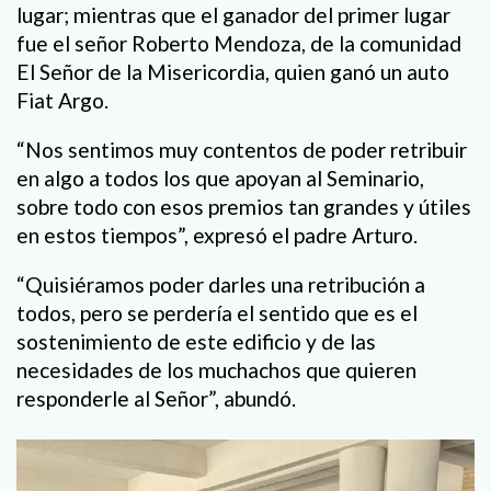
lugar; mientras que el ganador del primer lugar
fue el señor Roberto Mendoza, de la comunidad
El Señor de la Misericordia, quien ganó un auto
Fiat Argo.
“Nos sentimos muy contentos de poder retribuir
en algo a todos los que apoyan al Seminario,
sobre todo con esos premios tan grandes y útiles
en estos tiempos”, expresó el padre Arturo.
“Quisiéramos poder darles una retribución a
todos, pero se perdería el sentido que es el
sostenimiento de este edificio y de las
necesidades de los muchachos que quieren
responderle al Señor”, abundó.