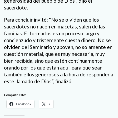
generosidad del pueblo de Dios”, dijo el
sacerdote.
Para concluir invitó: “No se olviden que los
sacerdotes no nacen en macetas, salen de las
familias. El formarlos es un proceso largo y
concienzudo y tristemente cuesta dinero. No se
olviden del Seminario y apoyen, no solamente en
cuestión material, que es muy necesaria, muy
bien recibida, sino que estén continuamente
orando por los que están aquí, para que sean
también ellos generosos a la hora de responder a
este llamado de Dios”, finalizó.
Comparte esto:
Facebook
X