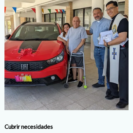
Cubrir necesidades