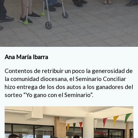
Ana María Ibarra
Contentos de retribuir un poco la generosidad de
la comunidad diocesana, el Seminario Conciliar
hizo entrega de los dos autos a los ganadores del
sorteo “Yo gano con el Seminario”.