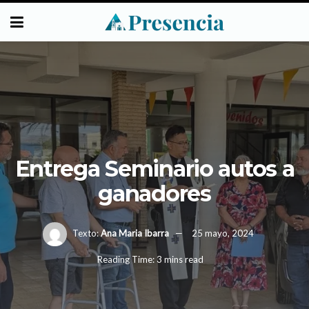
Entrega Seminario autos a
ganadores
Texto:
Ana Maria Ibarra
25 mayo, 2024
Reading Time: 3 mins read