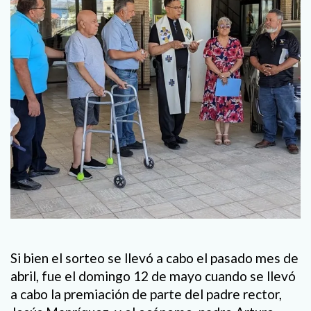
Si bien el sorteo se llevó a cabo el pasado mes de
abril, fue el domingo 12 de mayo cuando se llevó
a cabo la premiación de parte del padre rector,