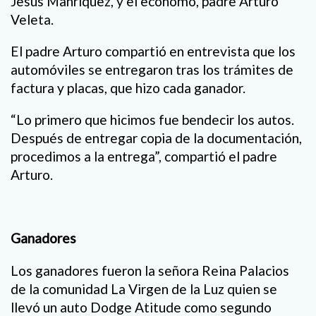
Jesús Manríquez, y el ecónomo, padre Arturo
Veleta.
El padre Arturo compartió en entrevista que los
automóviles se entregaron tras los trámites de
factura y placas, que hizo cada ganador.
“Lo primero que hicimos fue bendecir los autos.
Después de entregar copia de la documentación,
procedimos a la entrega”, compartió el padre
Arturo.
Ganadores
Los ganadores fueron la señora Reina Palacios
de la comunidad La Virgen de la Luz quien se
llevó un auto Dodge Atitude como segundo