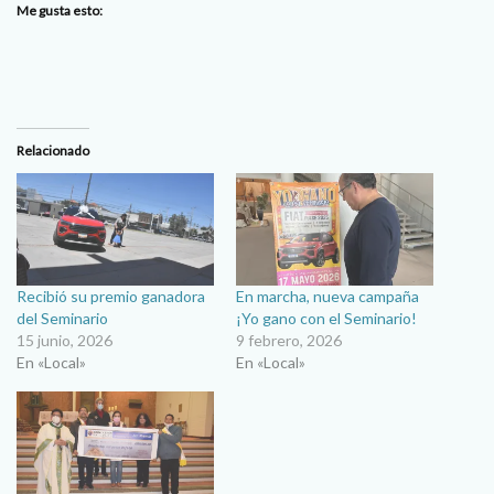
Me gusta esto:
Relacionado
Recibió su premio ganadora
En marcha, nueva campaña
del Seminario
¡Yo gano con el Seminario!
15 junio, 2026
9 febrero, 2026
En «Local»
En «Local»