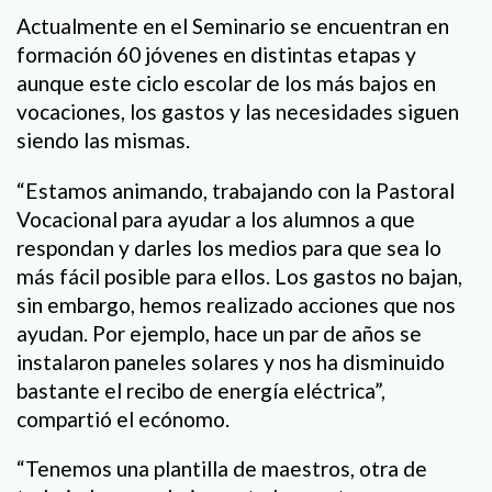
Actualmente en el Seminario se encuentran en
formación 60 jóvenes en distintas etapas y
aunque este ciclo escolar de los más bajos en
vocaciones, los gastos y las necesidades siguen
siendo las mismas.
“Estamos animando, trabajando con la Pastoral
Vocacional para ayudar a los alumnos a que
respondan y darles los medios para que sea lo
más fácil posible para ellos. Los gastos no bajan,
sin embargo, hemos realizado acciones que nos
ayudan. Por ejemplo, hace un par de años se
instalaron paneles solares y nos ha disminuido
bastante el recibo de energía eléctrica”,
compartió el ecónomo.
“Tenemos una plantilla de maestros, otra de