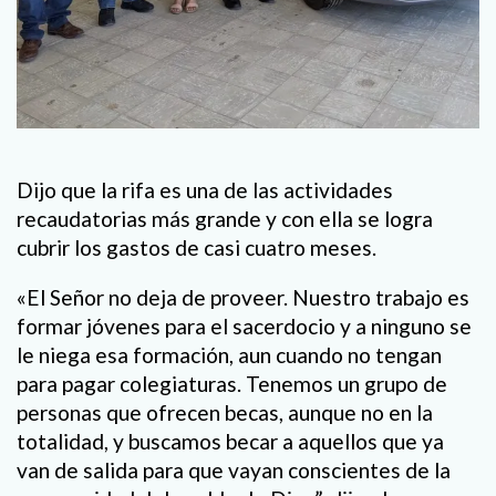
Dijo que la rifa es una de las actividades
recaudatorias más grande y con ella se logra
cubrir los gastos de casi cuatro meses.
«El Señor no deja de proveer. Nuestro trabajo es
formar jóvenes para el sacerdocio y a ninguno se
le niega esa formación, aun cuando no tengan
para pagar colegiaturas. Tenemos un grupo de
personas que ofrecen becas, aunque no en la
totalidad, y buscamos becar a aquellos que ya
van de salida para que vayan conscientes de la