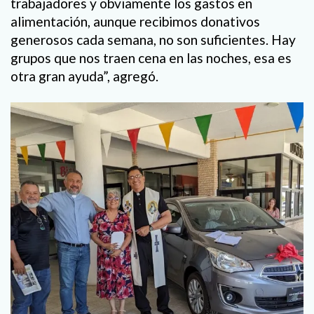
trabajadores y obviamente los gastos en
alimentación, aunque recibimos donativos
generosos cada semana, no son suficientes. Hay
grupos que nos traen cena en las noches, esa es
otra gran ayuda”, agregó.