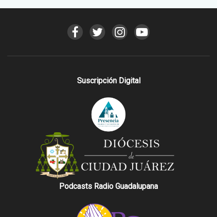
Suscripción Digital
Podcasts Radio Guadalupana