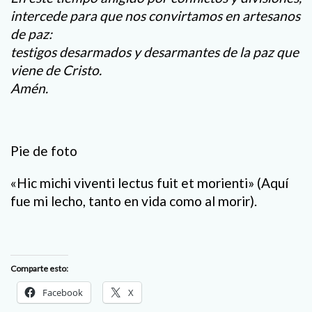
intercede para que nos convirtamos en artesanos
de paz:
testigos desarmados y desarmantes de la paz que
viene de Cristo.
Amén.
Pie de foto
«Hic michi viventi lectus fuit et morienti» (Aquí
fue mi lecho, tanto en vida como al morir).
Comparte esto:
Facebook
X