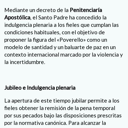
Mediante un decreto de la
Penitenciaría
Apostólica
, el Santo Padre ha concedido la
indulgencia plenaria a los fieles que cumplan las
condiciones habituales, con el objetivo de
proponer la figura del «Poverello» como un
modelo de santidad y un baluarte de paz en un
contexto internacional marcado por la violencia y
la incertidumbre.
Jubileo e Indulgencia plenaria
La apertura de este tiempo jubilar permite a los
fieles obtener la remisión de la pena temporal
por sus pecados bajo las disposiciones prescritas
por la normativa canónica. Para alcanzar la