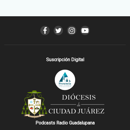
Suscripción Digital
Podcasts Radio Guadalupana