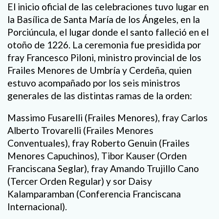
El inicio oficial de las celebraciones tuvo lugar en
la Basílica de Santa María de los Ángeles, en la
Porciúncula, el lugar donde el santo falleció en el
otoño de 1226. La ceremonia fue presidida por
fray Francesco Piloni, ministro provincial de los
Frailes Menores de Umbría y Cerdeña, quien
estuvo acompañado por los seis ministros
generales de las distintas ramas de la orden:
Massimo Fusarelli (Frailes Menores), fray Carlos
Alberto Trovarelli (Frailes Menores
Conventuales), fray Roberto Genuin (Frailes
Menores Capuchinos), Tibor Kauser (Orden
Franciscana Seglar), fray Amando Trujillo Cano
(Tercer Orden Regular) y sor Daisy
Kalamparamban (Conferencia Franciscana
Internacional).