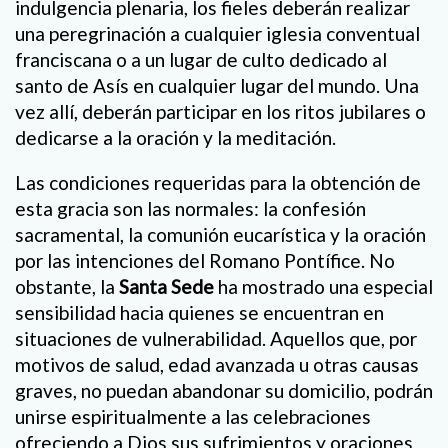
indulgencia plenaria, los fieles deberán realizar
una peregrinación a cualquier iglesia conventual
franciscana o a un lugar de culto dedicado al
santo de Asís en cualquier lugar del mundo. Una
vez allí, deberán participar en los ritos jubilares o
dedicarse a la oración y la meditación.
Las condiciones requeridas para la obtención de
esta gracia son las normales: la confesión
sacramental, la comunión eucarística y la oración
por las intenciones del Romano Pontífice. No
obstante, la
Santa Sede
ha mostrado una especial
sensibilidad hacia quienes se encuentran en
situaciones de vulnerabilidad. Aquellos que, por
motivos de salud, edad avanzada u otras causas
graves, no puedan abandonar su domicilio, podrán
unirse espiritualmente a las celebraciones
ofreciendo a Dios sus sufrimientos y oraciones