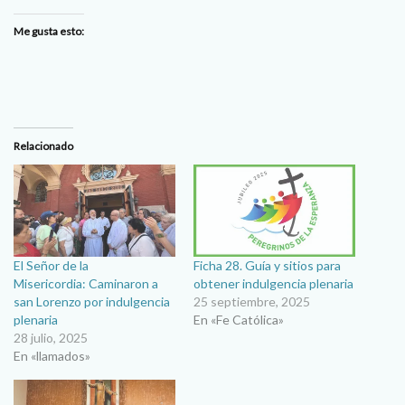
Me gusta esto:
Relacionado
El Señor de la
Ficha 28. Guía y sitios para
Misericordia: Caminaron a
obtener indulgencia plenaria
san Lorenzo por indulgencia
25 septiembre, 2025
plenaria
En «Fe Católica»
28 julio, 2025
En «llamados»