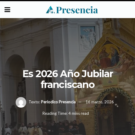
Es 2026 Año Jubilar
franciscano
Texto:
Periodico Presencia
16 marzo, 2026
Reading Time: 4 mins read