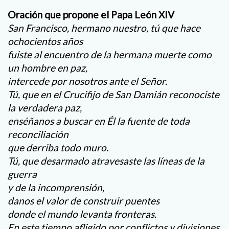
Oración que propone el Papa León XIV
San Francisco, hermano nuestro, tú que hace
ochocientos años
fuiste al encuentro de la hermana muerte como
un hombre en paz,
intercede por nosotros ante el Señor.
Tú, que en el Crucifijo de San Damián reconociste
la verdadera paz,
enséñanos a buscar en Él la fuente de toda
reconciliación
que derriba todo muro.
Tú, que desarmado atravesaste las líneas de la
guerra
y de la incomprensión,
danos el valor de construir puentes
donde el mundo levanta fronteras.
En este tiempo afligido por conflictos y divisiones,