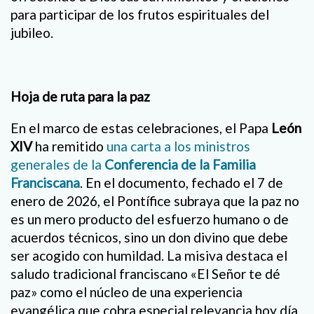
para participar de los frutos espirituales del
jubileo.
Hoja de ruta para la paz
En el marco de estas celebraciones, el Papa
León
XIV
ha remitido
una carta a los ministros
generales de la
Conferencia de la Familia
Franciscana
. En el documento, fechado el 7 de
enero de 2026, el Pontífice subraya que la paz no
es un mero producto del esfuerzo humano o de
acuerdos técnicos, sino un don divino que debe
ser acogido con humildad. La misiva destaca el
saludo tradicional franciscano «El Señor te dé
paz» como el núcleo de una experiencia
evangélica que cobra especial relevancia hoy día.