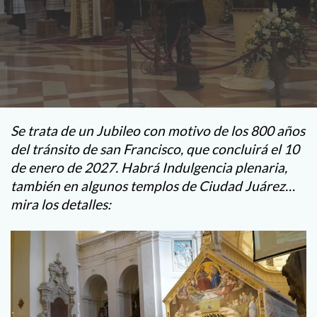
Se trata de un Jubileo con motivo de los 800 años
del tránsito de san Francisco, que concluirá el 10
de enero de 2027. Habrá Indulgencia plenaria,
también en algunos templos de Ciudad Juárez…
mira los detalles: