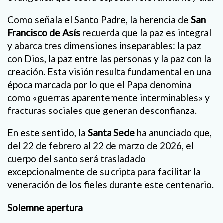
Como señala el Santo Padre, la herencia de
San
Francisco de Asís
recuerda que la paz es integral
y abarca tres dimensiones inseparables: la paz
con Dios, la paz entre las personas y la paz con la
creación. Esta visión resulta fundamental en una
época marcada por lo que el Papa denomina
como «guerras aparentemente interminables» y
fracturas sociales que generan desconfianza.
En este sentido, la
Santa Sede
ha anunciado que,
del 22 de febrero al 22 de marzo de 2026, el
cuerpo del santo será trasladado
excepcionalmente de su cripta para facilitar la
veneración de los fieles durante este centenario.
Solemne apertura