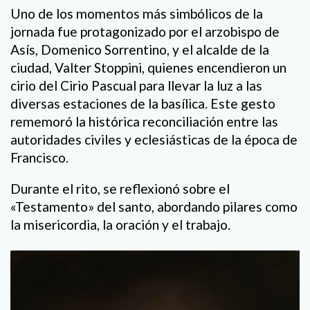
Uno de los momentos más simbólicos de la
jornada fue protagonizado por el arzobispo de
Asís, Domenico Sorrentino, y el alcalde de la
ciudad, Valter Stoppini, quienes encendieron un
cirio del Cirio Pascual para llevar la luz a las
diversas estaciones de la basílica. Este gesto
rememoró la histórica reconciliación entre las
autoridades civiles y eclesiásticas de la época de
Francisco.
Durante el rito, se reflexionó sobre el
«Testamento» del santo, abordando pilares como
la misericordia, la oración y el trabajo.