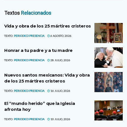
Textos
Relacionados
Vida y obra de los 25 mártires cristeros
TEXTO:
PERIODICO PRESENCIA
6 AGOSTO, 2026
Honrar a tu padre y a tu madre
TEXTO:
PERIODICO PRESENCIA
28 JULIO, 2026
Nuevos santos mexicanos: Vida y obra
de los 25 mártires cristeros
TEXTO:
PERIODICO PRESENCIA
16 JULIO, 2026
El “mundo herido” que la Iglesia
afronta hoy
TEXTO:
PERIODICO PRESENCIA
10 JULIO, 2026