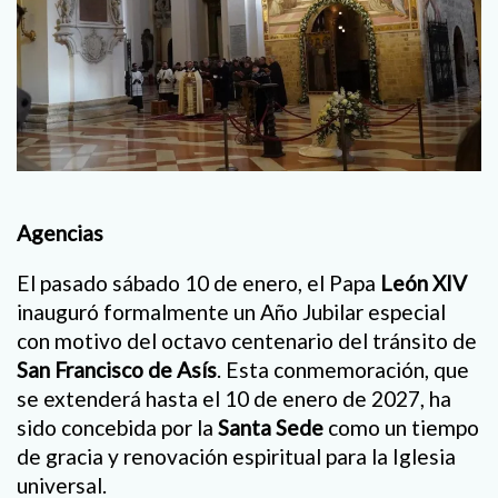
Agencias
El pasado sábado 10 de enero, el Papa
León XIV
inauguró formalmente un Año Jubilar especial
con motivo del octavo centenario del tránsito de
San Francisco de Asís
. Esta conmemoración, que
se extenderá hasta el 10 de enero de 2027, ha
sido concebida por la
Santa Sede
como un tiempo
de gracia y renovación espiritual para la Iglesia
universal.