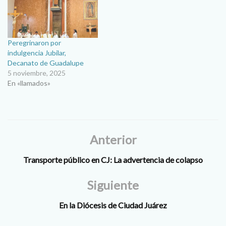
Peregrinaron por
indulgencia Jubilar,
Decanato de Guadalupe
5 noviembre, 2025
En «llamados»
Anterior
Transporte público en CJ: La advertencia de colapso
Siguiente
En la Diócesis de Ciudad Juárez