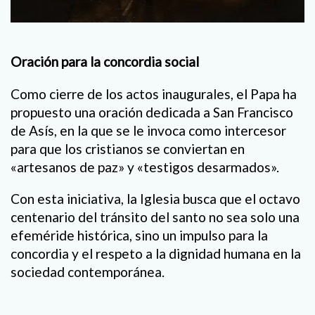
Oración para la concordia social
Como cierre de los actos inaugurales, el Papa ha
propuesto una oración dedicada a San Francisco
de Asís, en la que se le invoca como intercesor
para que los cristianos se conviertan en
«artesanos de paz» y «testigos desarmados».
Con esta iniciativa, la Iglesia busca que el octavo
centenario del tránsito del santo no sea solo una
efeméride histórica, sino un impulso para la
concordia y el respeto a la dignidad humana en la
sociedad contemporánea.