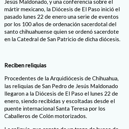
Jesús Maldonado, y una conferencia sobre el
mártir mexicano, la Diócesis de El Paso inició el
pasado lunes 22 de enero una serie de eventos
por los 100 años de ordenación sacerdotal del
santo chihuahuense quien se ordenó sacerdote
en la Catedral de San Patricio de dicha diócesis.
Reciben reliquias
Procedentes de la Arquidiócesis de Chihuahua,
las reliquias de San Pedro de Jesús Maldonado
llegaron a la Diócesis de El Paso el lunes 22 de
enero, siendo recibidas y escoltadas desde el
puente internacional Santa Teresa por los
Caballeros de Colón motorizados.