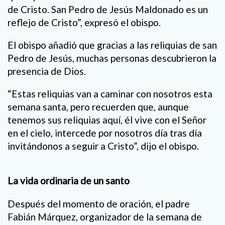
de Cristo. San Pedro de Jesús Maldonado es un
reflejo de Cristo”, expresó el obispo.
El obispo añadió que gracias a las reliquias de san
Pedro de Jesús, muchas personas descubrieron la
presencia de Dios.
“Estas reliquias van a caminar con nosotros esta
semana santa, pero recuerden que, aunque
tenemos sus reliquias aquí, él vive con el Señor
en el cielo, intercede por nosotros día tras día
invitándonos a seguir a Cristo”, dijo el obispo.
La vida ordinaria de un santo
Después del momento de oración, el padre
Fabián Márquez, organizador de la semana de