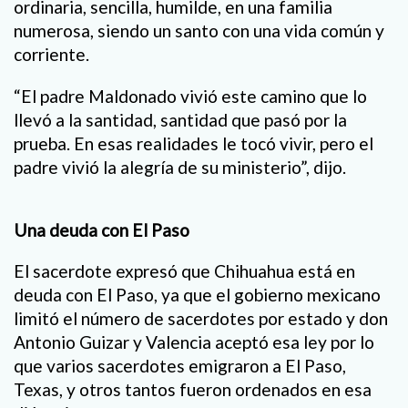
ordinaria, sencilla, humilde, en una familia
numerosa, siendo un santo con una vida común y
corriente.
“El padre Maldonado vivió este camino que lo
llevó a la santidad, santidad que pasó por la
prueba. En esas realidades le tocó vivir, pero el
padre vivió la alegría de su ministerio”, dijo.
Una deuda con El Paso
El sacerdote expresó que Chihuahua está en
deuda con El Paso, ya que el gobierno mexicano
limitó el número de sacerdotes por estado y don
Antonio Guizar y Valencia aceptó esa ley por lo
que varios sacerdotes emigraron a El Paso,
Texas, y otros tantos fueron ordenados en esa