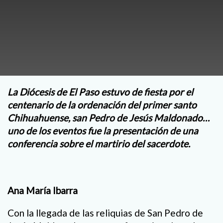
La Diócesis de El Paso estuvo de fiesta por el
centenario de la ordenación del primer santo
Chihuahuense, san Pedro de Jesús Maldonado…
uno de los eventos fue la presentación de una
conferencia sobre el martirio del sacerdote.
Ana María Ibarra
Con la llegada de las reliquias de San Pedro de