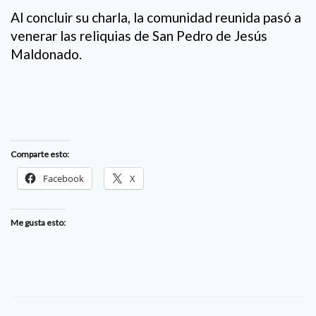
Al concluir su charla, la comunidad reunida pasó a
venerar las reliquias de San Pedro de Jesús
Maldonado.
Comparte esto:
Facebook
X
Me gusta esto: