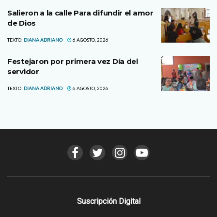
Salieron a la calle Para difundir el amor
de Dios
TEXTO:
DIANA ADRIANO
6 AGOSTO, 2026
Festejaron por primera vez Día del
servidor
TEXTO:
DIANA ADRIANO
6 AGOSTO, 2026
Suscripción Digital