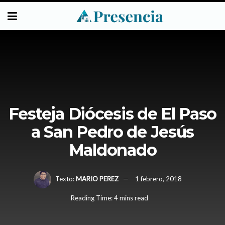
Festeja Diócesis de El Paso
a San Pedro de Jesús
Maldonado
Texto:
MARIO PEREZ
1 febrero, 2018
Reading Time: 4 mins read