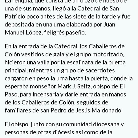
La reliquia, que consta de un trozo de hueso de
una de sus manos, llegó a la Catedral de San
Patricio poco antes de las siete de la tarde y fue
depositada en una urna elaborada por Juan
Manuel López, feligrés paseño.
En la entrada de la Catedral, los Caballeros de
Colón vestidos de gala y el grupo motorizado,
hicieron una valla por la escalinata de la puerta
principal, mientras un grupo de sacerdotes
cargaron en peso la urna hasta la puerta, donde la
esperaba monseñor Mark J. Seitz, obispo de El
Paso, para incensarla y darle entrada en manos
de los Caballeros de Colón, seguidos de
familiares de san Pedro de Jesús Maldonado.
El obispo, junto con su comunidad diocesana y
personas de otras diócesis así como de la