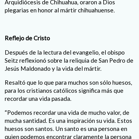
Arquidiócesis de Chihuahua, oraron a Dios
plegarias en honor al mártir chihuahuense.
Reflejo de Cristo
Después de la lectura del evangelio, el obispo
Seitz reflexionó sobre la reliquia de San Pedro de
Jesús Maldonado y la vida del mártir.
Resaltó que lo que para muchos son sólo huesos,
para los cristianos católicos significa más que
recordar una vida pasada.
“Podemos recordar una vida de mucho valor, de
mucha santidad. Es una inspiración su vida. Estos
huesos son santos. Un santo es una persona en
quien podemos encontrar claramente la persona