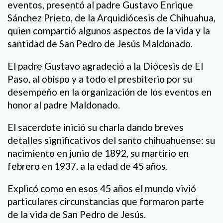
eventos, presentó al padre Gustavo Enrique
Sánchez Prieto, de la Arquidiócesis de Chihuahua,
quien compartió algunos aspectos de la vida y la
santidad de San Pedro de Jesús Maldonado.
El padre Gustavo agradeció a la Diócesis de El
Paso, al obispo y a todo el presbiterio por su
desempeño en la organización de los eventos en
honor al padre Maldonado.
El sacerdote inició su charla dando breves
detalles significativos del santo chihuahuense: su
nacimiento en junio de 1892, su martirio en
febrero en 1937, a la edad de 45 años.
Explicó como en esos 45 años el mundo vivió
particulares circunstancias que formaron parte
de la vida de San Pedro de Jesús.