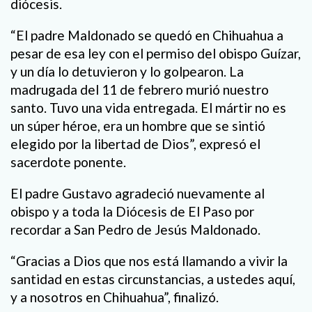
diócesis.
“El padre Maldonado se quedó en Chihuahua a
pesar de esa ley con el permiso del obispo Guízar,
y un día lo detuvieron y lo golpearon. La
madrugada del 11 de febrero murió nuestro
santo. Tuvo una vida entregada. El mártir no es
un súper héroe, era un hombre que se sintió
elegido por la libertad de Dios”, expresó el
sacerdote ponente.
El padre Gustavo agradeció nuevamente al
obispo y a toda la Diócesis de El Paso por
recordar a San Pedro de Jesús Maldonado.
“Gracias a Dios que nos está llamando a vivir la
santidad en estas circunstancias, a ustedes aquí,
y a nosotros en Chihuahua”, finalizó.