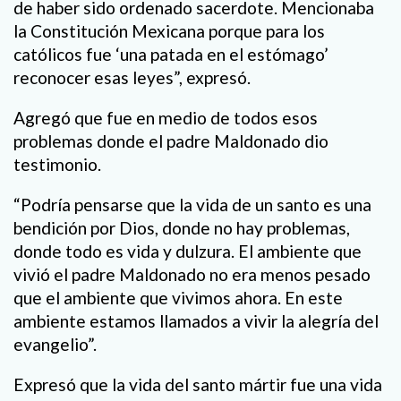
de haber sido ordenado sacerdote. Mencionaba
la Constitución Mexicana porque para los
católicos fue ‘una patada en el estómago’
reconocer esas leyes”, expresó.
Agregó que fue en medio de todos esos
problemas donde el padre Maldonado dio
testimonio.
“Podría pensarse que la vida de un santo es una
bendición por Dios, donde no hay problemas,
donde todo es vida y dulzura. El ambiente que
vivió el padre Maldonado no era menos pesado
que el ambiente que vivimos ahora. En este
ambiente estamos llamados a vivir la alegría del
evangelio”.
Expresó que la vida del santo mártir fue una vida