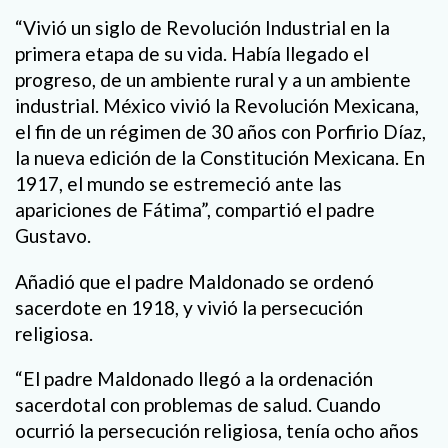
“Vivió un siglo de Revolución Industrial en la
primera etapa de su vida. Había llegado el
progreso, de un ambiente rural y a un ambiente
industrial. México vivió la Revolución Mexicana,
el fin de un régimen de 30 años con Porfirio Díaz,
la nueva edición de la Constitución Mexicana. En
1917, el mundo se estremeció ante las
apariciones de Fátima”, compartió el padre
Gustavo.
Añadió que el padre Maldonado se ordenó
sacerdote en 1918, y vivió la persecución
religiosa.
“El padre Maldonado llegó a la ordenación
sacerdotal con problemas de salud. Cuando
ocurrió la persecución religiosa, tenía ocho años