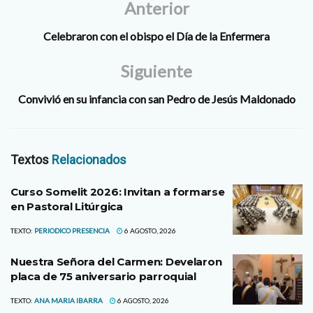
Anterior
Celebraron con el obispo el Día de la Enfermera
Siguiente
Convivió en su infancia con san Pedro de Jesús Maldonado
Textos
Relacionados
Curso Somelit 2026: Invitan a formarse
en Pastoral Litúrgica
TEXTO:
PERIODICO PRESENCIA
6 AGOSTO, 2026
Nuestra Señora del Carmen: Develaron
placa de 75 aniversario parroquial
TEXTO:
ANA MARIA IBARRA
6 AGOSTO, 2026