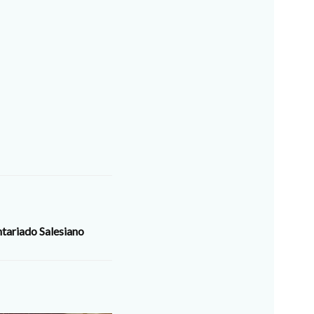
tariado Salesiano