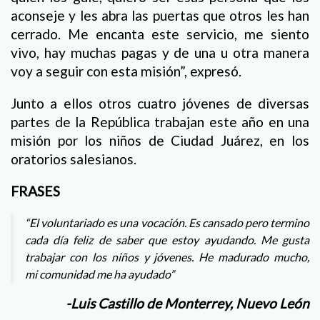
aconseje y les abra las puertas que otros les han
cerrado. Me encanta este servicio, me siento
vivo, hay muchas pagas y de una u otra manera
voy a seguir con esta misión”, expresó.
Junto a ellos otros cuatro jóvenes de diversas
partes de la República trabajan este año en una
misión por los niños de Ciudad Juárez, en los
oratorios salesianos.
FRASES
“El voluntariado es una vocación. Es cansado pero termino
cada día feliz de saber que estoy ayudando. Me gusta
trabajar con los niños y jóvenes. He madurado mucho,
mi comunidad me ha ayudado”
-Luis Castillo de Monterrey, Nuevo León