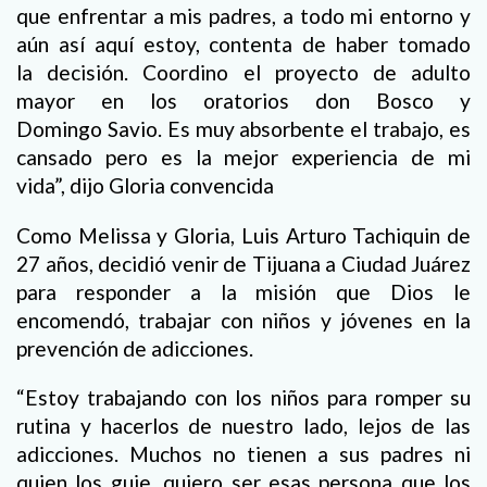
que enfrentar a mis padres, a todo mi entorno y
aún así aquí estoy, contenta de haber tomado
la decisión. Coordino el proyecto de adulto
mayor en los oratorios don Bosco y
Domingo Savio. Es muy absorbente el trabajo, es
cansado pero es la mejor experiencia de mi
vida”, dijo Gloria convencida
Como Melissa y Gloria, Luis Arturo Tachiquin de
27 años, decidió venir de Tijuana a Ciudad Juárez
para responder a la misión que Dios le
encomendó, trabajar con niños y jóvenes en la
prevención de adicciones.
“Estoy trabajando con los niños para romper su
rutina y hacerlos de nuestro lado, lejos de las
adicciones. Muchos no tienen a sus padres ni
quien los guie, quiero ser esas persona que los