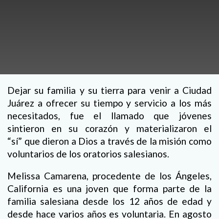
Dejar su familia y su tierra para venir a Ciudad
Juárez a ofrecer su tiempo y servicio a los más
necesitados, fue el llamado que jóvenes
sintieron en su corazón y materializaron el
“sí” que dieron a Dios a través de la misión como
voluntarios de los oratorios salesianos.
Melissa Camarena, procedente de los Ángeles,
California es una joven que forma parte de la
familia salesiana desde los 12 años de edad y
desde hace varios años es voluntaria. En agosto