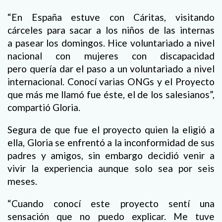
“En España estuve con Cáritas, visitando
cárceles para sacar a los niños de las internas
a pasear los domingos. Hice voluntariado a nivel
nacional con mujeres con discapacidad
pero quería dar el paso a un voluntariado a nivel
internacional. Conocí varias ONGs y el Proyecto
que más me llamó fue éste, el de los salesianos”,
compartió Gloria.
Segura de que fue el proyecto quien la eligió a
ella, Gloria se enfrentó a la inconformidad de sus
padres y amigos, sin embargo decidió venir a
vivir la experiencia aunque solo sea por seis
meses.
“Cuando conocí este proyecto sentí una
sensación que no puedo explicar. Me tuve