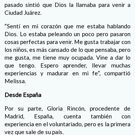
pasado sintió que Dios la llamaba para venir a
Ciudad Juárez.
“Sentí en mi corazón que me estaba hablando
Dios. Lo estaba peleando un poco pero pasaron
cosas perfectas para venir. Me gusta trabajar con
los niños, es más cansado de lo que pensaba, pero
me gusta, me tiene muy ocupada. Vine a dar lo
que tengo. Espero aprender, llevar muchas
experiencias y madurar en mi fe”, compartió
Melissa.
Desde España
Por su parte, Gloria Rincón, procedente de
Madrid, España, cuenta también con
experiencia en el voluntariado, pero es la primera
vez que sale de su país.