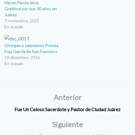
Hacen Fiesta de la
Gratitud por sus 30 años en
Juárez
3 noviembre, 2021
En «Local»
Otorgan a salesianos Presea
Fray García de San Francisco
18 diciembre, 2016
En «Local»
Anterior
Fue Un Celoso Sacerdote y Pastor de Ciudad Juárez
Siguiente