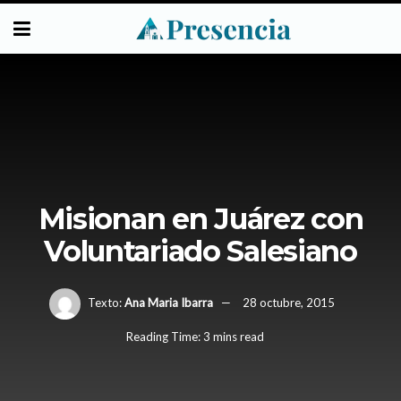
Misionan en Juárez con
Voluntariado Salesiano
Texto:
Ana Maria Ibarra
28 octubre, 2015
Reading Time: 3 mins read