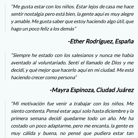
“Me gusta estar con los niños. Estar lejos de casa me hace
sentir nostalgia pero está bien, la gente aquí es muy alegre
y amable. Me gusta saber que estoy haciendo algo útil, que
hago un poco feliz a los demás”
-Ether Rodríguez, España
“Siempre he estado con los salesianos y nunca me había
aventado al voluntariado. Sentí el llamado de Dios y me
decidí, y qué mejor que hacerlo aquí en mi ciudad. Me está
haciendo crecer como persona”
-Mayra Espinoza, Ciudad Juárez
“Mi motivación fue venir a trabajar con los niños. Me
siento contenta. Pensé estar aquí solo hasta diciembre y la
primera semana decidí quedarme todo un año. Me ha
costado un poco adaptarme, pero me encanta, la gente es
muy cálida y buena, no pensé que pudiera estar tan