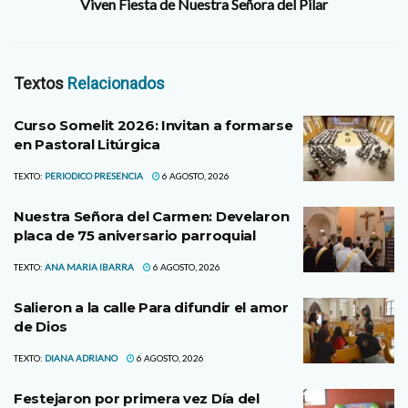
Viven Fiesta de Nuestra Señora del Pilar
Textos
Relacionados
Curso Somelit 2026: Invitan a formarse
en Pastoral Litúrgica
TEXTO:
PERIODICO PRESENCIA
6 AGOSTO, 2026
Nuestra Señora del Carmen: Develaron
placa de 75 aniversario parroquial
TEXTO:
ANA MARIA IBARRA
6 AGOSTO, 2026
Salieron a la calle Para difundir el amor
de Dios
TEXTO:
DIANA ADRIANO
6 AGOSTO, 2026
Festejaron por primera vez Día del