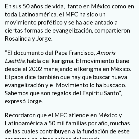
En sus 50 años de vida, tanto en México como en
toda Latinoamérica, el MFC ha sido un
movimiento profético y se ha adelantado a
ciertas formas de evangelización, compartieron
Rosalinda y Jorge.
“El documento del Papa Francisco,
Amoris
Laetitia
, habla del kerigma. El movimiento tiene
desde el 2002 manejando el kerigma en México.
El papa dice también que hay que buscar nueva
evangelización y el Movimiento lo ha buscado.
Sabemos que son regalos del Espíritu Santo”,
expresó Jorge.
Recordaron que el MFC atiende en México y
Latinoamérica a 50 mil familias por año, muchas
de las cuales contribuyen a la fundación de este