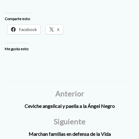
Comparte esto:
Facebook
X
Me gusta esto:
Anterior
Ceviche angelical y paella a la Ángel Negro
Siguiente
Marchan familias en defensa de la Vida