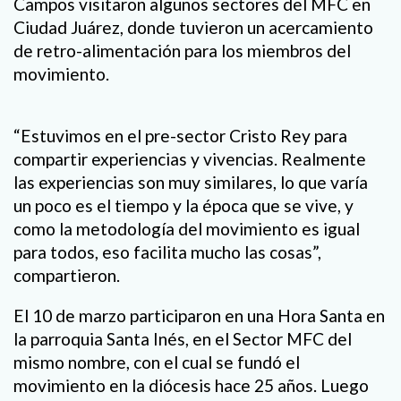
Campos visitaron algunos sectores del MFC en
Ciudad Juárez, donde tuvieron un acercamiento
de retro-alimentación para los miembros del
movimiento.
“Estuvimos en el pre-sector Cristo Rey para
compartir experiencias y vivencias. Realmente
las experiencias son muy similares, lo que varía
un poco es el tiempo y la época que se vive, y
como la metodología del movimiento es igual
para todos, eso facilita mucho las cosas”,
compartieron.
El 10 de marzo participaron en una Hora Santa en
la parroquia Santa Inés, en el Sector MFC del
mismo nombre, con el cual se fundó el
movimiento en la diócesis hace 25 años. Luego