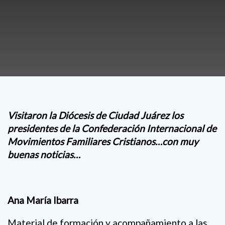
Visitaron la Diócesis de Ciudad Juárez los
presidentes de la Confederación Internacional de
Movimientos Familiares Cristianos…con muy
buenas noticias…
Ana María Ibarra
Material de formación y acompañamiento a las