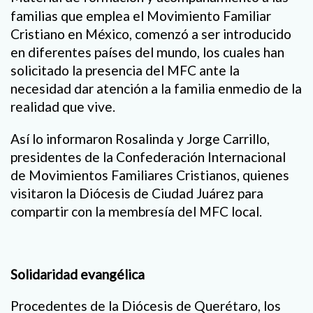
familias que emplea el Movimiento Familiar
Cristiano en México, comenzó a ser introducido
en diferentes países del mundo, los cuales han
solicitado la presencia del MFC ante la
necesidad dar atención a la familia enmedio de la
realidad que vive.
Así lo informaron Rosalinda y Jorge Carrillo,
presidentes de la Confederación Internacional
de Movimientos Familiares Cristianos, quienes
visitaron la Diócesis de Ciudad Juárez para
compartir con la membresía del MFC local.
Solidaridad evangélica
Procedentes de la Diócesis de Querétaro, los