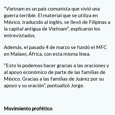
“Vietnam es un país comunista que vivió una
guerra terrible. El material que se utiliza en
México, traducido al inglés, se llevó de Filipinas a
la capital antigua de Vietnam”, explicaron los
entrevistados.
Además, el pasado 4 de marzo se fundó el MFC
en Malawi, África, con esta misma línea.
“Esto lo podemos hacer gracias a las oraciones y
al apoyo económico de parte de las familias de
México. Gracias a las familias de Juárez por su
apoyo y su oración”, puntualizó Jorge.
Movimiento profético