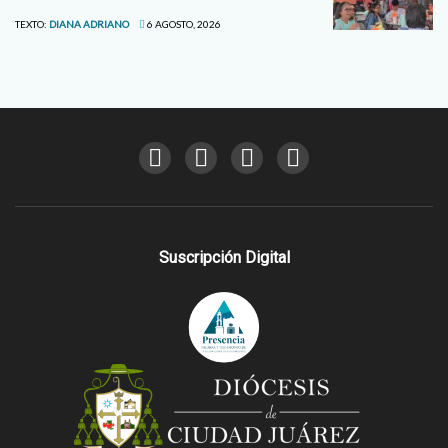
TEXTO:
DIANA ADRIANO
6 AGOSTO, 2026
Suscripción Digital