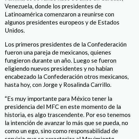
Venezuela, donde los presidentes de
Latinoamérica comenzaron a reunirse con
algunos presidentes europeos y de Estados
Unidos.
Los primeros presidentes de la Confederación
fueron una pareja de mexicanos, quienes
fungieron durante un año. Luego se fueron
eligiendo nuevos presidentes y no habían
encabezado la Confederación otros mexicanos,
hasta hoy, con Jorge y Rosalinda Carrillo.
“Es muy importante para México tener la
presidencia del MFC en este momento de la
historia, es algo trascendente. Por eso tenemos
la intención de avanzar lo más que se pueda, no
como un ego, sino como responsabilidad de
servicio que se caracteriza al Movimiento