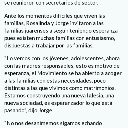
se reunieron con secretarios de sector.
Ante los momentos difíciles que viven las
familias, Rosalinda y Jorge invitaron a las
familias juarenses a seguir teniendo esperanza
pues existen muchas familias con entusiasmo,
dispuestas a trabajar por las familias.
“Lo vemos con los jóvenes, adolescentes, ahora
con las madres responsables, esto es motivo de
esperanza, el Movimiento se ha abierto a acoger
a las familias con estas necesidades, poco
distintas a las que vivimos como matrimonios.
Estamos construyendo una nueva Iglesia, una
nueva sociedad, es esperanzador lo que está
pasando”, dijo Jorge.
“No nos desanimemos sigamos echando