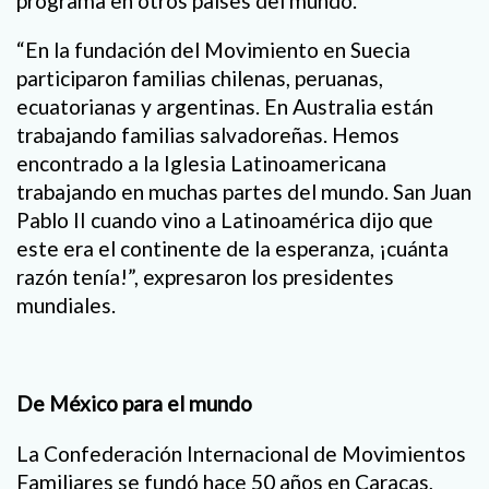
programa en otros países del mundo.
“En la fundación del Movimiento en Suecia
participaron familias chilenas, peruanas,
ecuatorianas y argentinas. En Australia están
trabajando familias salvadoreñas. Hemos
encontrado a la Iglesia Latinoamericana
trabajando en muchas partes del mundo. San Juan
Pablo II cuando vino a Latinoamérica dijo que
este era el continente de la esperanza, ¡cuánta
razón tenía!”, expresaron los presidentes
mundiales.
De México para el mundo
La Confederación Internacional de Movimientos
Familiares se fundó hace 50 años en Caracas,