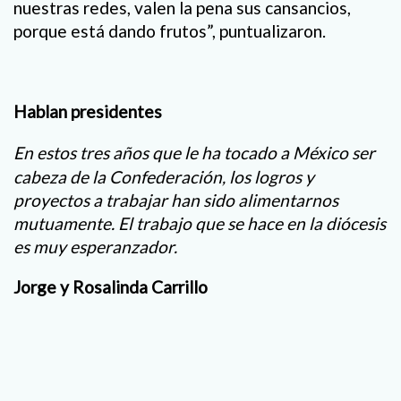
nuestras redes, valen la pena sus cansancios,
porque está dando frutos”, puntualizaron.
Hablan presidentes
En estos tres años que le ha tocado a México ser
cabeza de la Confederación, los logros y
proyectos a trabajar han sido alimentarnos
mutuamente. El trabajo que se hace en la diócesis
es muy esperanzador.
Jorge y Rosalinda Carrillo