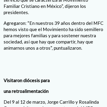
Familiar Cristiano en México”, dijeron los
presidentes.
Agregaron: “En nuestros 39 años dentro del MFC
hemos visto que el Movimiento ha sido semillero
para mejores familias y para sostener nuestra
sociedad, así que hay que compartir, hay que
animarnos unos a otros”, puntualizaron.
Visitaron diócesis para
una retroalimentación
Del 9 al 12 de marzo, Jorge Carrillo y Rosalinda