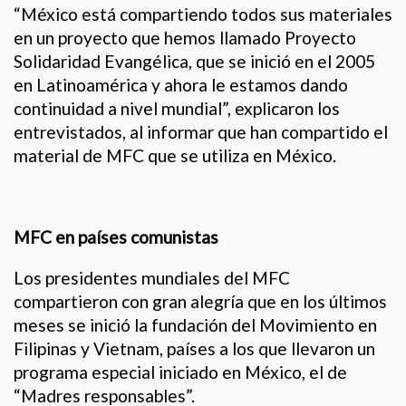
“México está compartiendo todos sus materiales
en un proyecto que hemos llamado Proyecto
Solidaridad Evangélica, que se inició en el 2005
en Latinoamérica y ahora le estamos dando
continuidad a nivel mundial”, explicaron los
entrevistados, al informar que han compartido el
material de MFC que se utiliza en México.
MFC en países comunistas
Los presidentes mundiales del MFC
compartieron con gran alegría que en los últimos
meses se inició la fundación del Movimiento en
Filipinas y Vietnam, países a los que llevaron un
programa especial iniciado en México, el de
“Madres responsables”.