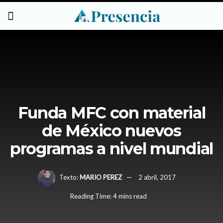
Funda MFC con material
de México nuevos
programas a nivel mundial
Texto:
MARIO PEREZ
2 abril, 2017
Reading Time: 4 mins read