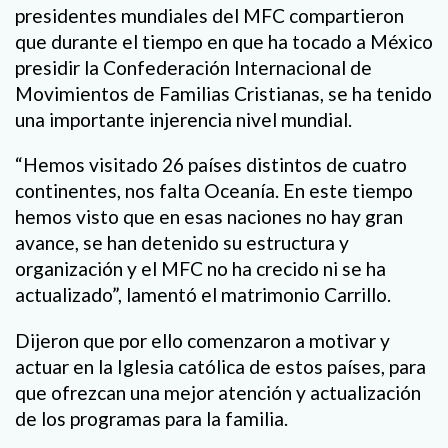
presidentes mundiales del MFC compartieron
que durante el tiempo en que ha tocado a México
presidir la Confederación Internacional de
Movimientos de Familias Cristianas, se ha tenido
una importante injerencia nivel mundial.
“Hemos visitado 26 países distintos de cuatro
continentes, nos falta Oceanía. En este tiempo
hemos visto que en esas naciones no hay gran
avance, se han detenido su estructura y
organización y el MFC no ha crecido ni se ha
actualizado”, lamentó el matrimonio Carrillo.
Dijeron que por ello comenzaron a motivar y
actuar en la Iglesia católica de estos países, para
que ofrezcan una mejor atención y actualización
de los programas para la familia.