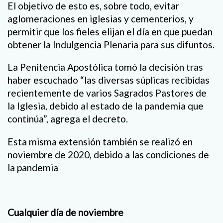
El objetivo de esto es, sobre todo, evitar
aglomeraciones en iglesias y cementerios, y
permitir que los fieles elijan el día en que puedan
obtener la Indulgencia Plenaria para sus difuntos.
La Penitencia Apostólica tomó la decisión tras
haber escuchado “las diversas súplicas recibidas
recientemente de varios Sagrados Pastores de
la Iglesia, debido al estado de la pandemia que
continúa”, agrega el decreto.
Esta misma extensión también se realizó en
noviembre de 2020, debido a las condiciones de
la pandemia
Cualquier día de noviembre