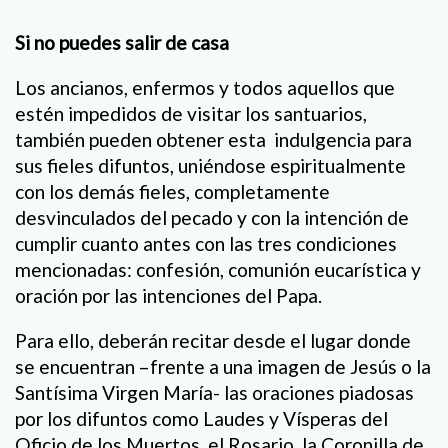
Si no puedes salir de casa
Los ancianos, enfermos y todos aquellos que
estén impedidos de visitar los santuarios,
también pueden obtener esta indulgencia para
sus fieles difuntos, uniéndose espiritualmente
con los demás fieles, completamente
desvinculados del pecado y con la intención de
cumplir cuanto antes con las tres condiciones
mencionadas: confesión, comunión eucarística y
oración por las intenciones del Papa.
Para ello, deberán recitar desde el lugar donde
se encuentran –frente a una imagen de Jesús o la
Santísima Virgen María- las oraciones piadosas
por los difuntos como Laudes y Vísperas del
Oficio de los Muertos, el Rosario, la Coronilla de