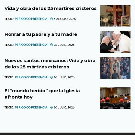
Vida y obra de los 25 mártires cristeros
TEXTO:
PERIODICO PRESENCIA
6 AGOSTO, 2026
Honrar a tu padre y a tu madre
TEXTO:
PERIODICO PRESENCIA
28 JULIO, 2026
Nuevos santos mexicanos: Vida y obra
de los 25 mártires cristeros
TEXTO:
PERIODICO PRESENCIA
16 JULIO, 2026
El “mundo herido” que la Iglesia
afronta hoy
TEXTO:
PERIODICO PRESENCIA
10 JULIO, 2026