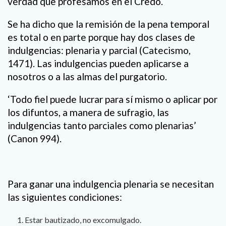
verdad que profesamos en el Credo.
Se ha dicho que la remisión de la pena temporal
es total o en parte porque hay dos clases de
indulgencias: plenaria y parcial (Catecismo,
1471). Las indulgencias pueden aplicarse a
nosotros o a las almas del purgatorio.
‘Todo fiel puede lucrar para sí mismo o aplicar por
los difuntos, a manera de sufragio, las
indulgencias tanto parciales como plenarias’
(Canon 994).
Para ganar una indulgencia plenaria se necesitan
las siguientes condiciones:
Estar bautizado, no excomulgado.