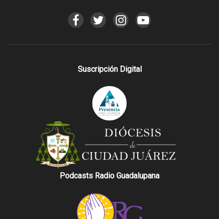
Suscripción Digital
Podcasts Radio Guadalupana