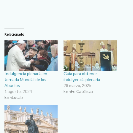
Relacionado
Indulgencia plenaria en
Guía para obtener
Jornada Mundial de los
indulgencia plenaria
Abuelos
28 marzo, 2025
1 agosto, 2024
En «Fe Católica»
En «Local»