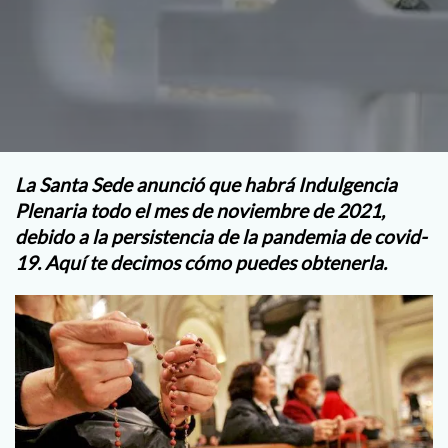
La Santa Sede anunció que habrá Indulgencia
Plenaria todo el mes de noviembre de 2021,
debido a la persistencia de la pandemia de covid-
19. Aquí te decimos cómo puedes obtenerla.