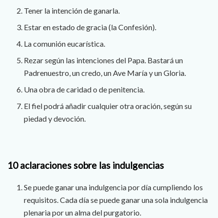
Tener la intención de ganarla.
Estar en estado de gracia (la Confesión).
La comunión eucarística.
Rezar según las intenciones del Papa. Bastará un
Padrenuestro, un credo, un Ave María y un Gloria.
Una obra de caridad o de penitencia.
El fiel podrá añadir cualquier otra oración, según su
piedad y devoción.
10 aclaraciones sobre las indulgencias
Se puede ganar una indulgencia por día cumpliendo los
requisitos. Cada día se puede ganar una sola indulgencia
plenaria por un alma del purgatorio.