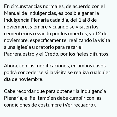
En circunstancias normales, de acuerdo con el
Manual de Indulgencias, es posible ganar la
Indulgencia Plenaria cada día, del 1 al 8 de
noviembre, siempre y cuando se visiten los
cementerios rezando por los muertos, y el 2 de
noviembre, específicamente, realizando la visita
a una iglesia u oratorio para rezar el
Padrenuestro y el Credo, por los fieles difuntos.
Ahora, con las modificaciones, en ambos casos
podrá concederse si la visita se realiza cualquier
día de noviembre.
Cabe recordar que para obtener la Indulgencia
Plenaria, el fiel también debe cumplir con las
condiciones de costumbre (Ver recuadro).