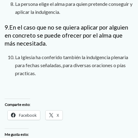
La persona elige el alma para quien pretende conseguir y
aplicar la indulgencia.
9.En el caso que no se quiera aplicar por alguien
en concreto se puede ofrecer por el alma que
más necesitada.
La Iglesia ha conferido también la indulgencia plenaria
para fechas señaladas, para diversas oraciones o pías
practicas.
Comparte esto:
Facebook
X
Me gusta esto: