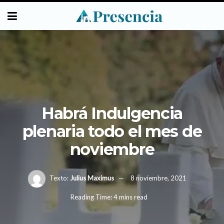
Habrá Indulgencia
plenaria todo el mes de
noviembre
Texto:
Julius Maximus
8 noviembre, 2021
Reading Time: 4 mins read