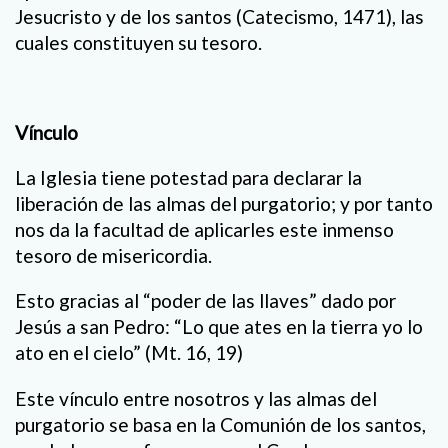
Jesucristo y de los santos (Catecismo, 1471), las
cuales constituyen su tesoro.
Vínculo
La Iglesia tiene potestad para declarar la
liberación de las almas del purgatorio; y por tanto
nos da la facultad de aplicarles este inmenso
tesoro de misericordia.
Esto gracias al “poder de las llaves” dado por
Jesús a san Pedro: “Lo que ates en la tierra yo lo
ato en el cielo” (Mt. 16, 19)
Este vínculo entre nosotros y las almas del
purgatorio se basa en la Comunión de los santos,