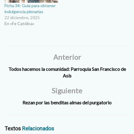
Ficha 34: Guía para obtener
indulgencia plenarias
22 diciembre, 2025
En «Fe Católica»
Anterior
Todos hacemos la comunidad: Parroquia San Francisco de
Asís
Siguiente
Rezan por las benditas almas del purgatorio
Textos
Relacionados