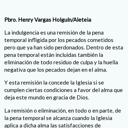
Pbro. Henry Vargas Holguín/Aleteia
La indulgencia es una remisión de la pena
temporal infligida por los pecados cometidos
pero que ya han sido perdonados. Dentro de esta
pena temporal están incluidas también la
eliminación de todo residuo de culpa y la huella
negativa que los pecados dejan en el alma.
Y esta remisión la concede la Iglesia si se
cumplen ciertas condiciones a favor del alma que
deja este mundo en gracia de Dios.
La remisión o eliminación, en todo o en parte, de
la pena temporal se alcanza cuando la Iglesia
aplica a dicha alma las satisfacciones de