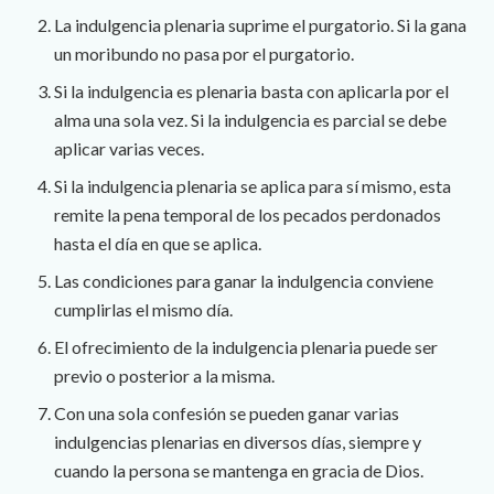
La indulgencia plenaria suprime el purgatorio. Si la gana
un moribundo no pasa por el purgatorio.
Si la indulgencia es plenaria basta con aplicarla por el
alma una sola vez. Si la indulgencia es parcial se debe
aplicar varias veces.
Si la indulgencia plenaria se aplica para sí mismo, esta
remite la pena temporal de los pecados perdonados
hasta el día en que se aplica.
Las condiciones para ganar la indulgencia conviene
cumplirlas el mismo día.
El ofrecimiento de la indulgencia plenaria puede ser
previo o posterior a la misma.
Con una sola confesión se pueden ganar varias
indulgencias plenarias en diversos días, siempre y
cuando la persona se mantenga en gracia de Dios.