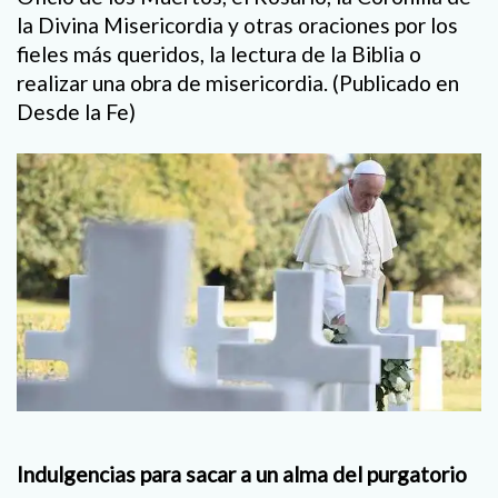
la Divina Misericordia y otras oraciones por los
fieles más queridos, la lectura de la Biblia o
realizar una obra de misericordia. (Publicado en
Desde la Fe)
Indulgencias para sacar
a un alma del purgatorio