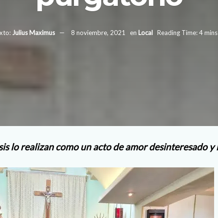
xto:
Julius Maximus
8 noviembre, 2021
en
Local
Reading Time: 4 mins
sis lo realizan como un acto de amor desinteresado y 