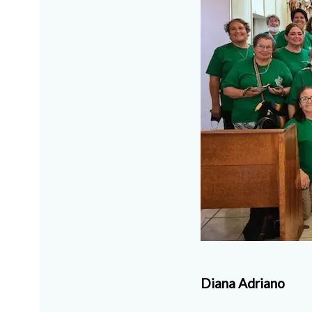
Diana Adriano