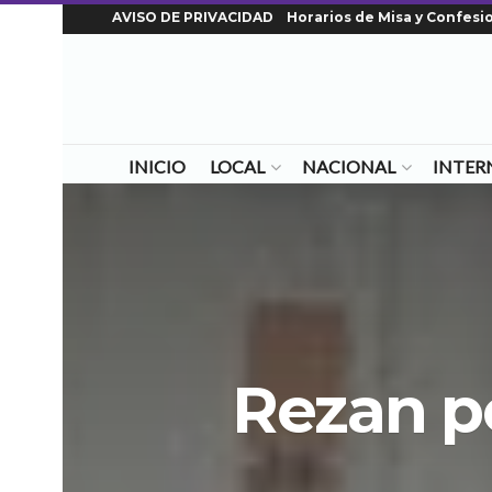
AVISO DE PRIVACIDAD
Horarios de Misa y Confesi
INICIO
LOCAL
NACIONAL
INTER
Rezan po