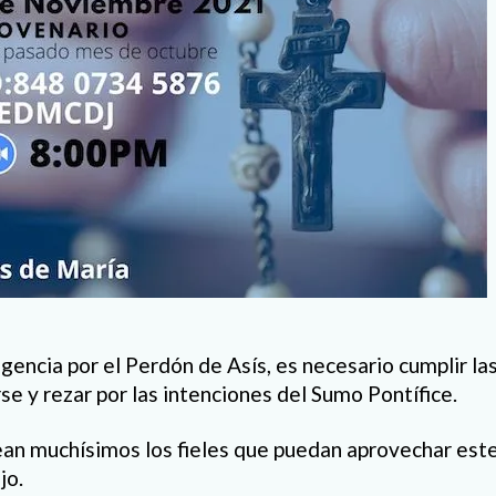
ulgencia por el Perdón de Asís, es necesario cumplir la
se y rezar por las intenciones del Sumo Pontífice.
n muchísimos los fieles que puedan aprovechar este
jo.