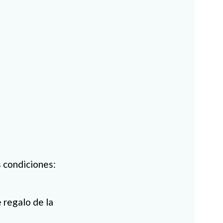
s condiciones:
 regalo de la