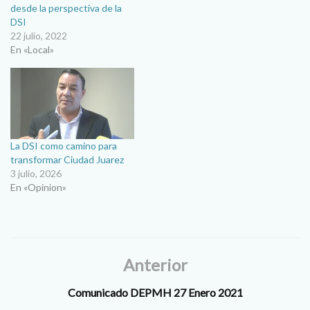
desde la perspectiva de la
DSI
22 julio, 2022
En «Local»
La DSI como camino para
transformar Ciudad Juarez
3 julio, 2026
En «Opinion»
Anterior
Comunicado DEPMH 27 Enero 2021