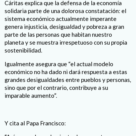
Cáritas explica que la defensa de la economía
solidaria parte de una dolorosa constatación: el
sistema económico actualmente imperante
genera injusticia, desigualdad y pobreza a gran
parte de las personas que habitan nuestro
planeta y se muestra irrespetuoso con su propia
sostenibilidad.
Igualmente asegura que “el actual modelo
económico no ha dado ni dará respuesta a estas
grandes desigualdades entre pueblos y personas,
sino que por el contrario, contribuye a su
imparable aumento”.
Y cita al Papa Francisco: