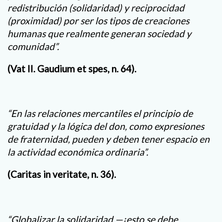
redistribución (solidaridad) y reciprocidad
(proximidad) por ser los tipos de creaciones
humanas que realmente generan sociedad y
comunidad”.
(Vat II. Gaudium et spes, n. 64).
“En las relaciones mercantiles el principio de
gratuidad y la lógica del don, como expresiones
de fraternidad, pueden y deben tener espacio en
la actividad económica ordinaria”.
(Caritas in veritate, n. 36).
“Globalizar la solidaridad —¡esto se debe