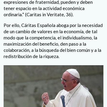
expresiones de fraternidad, pueden y deben
tener espacio en la actividad económica
ordinaria.” (Caritas in Veritate, 36).
Por ello, Cáritas Española aboga por la necesidad
de un cambio de valores en la economía, de tal
modo que la competencia, el individualismo, la
maximización del beneficio, den paso a la
colaboración, a la búsqueda del bien común y a la
redistribución de la riqueza.