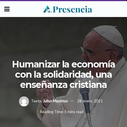
Humanizar la economía
con la solidaridad, una
enseñanza cristiana
Texto:
Julius Maximus
28 enero, 2021
Reading Time: 5 mins read