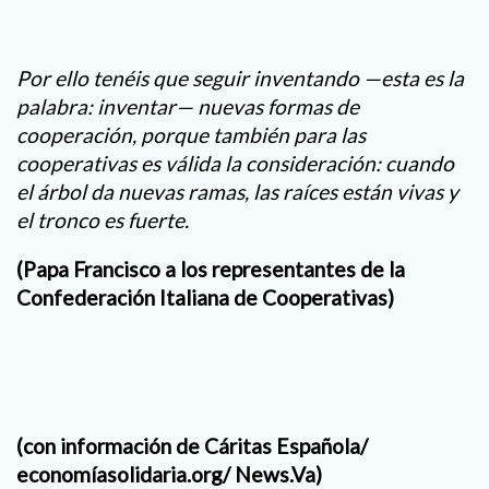
Por ello tenéis que seguir inventando —esta es la
palabra: inventar— nuevas formas de
cooperación, porque también para las
cooperativas es válida la consideración: cuando
el árbol da nuevas ramas, las raíces están vivas y
el tronco es fuerte.
(Papa Francisco a los representantes de la
Confederación Italiana de Cooperativas)
(con información de Cáritas Española/
economíasolidaria.org/ News.Va)