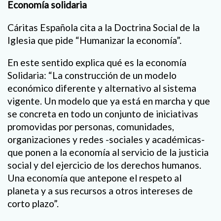
Economía solidaria
Cáritas Española cita a la Doctrina Social de la
Iglesia que pide “Humanizar la economía”.
En este sentido explica qué es la economía
Solidaria: “La construcción de un modelo
económico diferente y alternativo al sistema
vigente. Un modelo que ya está en marcha y que
se concreta en todo un conjunto de iniciativas
promovidas por personas, comunidades,
organizaciones y redes -sociales y académicas-
que ponen a la economía al servicio de la justicia
social y del ejercicio de los derechos humanos.
Una economía que antepone el respeto al
planeta y a sus recursos a otros intereses de
corto plazo”.