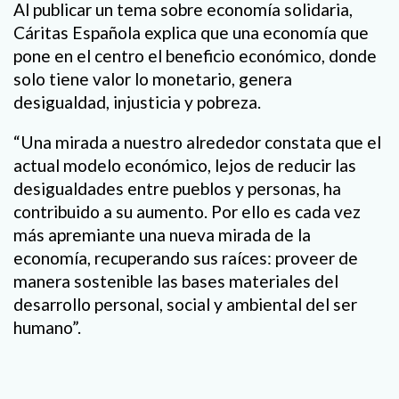
Al publicar un tema sobre economía solidaria,
Cáritas Española explica que una economía que
pone en el centro el beneficio económico, donde
solo tiene valor lo monetario, genera
desigualdad, injusticia y pobreza.
“Una mirada a nuestro alrededor constata que el
actual modelo económico, lejos de reducir las
desigualdades entre pueblos y personas, ha
contribuido a su aumento. Por ello es cada vez
más apremiante una nueva mirada de la
economía, recuperando sus raíces: proveer de
manera sostenible las bases materiales del
desarrollo personal, social y ambiental del ser
humano”.