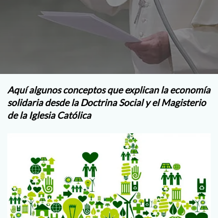
Aquí algunos conceptos que explican la economía
solidaria desde la Doctrina Social y el Magisterio
de la Iglesia Católica