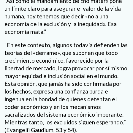
“Así como el mandamiento de «no matar» pone
un límite claro para asegurar el valor de la vida
humana, hoy tenemos que decir «no a una
economía de la exclusión y la inequidad». Esa
economía mata.”
“En este contexto, algunos todavía defienden las
teorías del «derrame», que suponen que todo
crecimiento económico, favorecido por la
libertad de mercado, logra provocar por sí mismo
mayor equidad e inclusión social en el mundo.
Esta opinión, que jamás ha sido confirmada por
los hechos, expresa una confianza burda e
ingenua en la bondad de quienes detentan el
poder económico y en los mecanismos
sacralizados del sistema económico imperante.
Mientras tanto, los excluidos siguen esperando.”
(Evangelii Gaudium, 53 y 54).