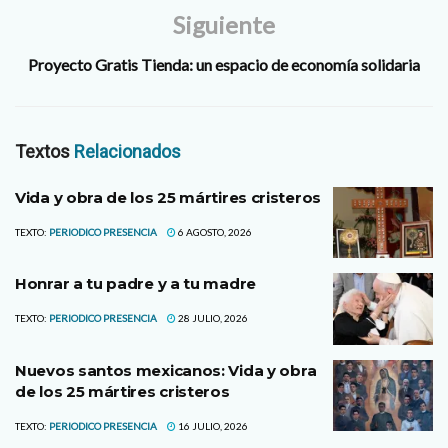
Siguiente
Proyecto Gratis Tienda: un espacio de economía solidaria
Textos
Relacionados
Vida y obra de los 25 mártires cristeros
TEXTO:
PERIODICO PRESENCIA
6 AGOSTO, 2026
Honrar a tu padre y a tu madre
TEXTO:
PERIODICO PRESENCIA
28 JULIO, 2026
Nuevos santos mexicanos: Vida y obra
de los 25 mártires cristeros
TEXTO:
PERIODICO PRESENCIA
16 JULIO, 2026