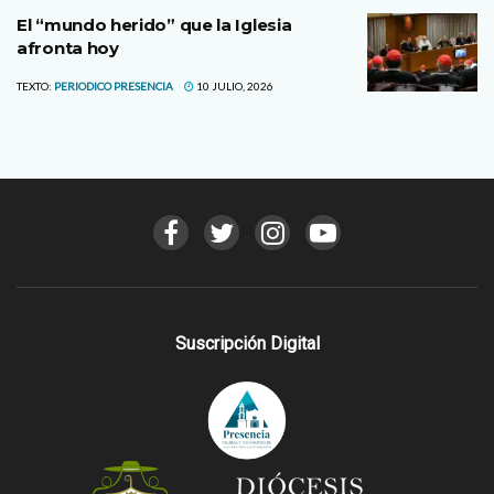
El “mundo herido” que la Iglesia
afronta hoy
TEXTO:
PERIODICO PRESENCIA
10 JULIO, 2026
Suscripción Digital