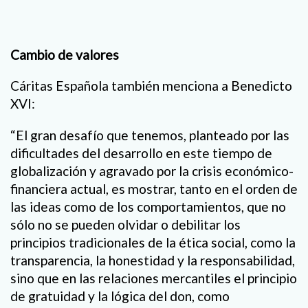
Cambio de valores
Cáritas Española también menciona a Benedicto
XVI:
“El gran desafío que tenemos, planteado por las
dificultades del desarrollo en este tiempo de
globalización y agravado por la crisis económico-
financiera actual, es mostrar, tanto en el orden de
las ideas como de los comportamientos, que no
sólo no se pueden olvidar o debilitar los
principios tradicionales de la ética social, como la
transparencia, la honestidad y la responsabilidad,
sino que en las relaciones mercantiles el principio
de gratuidad y la lógica del don, como