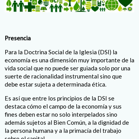
Presencia
Para la Doctrina Social de la Iglesia (DSI) la
economía es una dimensión muy importante de la
vida social que no puede ser guiada solo por una
suerte de racionalidad instrumental sino que
debe estar sujeta a determinada ética.
Es así que entre los principios de la DSI se
destaca cómo el campo de la economía y sus
fines deben estar no solo interpelados sino
además sujetos al Bien Común, a la dignidad de
la persona humana y a la primacía del trabajo
sobre el capital.