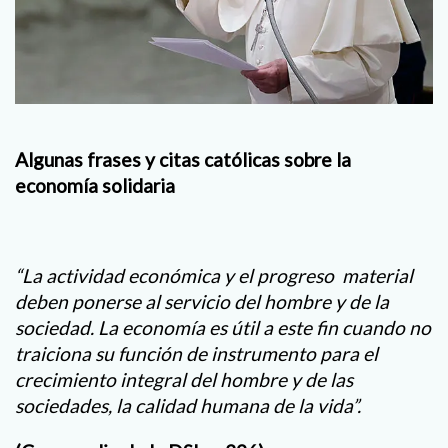
Algunas frases y citas católicas
sobre la
economía solidaria
“La actividad económica y el progreso material
deben ponerse al servicio del hombre y de la
sociedad. La economía es útil a este fin cuando no
traiciona su función de instrumento para el
crecimiento integral del hombre y de las
sociedades, la calidad humana de la vida”.