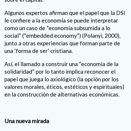
Algunos expertos afirman que el papel que la DSI
le confiere a la economía se puede interpretar
como un caso de “economía subsumida a lo
social” (“embedded economy”) (Polanyi, 2000),
junto a otras experiencias que forman parte de
una ‘forma de ser’ cristiana.
Así, el llamado a construir una “economía de la
solidaridad” por lo tanto implica reconocer el
papel que juega lo axiológico (la opción por los
valores morales, éticos, estéticos y espirituales)
en la construcción de alternativas económicas.
Una nueva mirada