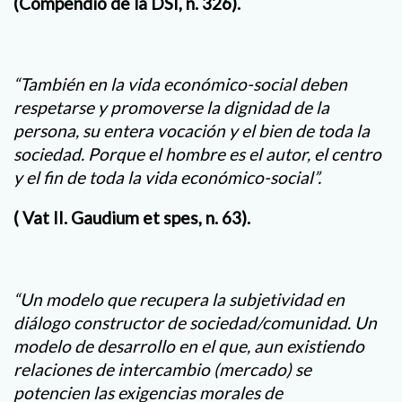
(Compendio de la DSI, n. 326).
“También en la vida económico-social deben
respetarse y promoverse la dignidad de la
persona, su entera vocación y el bien de toda la
sociedad. Porque el hombre es el autor, el centro
y el fin de toda la vida económico-social”.
( Vat II. Gaudium et spes, n. 63).
“Un modelo que recupera la subjetividad en
diálogo constructor de sociedad/comunidad. Un
modelo de desarrollo en el que, aun existiendo
relaciones de intercambio (mercado) se
potencien las exigencias morales de