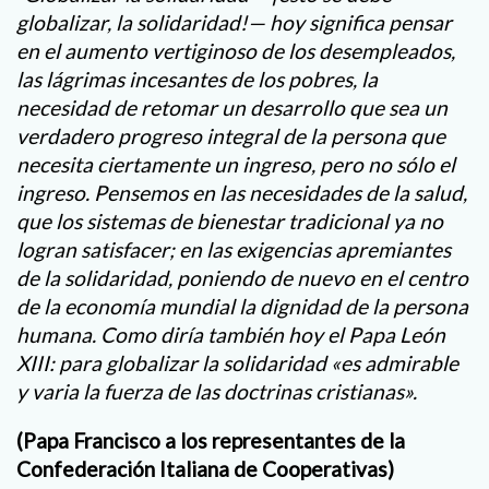
globalizar, la solidaridad!— hoy significa pensar
en el aumento vertiginoso de los desempleados,
las lágrimas incesantes de los pobres, la
necesidad de retomar un desarrollo que sea un
verdadero progreso integral de la persona que
necesita ciertamente un ingreso, pero no sólo el
ingreso. Pensemos en las necesidades de la salud,
que los sistemas de bienestar tradicional ya no
logran satisfacer; en las exigencias apremiantes
de la solidaridad, poniendo de nuevo en el centro
de la economía mundial la dignidad de la persona
humana. Como diría también hoy el Papa León
XIII: para globalizar la solidaridad «es admirable
y varia la fuerza de las doctrinas cristianas».
(Papa Francisco a los representantes de la
Confederación Italiana de Cooperativas)